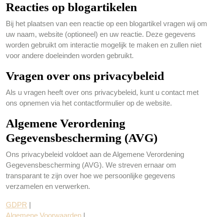
Reacties op blogartikelen
Bij het plaatsen van een reactie op een blogartikel vragen wij om
uw naam, website (optioneel) en uw reactie. Deze gegevens
worden gebruikt om interactie mogelijk te maken en zullen niet
voor andere doeleinden worden gebruikt.
Vragen over ons privacybeleid
Als u vragen heeft over ons privacybeleid, kunt u contact met
ons opnemen via het contactformulier op de website.
Algemene Verordening
Gegevensbescherming (AVG)
Ons privacybeleid voldoet aan de Algemene Verordening
Gegevensbescherming (AVG). We streven ernaar om
transparant te zijn over hoe we persoonlijke gegevens
verzamelen en verwerken.
GDPR
|
Algemene Voorwaarden
|