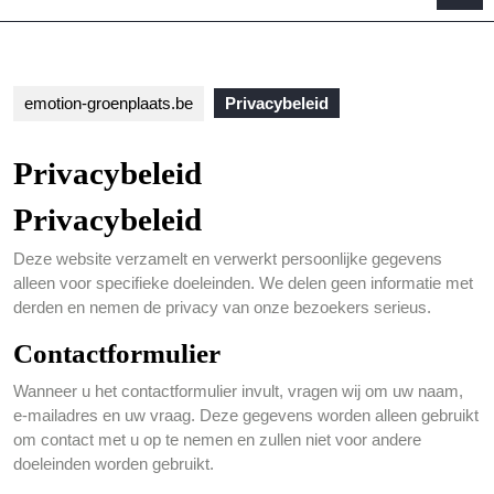
B
emotion-groenplaats.be
Privacybeleid
Privacybeleid
Privacybeleid
Deze website verzamelt en verwerkt persoonlijke gegevens
alleen voor specifieke doeleinden. We delen geen informatie met
derden en nemen de privacy van onze bezoekers serieus.
Contactformulier
Wanneer u het contactformulier invult, vragen wij om uw naam,
e-mailadres en uw vraag. Deze gegevens worden alleen gebruikt
om contact met u op te nemen en zullen niet voor andere
doeleinden worden gebruikt.