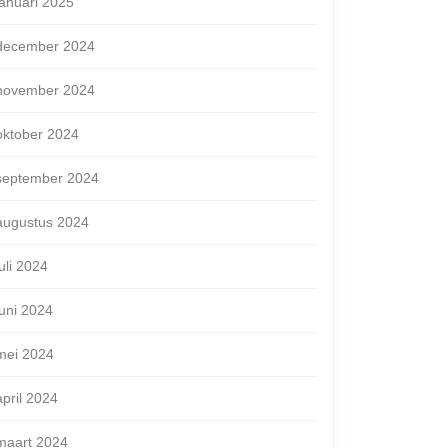
januari 2025
december 2024
november 2024
oktober 2024
september 2024
augustus 2024
juli 2024
juni 2024
mei 2024
april 2024
maart 2024