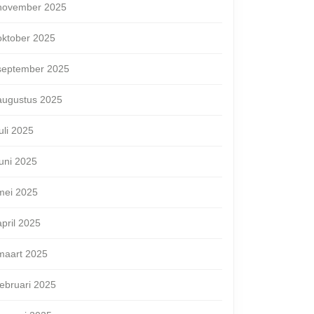
november 2025
oktober 2025
september 2025
augustus 2025
juli 2025
juni 2025
e
mei 2025
april 2025
maart 2025
februari 2025