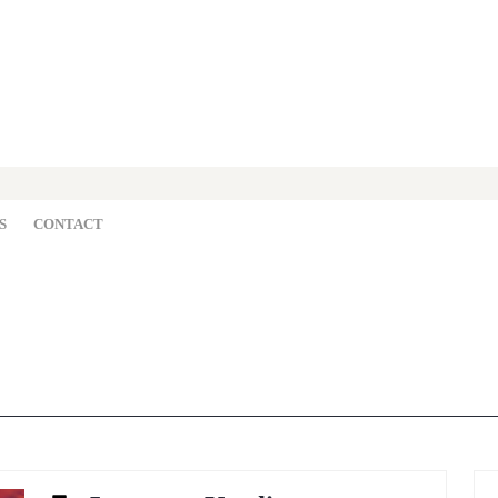
S
CONTACT