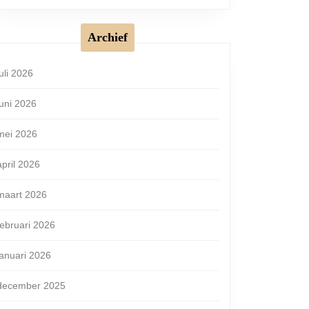
Archief
juli 2026
juni 2026
n
mei 2026
april 2026
maart 2026
februari 2026
januari 2026
december 2025