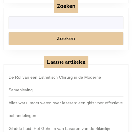
Zoeken
Zoeken
Laatste artikelen
De Rol van een Esthetisch Chirurg in de Moderne
Samenleving
Alles wat u moet weten over laseren: een gids voor effectieve
behandelingen
Gladde huid: Het Geheim van Laseren van de Bikinilijn