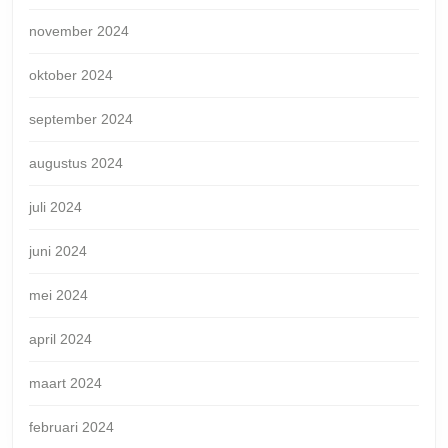
november 2024
oktober 2024
september 2024
augustus 2024
juli 2024
juni 2024
mei 2024
april 2024
maart 2024
februari 2024