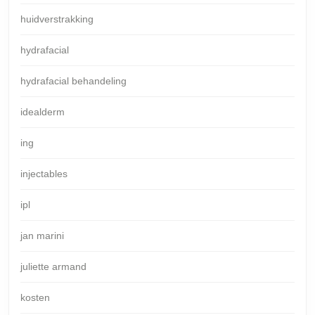
huidverstrakking
hydrafacial
hydrafacial behandeling
idealderm
ing
injectables
ipl
jan marini
juliette armand
kosten