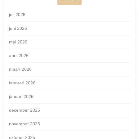
juli 2026
juni 2026
mei 2026
april 2026
maart 2026
februari 2026
januari 2026
december 2025
november 2025
oktober 2025