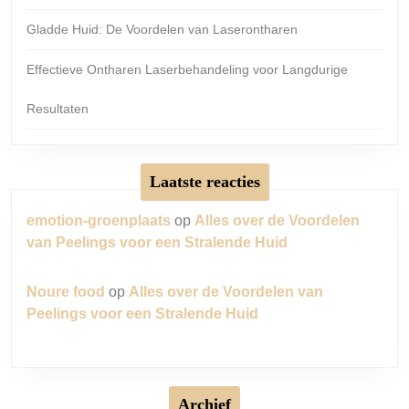
Gladde Huid: De Voordelen van Laserontharen
Effectieve Ontharen Laserbehandeling voor Langdurige
Resultaten
Laatste reacties
emotion-groenplaats
op
Alles over de Voordelen
van Peelings voor een Stralende Huid
Noure food
op
Alles over de Voordelen van
Peelings voor een Stralende Huid
Archief