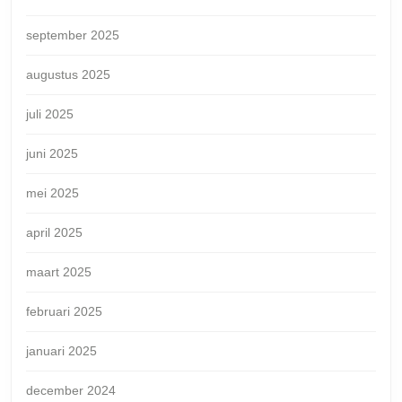
september 2025
augustus 2025
juli 2025
juni 2025
mei 2025
april 2025
maart 2025
februari 2025
januari 2025
december 2024