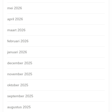
mei 2026
april 2026
maart 2026
februari 2026
januari 2026
december 2025
november 2025
oktober 2025
september 2025
augustus 2025