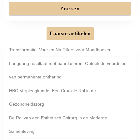
Zoeken
Laatste artikelen
Transformatie: Voor en Na Fillers voor Mondhoeken
Langdurig resultaat met haar laseren: Ontdek de voordelen
van permanente ontharing
HBO Verpleegkunde: Een Cruciale Rol in de
Gezondheidszorg
De Rol van een Esthetisch Chirurg in de Moderne
Samenleving