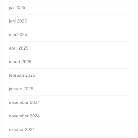
juli 2025
juni 2025
mei 2025
april 2025
maart 2025
februari 2025
januari 2025
december 2024
november 2024
oktober 2024