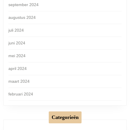
september 2024
augustus 2024
juli 2024
juni 2024
mei 2024
april 2024
maart 2024
februari 2024
Categorieën