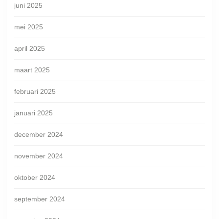
juni 2025
mei 2025
april 2025
maart 2025
februari 2025
januari 2025
december 2024
november 2024
oktober 2024
september 2024