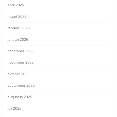
april 2026
maart 2026
februari 2026
januari 2026
december 2025
november 2025
oktober 2025
september 2025
augustus 2025
juli 2025