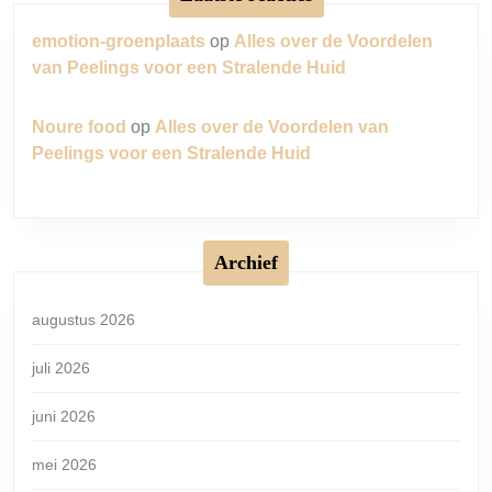
emotion-groenplaats
op
Alles over de Voordelen
van Peelings voor een Stralende Huid
Noure food
op
Alles over de Voordelen van
Peelings voor een Stralende Huid
Archief
augustus 2026
juli 2026
juni 2026
mei 2026