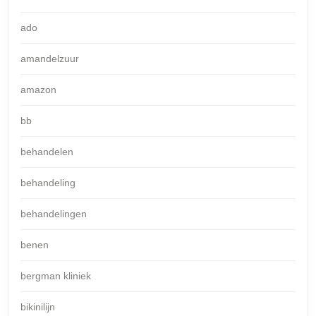
ado
amandelzuur
amazon
bb
behandelen
behandeling
behandelingen
benen
bergman kliniek
bikinilijn