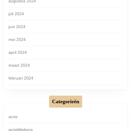
augustus 2024
juli 2024
juni 2024
mei 2024
april 2024
maart 2024
februari 2024
Categorieën
acne
acnelittekens