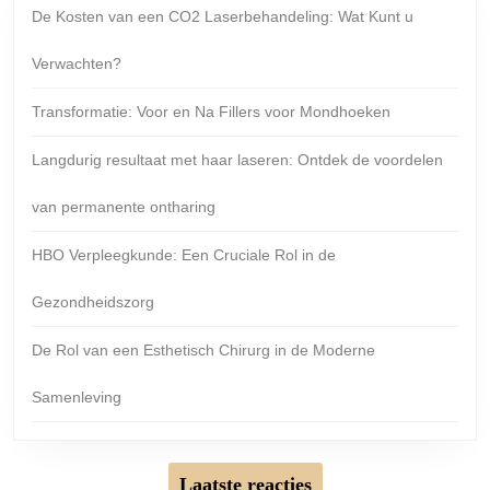
De Kosten van een CO2 Laserbehandeling: Wat Kunt u
Verwachten?
Transformatie: Voor en Na Fillers voor Mondhoeken
Langdurig resultaat met haar laseren: Ontdek de voordelen
van permanente ontharing
HBO Verpleegkunde: Een Cruciale Rol in de
Gezondheidszorg
De Rol van een Esthetisch Chirurg in de Moderne
Samenleving
Laatste reacties