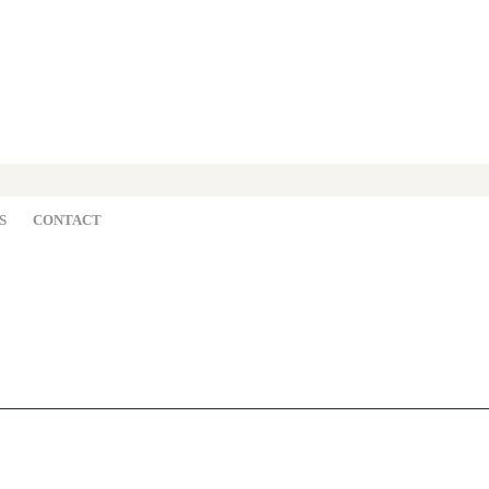
S
CONTACT