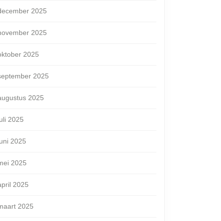
december 2025
november 2025
oktober 2025
september 2025
augustus 2025
juli 2025
juni 2025
mei 2025
april 2025
maart 2025