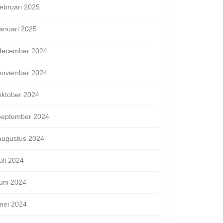
februari 2025
januari 2025
december 2024
november 2024
en?
oktober 2024
september 2024
augustus 2024
juli 2024
juni 2024
mei 2024