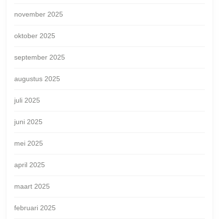
november 2025
oktober 2025
september 2025
augustus 2025
juli 2025
juni 2025
mei 2025
april 2025
maart 2025
februari 2025