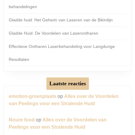
behandelingen
Gladde huid: Het Geheim van Laseren van de Bikinilijn
Gladde Huid: De Voordelen van Laserontharen
Effectieve Ontharen Laserbehandeling voor Langdurige
Resultaten
Laatste reacties
emotion-groenplaats
op
Alles over de Voordelen
van Peelings voor een Stralende Huid
Noure food
op
Alles over de Voordelen van
Peelings voor een Stralende Huid