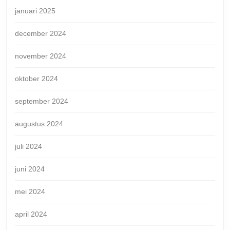
januari 2025
december 2024
november 2024
oktober 2024
september 2024
augustus 2024
juli 2024
juni 2024
mei 2024
april 2024