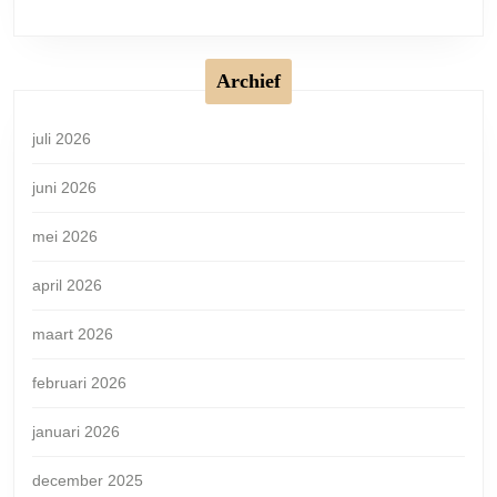
Archief
juli 2026
juni 2026
mei 2026
april 2026
maart 2026
februari 2026
januari 2026
december 2025