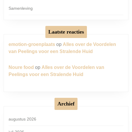
Samenleving
Laatste reacties
emotion-groenplaats
op
Alles over de Voordelen
van Peelings voor een Stralende Huid
Noure food
op
Alles over de Voordelen van
Peelings voor een Stralende Huid
Archief
augustus 2026