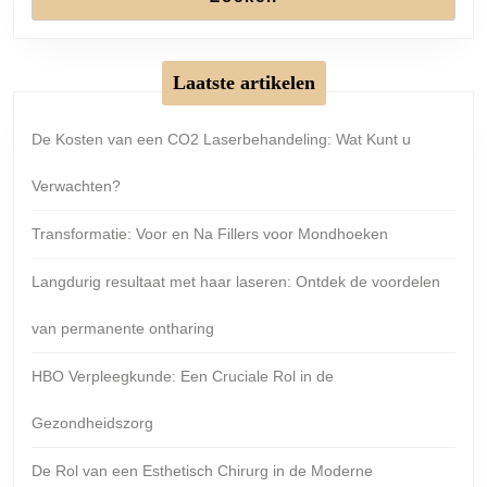
Laatste artikelen
De Kosten van een CO2 Laserbehandeling: Wat Kunt u
Verwachten?
Transformatie: Voor en Na Fillers voor Mondhoeken
Langdurig resultaat met haar laseren: Ontdek de voordelen
van permanente ontharing
HBO Verpleegkunde: Een Cruciale Rol in de
Gezondheidszorg
De Rol van een Esthetisch Chirurg in de Moderne