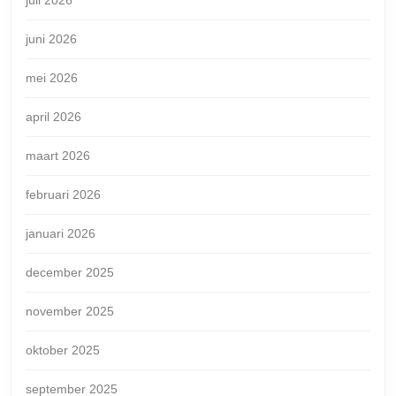
juli 2026
juni 2026
mei 2026
april 2026
maart 2026
februari 2026
januari 2026
december 2025
november 2025
oktober 2025
september 2025