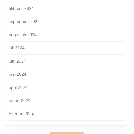
oktober 2024
september 2024
augustus 2024
juli 2024
juni 2024
mei 2024
april 2024
maart 2024
februari 2024