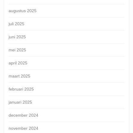
augustus 2025
juli 2025
juni 2025
mei 2025
april 2025
maart 2025
februari 2025
januari 2025
december 2024
november 2024