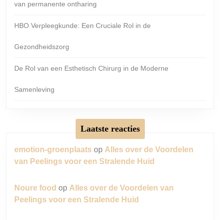
van permanente ontharing
HBO Verpleegkunde: Een Cruciale Rol in de
Gezondheidszorg
De Rol van een Esthetisch Chirurg in de Moderne
Samenleving
Laatste reacties
emotion-groenplaats
op
Alles over de Voordelen
van Peelings voor een Stralende Huid
Noure food
op
Alles over de Voordelen van
Peelings voor een Stralende Huid