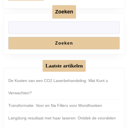
Zoeken
Zoeken
Laatste artikelen
De Kosten van een CO2 Laserbehandeling: Wat Kunt u
Verwachten?
Transformatie: Voor en Na Fillers voor Mondhoeken
Langdurig resultaat met haar laseren: Ontdek de voordelen