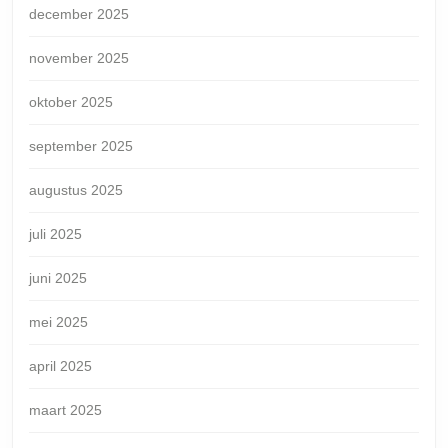
december 2025
november 2025
oktober 2025
september 2025
augustus 2025
juli 2025
juni 2025
mei 2025
april 2025
maart 2025