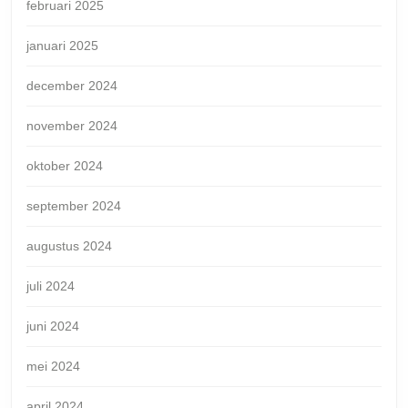
februari 2025
januari 2025
december 2024
november 2024
oktober 2024
september 2024
augustus 2024
juli 2024
juni 2024
mei 2024
april 2024