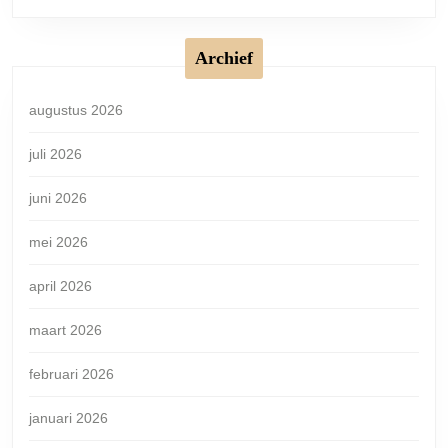
Archief
augustus 2026
juli 2026
juni 2026
mei 2026
april 2026
maart 2026
februari 2026
januari 2026