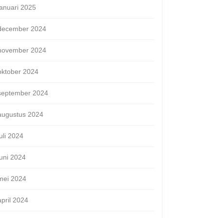
januari 2025
december 2024
november 2024
oktober 2024
september 2024
augustus 2024
juli 2024
juni 2024
mei 2024
april 2024