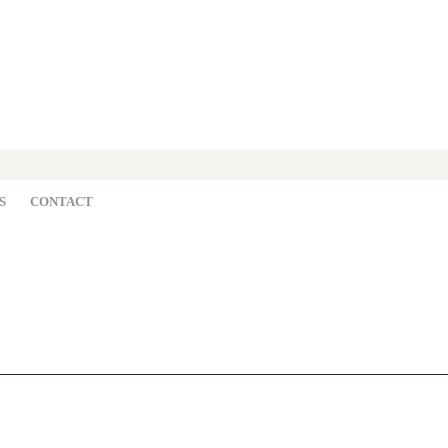
S
CONTACT