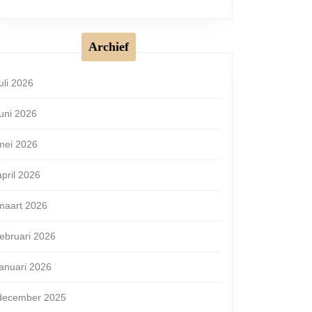
Archief
juli 2026
juni 2026
mei 2026
april 2026
maart 2026
februari 2026
januari 2026
december 2025