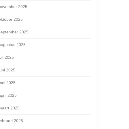
november 2025
oktober 2025
september 2025
augustus 2025
juli 2025
juni 2025
mei 2025
april 2025
maart 2025
februari 2025