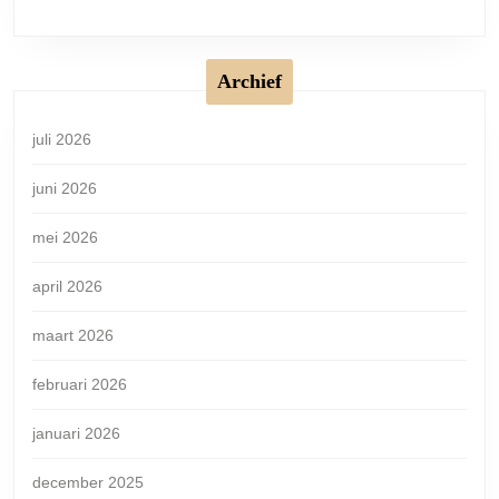
Archief
juli 2026
juni 2026
mei 2026
april 2026
maart 2026
februari 2026
januari 2026
december 2025