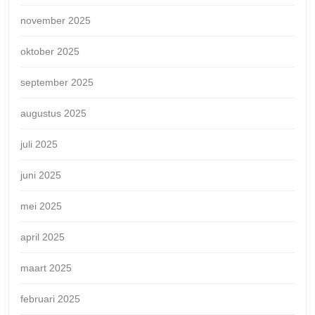
november 2025
oktober 2025
september 2025
augustus 2025
juli 2025
juni 2025
mei 2025
april 2025
maart 2025
februari 2025