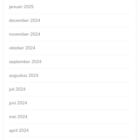
januari 2025
december 2024
november 2024
oktober 2024
september 2024
augustus 2024
juli 2024
juni 2024
mei 2024
april 2024