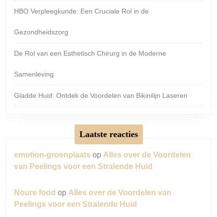
HBO Verpleegkunde: Een Cruciale Rol in de
Gezondheidszorg
De Rol van een Esthetisch Chirurg in de Moderne
Samenleving
Gladde Huid: Ontdek de Voordelen van Bikinilijn Laseren
Laatste reacties
emotion-groenplaats
op
Alles over de Voordelen
van Peelings voor een Stralende Huid
Noure food
op
Alles over de Voordelen van
Peelings voor een Stralende Huid