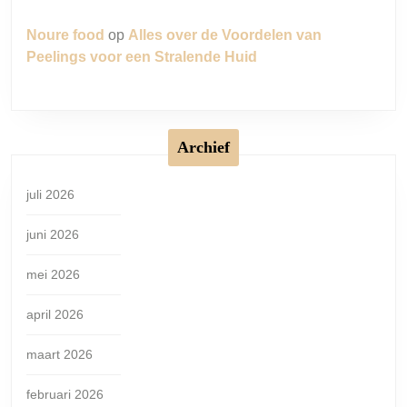
Noure food
op
Alles over de Voordelen van
Peelings voor een Stralende Huid
Archief
juli 2026
juni 2026
mei 2026
april 2026
maart 2026
februari 2026