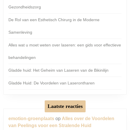
Gezondheidszorg
De Rol van een Esthetisch Chirurg in de Moderne
Samenleving
Alles wat u moet weten over laseren: een gids voor effectieve
behandelingen
Gladde huid: Het Geheim van Laseren van de Bikinilijn
Gladde Huid: De Voordelen van Laserontharen
Laatste reacties
emotion-groenplaats
op
Alles over de Voordelen
van Peelings voor een Stralende Huid