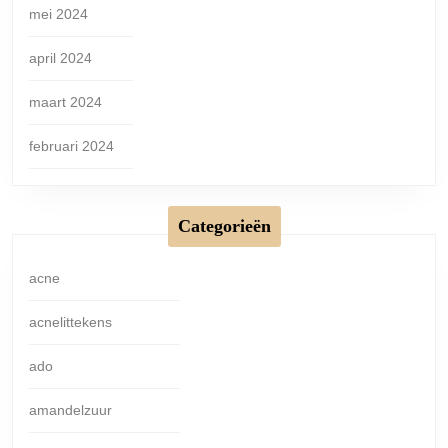
mei 2024
april 2024
maart 2024
februari 2024
Categorieën
acne
acnelittekens
ado
amandelzuur