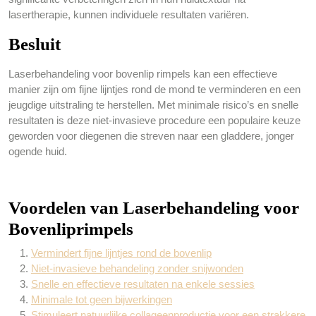
lasertherapie, kunnen individuele resultaten variëren.
Besluit
Laserbehandeling voor bovenlip rimpels kan een effectieve
manier zijn om fijne lijntjes rond de mond te verminderen en een
jeugdige uitstraling te herstellen. Met minimale risico’s en snelle
resultaten is deze niet-invasieve procedure een populaire keuze
geworden voor diegenen die streven naar een gladdere, jonger
ogende huid.
Voordelen van Laserbehandeling voor
Bovenliprimpels
Vermindert fijne lijntjes rond de bovenlip
Niet-invasieve behandeling zonder snijwonden
Snelle en effectieve resultaten na enkele sessies
Minimale tot geen bijwerkingen
Stimuleert natuurlijke collageenproductie voor een strakkere