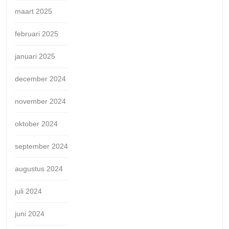
maart 2025
februari 2025
januari 2025
december 2024
november 2024
oktober 2024
september 2024
augustus 2024
juli 2024
juni 2024