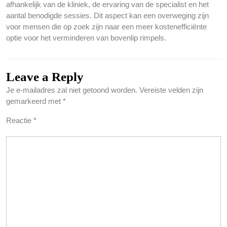
afhankelijk van de kliniek, de ervaring van de specialist en het
aantal benodigde sessies. Dit aspect kan een overweging zijn
voor mensen die op zoek zijn naar een meer kostenefficiënte
optie voor het verminderen van bovenlip rimpels.
Leave a Reply
Je e-mailadres zal niet getoond worden.
Vereiste velden zijn
gemarkeerd met
*
Reactie
*