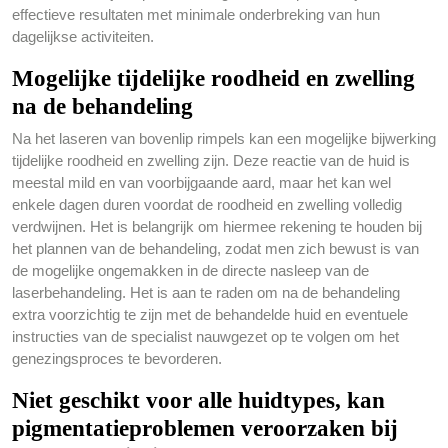
effectieve resultaten met minimale onderbreking van hun
dagelijkse activiteiten.
Mogelijke tijdelijke roodheid en zwelling
na de behandeling
Na het laseren van bovenlip rimpels kan een mogelijke bijwerking
tijdelijke roodheid en zwelling zijn. Deze reactie van de huid is
meestal mild en van voorbijgaande aard, maar het kan wel
enkele dagen duren voordat de roodheid en zwelling volledig
verdwijnen. Het is belangrijk om hiermee rekening te houden bij
het plannen van de behandeling, zodat men zich bewust is van
de mogelijke ongemakken in de directe nasleep van de
laserbehandeling. Het is aan te raden om na de behandeling
extra voorzichtig te zijn met de behandelde huid en eventuele
instructies van de specialist nauwgezet op te volgen om het
genezingsproces te bevorderen.
Niet geschikt voor alle huidtypes, kan
pigmentatieproblemen veroorzaken bij