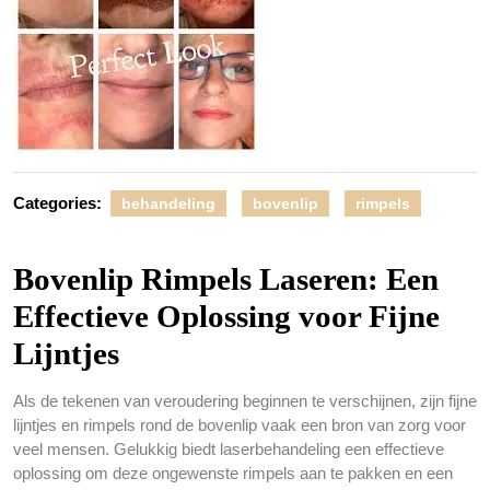
Categories:
behandeling
bovenlip
rimpels
Bovenlip Rimpels Laseren: Een
Effectieve Oplossing voor Fijne
Lijntjes
Als de tekenen van veroudering beginnen te verschijnen, zijn fijne
lijntjes en rimpels rond de bovenlip vaak een bron van zorg voor
veel mensen. Gelukkig biedt laserbehandeling een effectieve
oplossing om deze ongewenste rimpels aan te pakken en een