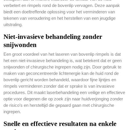
verbetert en rimpels rond de bovenlip vervagen. Deze aanpak
biedt een doeltreffende oplossing voor het verminderen van
tekenen van veroudering en het herstellen van een jeugdige
uitstraling.
Niet-invasieve behandeling zonder
snijwonden
Een groot voordeel van het laseren van bovenlip rimpels is dat
het een niet-invasieve behandeling is, wat betekent dat er geen
snijwonden of chirurgische ingrepen nodig zijn. Door gebruik te
maken van geconcentreerde lichtenergie kan de huid rond de
bovenlip gericht worden behandeld, waardoor fijne lijntjes en
rimpels verminderen zonder dat er sprake is van invasieve
procedures. Dit maakt laserbehandeling een veilige en effectieve
optie voor diegenen die op zoek zijn naar huidverjonging zonder
de risico’s en hersteltijd die gepaard gaan met chirurgische
ingrepen.
Snelle en effectieve resultaten na enkele