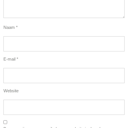
Naam
*
E-mail
*
Website