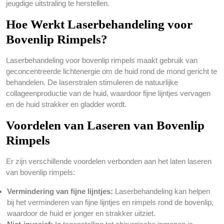
jeugdige uitstraling te herstellen.
Hoe Werkt Laserbehandeling voor
Bovenlip Rimpels?
Laserbehandeling voor bovenlip rimpels maakt gebruik van
geconcentreerde lichtenergie om de huid rond de mond gericht te
behandelen. De laserstralen stimuleren de natuurlijke
collageenproductie van de huid, waardoor fijne lijntjes vervagen
en de huid strakker en gladder wordt.
Voordelen van Laseren van Bovenlip
Rimpels
Er zijn verschillende voordelen verbonden aan het laten laseren
van bovenlip rimpels:
Vermindering van fijne lijntjes:
Laserbehandeling kan helpen
bij het verminderen van fijne lijntjes en rimpels rond de bovenlip,
waardoor de huid er jonger en strakker uitziet.