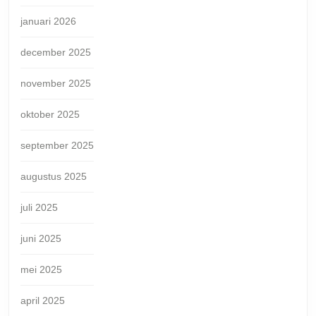
januari 2026
december 2025
november 2025
oktober 2025
september 2025
augustus 2025
juli 2025
juni 2025
mei 2025
april 2025