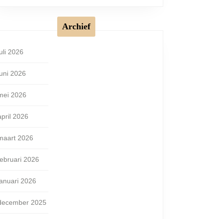
Archief
juli 2026
juni 2026
mei 2026
april 2026
maart 2026
februari 2026
januari 2026
december 2025