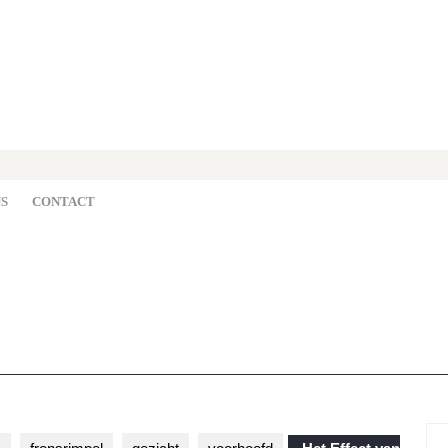
S
CONTACT