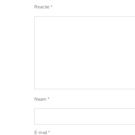
Reactie
*
Naam
*
E-mail
*