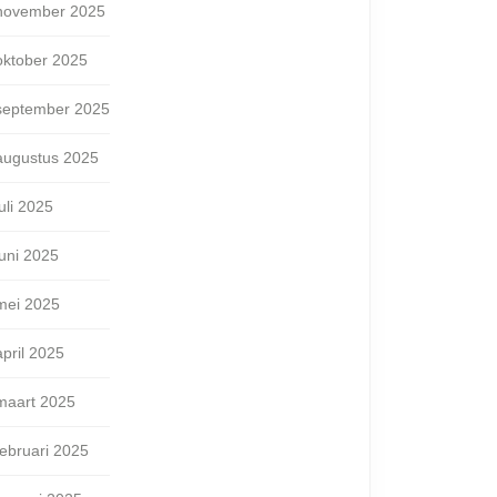
november 2025
oktober 2025
september 2025
augustus 2025
juli 2025
juni 2025
mei 2025
april 2025
maart 2025
februari 2025