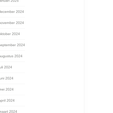
januari 2025
december 2024
november 2024
oktober 2024
september 2024
augustus 2024
juli 2024
juni 2024
mei 2024
april 2024
maart 2024