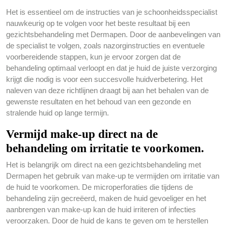
Het is essentieel om de instructies van je schoonheidsspecialist
nauwkeurig op te volgen voor het beste resultaat bij een
gezichtsbehandeling met Dermapen. Door de aanbevelingen van
de specialist te volgen, zoals nazorginstructies en eventuele
voorbereidende stappen, kun je ervoor zorgen dat de
behandeling optimaal verloopt en dat je huid de juiste verzorging
krijgt die nodig is voor een succesvolle huidverbetering. Het
naleven van deze richtlijnen draagt bij aan het behalen van de
gewenste resultaten en het behoud van een gezonde en
stralende huid op lange termijn.
Vermijd make-up direct na de
behandeling om irritatie te voorkomen.
Het is belangrijk om direct na een gezichtsbehandeling met
Dermapen het gebruik van make-up te vermijden om irritatie van
de huid te voorkomen. De microperforaties die tijdens de
behandeling zijn gecreëerd, maken de huid gevoeliger en het
aanbrengen van make-up kan de huid irriteren of infecties
veroorzaken. Door de huid de kans te geven om te herstellen