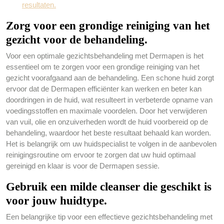
resultaten.
Zorg voor een grondige reiniging van het
gezicht voor de behandeling.
Voor een optimale gezichtsbehandeling met Dermapen is het
essentieel om te zorgen voor een grondige reiniging van het
gezicht voorafgaand aan de behandeling. Een schone huid zorgt
ervoor dat de Dermapen efficiënter kan werken en beter kan
doordringen in de huid, wat resulteert in verbeterde opname van
voedingsstoffen en maximale voordelen. Door het verwijderen
van vuil, olie en onzuiverheden wordt de huid voorbereid op de
behandeling, waardoor het beste resultaat behaald kan worden.
Het is belangrijk om uw huidspecialist te volgen in de aanbevolen
reinigingsroutine om ervoor te zorgen dat uw huid optimaal
gereinigd en klaar is voor de Dermapen sessie.
Gebruik een milde cleanser die geschikt is
voor jouw huidtype.
Een belangrijke tip voor een effectieve gezichtsbehandeling met