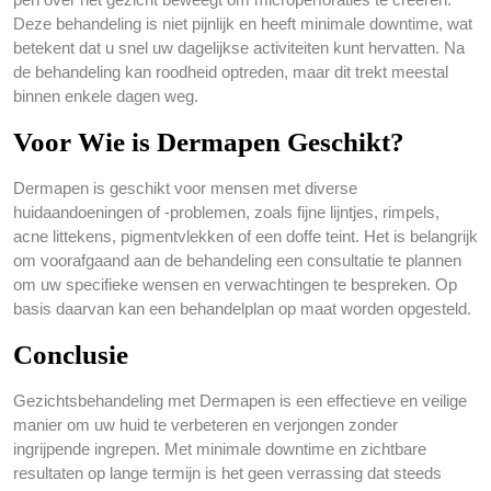
Deze behandeling is niet pijnlijk en heeft minimale downtime, wat
betekent dat u snel uw dagelijkse activiteiten kunt hervatten. Na
de behandeling kan roodheid optreden, maar dit trekt meestal
binnen enkele dagen weg.
Voor Wie is Dermapen Geschikt?
Dermapen is geschikt voor mensen met diverse
huidaandoeningen of -problemen, zoals fijne lijntjes, rimpels,
acne littekens, pigmentvlekken of een doffe teint. Het is belangrijk
om voorafgaand aan de behandeling een consultatie te plannen
om uw specifieke wensen en verwachtingen te bespreken. Op
basis daarvan kan een behandelplan op maat worden opgesteld.
Conclusie
Gezichtsbehandeling met Dermapen is een effectieve en veilige
manier om uw huid te verbeteren en verjongen zonder
ingrijpende ingrepen. Met minimale downtime en zichtbare
resultaten op lange termijn is het geen verrassing dat steeds