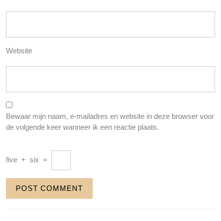
Website
Bewaar mijn naam, e-mailadres en website in deze browser voor
de volgende keer wanneer ik een reactie plaats.
five
+
six
=
Berichtnavigatie