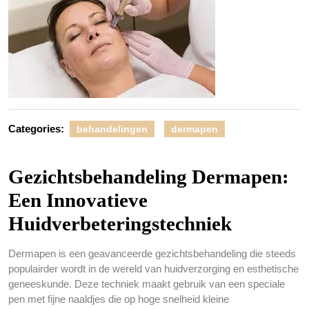
Categories:
behandelingen
dermapen
Gezichtsbehandeling Dermapen:
Een Innovatieve
Huidverbeteringstechniek
Dermapen is een geavanceerde gezichtsbehandeling die steeds
populairder wordt in de wereld van huidverzorging en esthetische
geneeskunde. Deze techniek maakt gebruik van een speciale
pen met fijne naaldjes die op hoge snelheid kleine