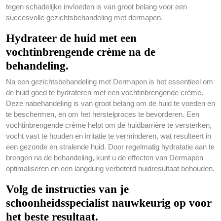
tegen schadelijke invloeden is van groot belang voor een
succesvolle gezichtsbehandeling met dermapen.
Hydrateer de huid met een
vochtinbrengende crème na de
behandeling.
Na een gezichtsbehandeling met Dermapen is het essentieel om
de huid goed te hydrateren met een vochtinbrengende crème.
Deze nabehandeling is van groot belang om de huid te voeden en
te beschermen, en om het herstelproces te bevorderen. Een
vochtinbrengende crème helpt om de huidbarrière te versterken,
vocht vast te houden en irritatie te verminderen, wat resulteert in
een gezonde en stralende huid. Door regelmatig hydratatie aan te
brengen na de behandeling, kunt u de effecten van Dermapen
optimaliseren en een langdurig verbeterd huidresultaat behouden.
Volg de instructies van je
schoonheidsspecialist nauwkeurig op voor
het beste resultaat.