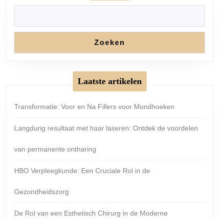
Zoeken
Laatste artikelen
Transformatie: Voor en Na Fillers voor Mondhoeken
Langdurig resultaat met haar laseren: Ontdek de voordelen
van permanente ontharing
HBO Verpleegkunde: Een Cruciale Rol in de
Gezondheidszorg
De Rol van een Esthetisch Chirurg in de Moderne