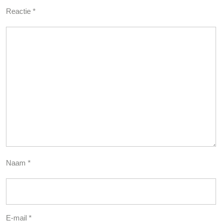
Reactie
*
Naam
*
E-mail
*