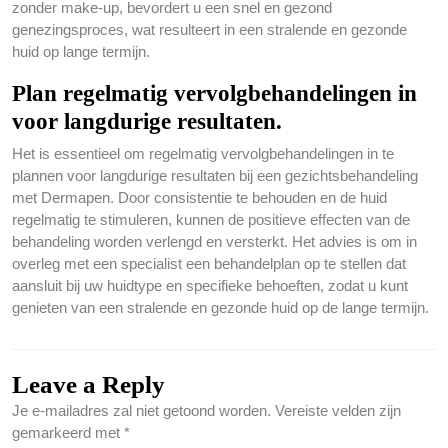
zonder make-up, bevordert u een snel en gezond
genezingsproces, wat resulteert in een stralende en gezonde
huid op lange termijn.
Plan regelmatig vervolgbehandelingen in
voor langdurige resultaten.
Het is essentieel om regelmatig vervolgbehandelingen in te
plannen voor langdurige resultaten bij een gezichtsbehandeling
met Dermapen. Door consistentie te behouden en de huid
regelmatig te stimuleren, kunnen de positieve effecten van de
behandeling worden verlengd en versterkt. Het advies is om in
overleg met een specialist een behandelplan op te stellen dat
aansluit bij uw huidtype en specifieke behoeften, zodat u kunt
genieten van een stralende en gezonde huid op de lange termijn.
Leave a Reply
Je e-mailadres zal niet getoond worden.
Vereiste velden zijn
gemarkeerd met
*