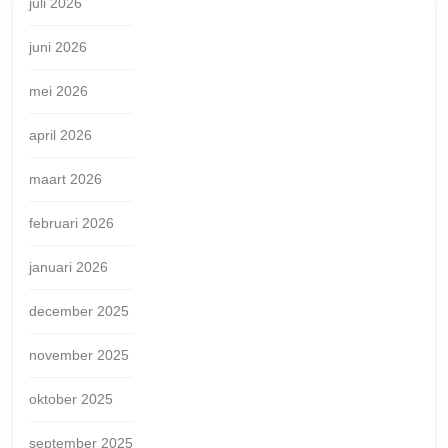
juli 2026
juni 2026
mei 2026
april 2026
maart 2026
februari 2026
januari 2026
december 2025
november 2025
oktober 2025
september 2025