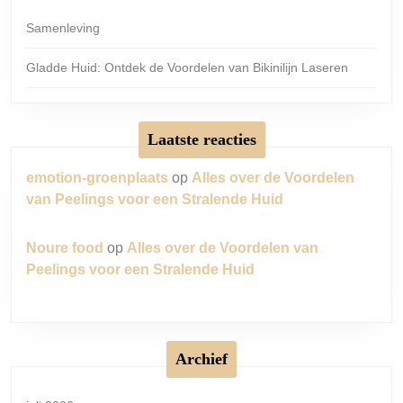
Samenleving
Gladde Huid: Ontdek de Voordelen van Bikinilijn Laseren
Laatste reacties
emotion-groenplaats
op
Alles over de Voordelen
van Peelings voor een Stralende Huid
Noure food
op
Alles over de Voordelen van
Peelings voor een Stralende Huid
Archief