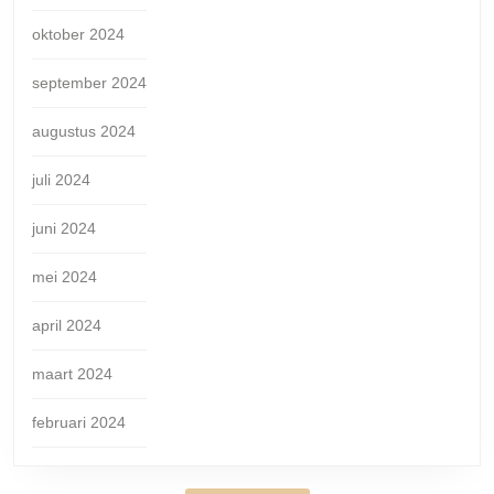
oktober 2024
september 2024
augustus 2024
juli 2024
juni 2024
mei 2024
april 2024
maart 2024
februari 2024