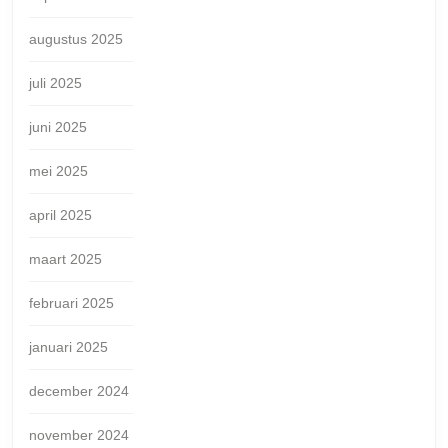
augustus 2025
juli 2025
juni 2025
mei 2025
april 2025
maart 2025
februari 2025
januari 2025
december 2024
november 2024