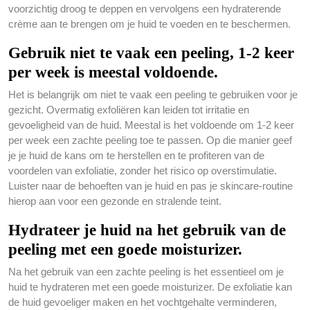
voorzichtig droog te deppen en vervolgens een hydraterende
crème aan te brengen om je huid te voeden en te beschermen.
Gebruik niet te vaak een peeling, 1-2 keer
per week is meestal voldoende.
Het is belangrijk om niet te vaak een peeling te gebruiken voor je
gezicht. Overmatig exfoliëren kan leiden tot irritatie en
gevoeligheid van de huid. Meestal is het voldoende om 1-2 keer
per week een zachte peeling toe te passen. Op die manier geef
je je huid de kans om te herstellen en te profiteren van de
voordelen van exfoliatie, zonder het risico op overstimulatie.
Luister naar de behoeften van je huid en pas je skincare-routine
hierop aan voor een gezonde en stralende teint.
Hydrateer je huid na het gebruik van de
peeling met een goede moisturizer.
Na het gebruik van een zachte peeling is het essentieel om je
huid te hydrateren met een goede moisturizer. De exfoliatie kan
de huid gevoeliger maken en het vochtgehalte verminderen,