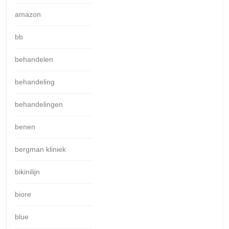
amazon
bb
behandelen
behandeling
behandelingen
benen
bergman kliniek
bikinilijn
biore
blue