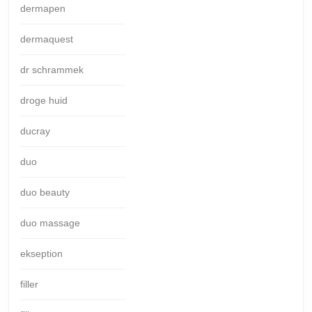
dermapen
dermaquest
dr schrammek
droge huid
ducray
duo
duo beauty
duo massage
ekseption
filler