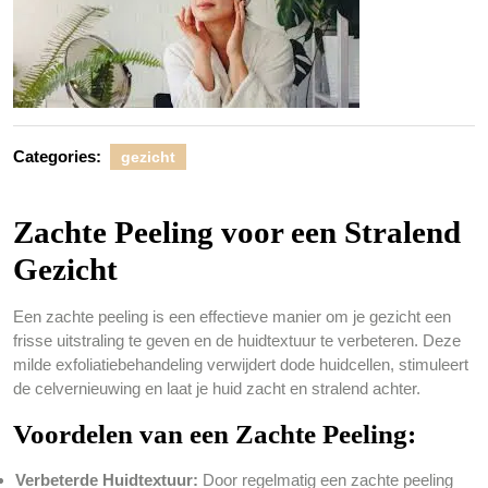
Categories:
gezicht
Zachte Peeling voor een Stralend
Gezicht
Een zachte peeling is een effectieve manier om je gezicht een
frisse uitstraling te geven en de huidtextuur te verbeteren. Deze
milde exfoliatiebehandeling verwijdert dode huidcellen, stimuleert
de celvernieuwing en laat je huid zacht en stralend achter.
Voordelen van een Zachte Peeling:
Verbeterde Huidtextuur:
Door regelmatig een zachte peeling