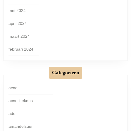
mei 2024
april 2024
maart 2024
februari 2024
Categorieën
acne
acnelittekens
ado
amandelzuur