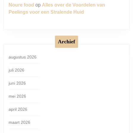
Noure food
op
Alles over de Voordelen van
Peelings voor een Stralende Huid
Archief
augustus 2026
juli 2026
juni 2026
mei 2026
april 2026
maart 2026