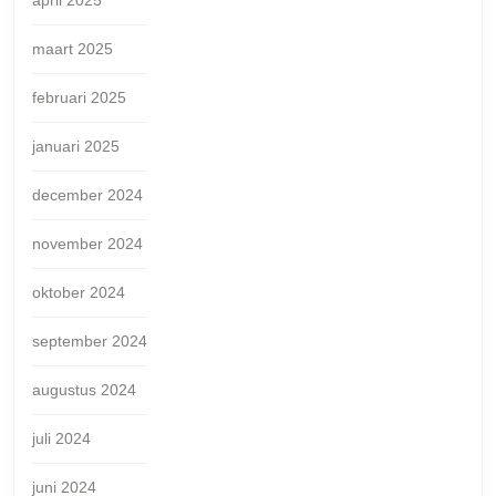
maart 2025
februari 2025
januari 2025
december 2024
november 2024
oktober 2024
september 2024
augustus 2024
juli 2024
juni 2024