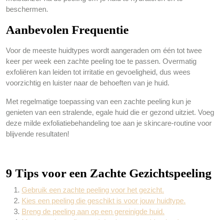
beschermen.
Aanbevolen Frequentie
Voor de meeste huidtypes wordt aangeraden om één tot twee
keer per week een zachte peeling toe te passen. Overmatig
exfoliëren kan leiden tot irritatie en gevoeligheid, dus wees
voorzichtig en luister naar de behoeften van je huid.
Met regelmatige toepassing van een zachte peeling kun je
genieten van een stralende, egale huid die er gezond uitziet. Voeg
deze milde exfoliatiebehandeling toe aan je skincare-routine voor
blijvende resultaten!
9 Tips voor een Zachte Gezichtspeeling
Gebruik een zachte peeling voor het gezicht.
Kies een peeling die geschikt is voor jouw huidtype.
Breng de peeling aan op een gereinigde huid.