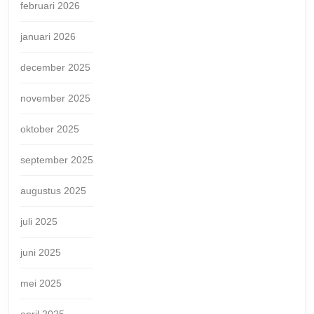
februari 2026
januari 2026
december 2025
november 2025
oktober 2025
september 2025
augustus 2025
juli 2025
juni 2025
mei 2025
april 2025