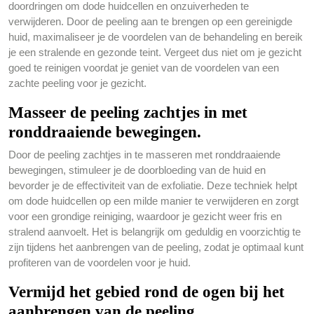
doordringen om dode huidcellen en onzuiverheden te
verwijderen. Door de peeling aan te brengen op een gereinigde
huid, maximaliseer je de voordelen van de behandeling en bereik
je een stralende en gezonde teint. Vergeet dus niet om je gezicht
goed te reinigen voordat je geniet van de voordelen van een
zachte peeling voor je gezicht.
Masseer de peeling zachtjes in met
ronddraaiende bewegingen.
Door de peeling zachtjes in te masseren met ronddraaiende
bewegingen, stimuleer je de doorbloeding van de huid en
bevorder je de effectiviteit van de exfoliatie. Deze techniek helpt
om dode huidcellen op een milde manier te verwijderen en zorgt
voor een grondige reiniging, waardoor je gezicht weer fris en
stralend aanvoelt. Het is belangrijk om geduldig en voorzichtig te
zijn tijdens het aanbrengen van de peeling, zodat je optimaal kunt
profiteren van de voordelen voor je huid.
Vermijd het gebied rond de ogen bij het
aanbrengen van de peeling.