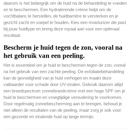
daarom is het belangrijk om de huid na de behandeling te voeden
en te beschermen. Een hydraterende crème helpt om de
vochtbalans te herstellen, de huidbarrière te versterken en je
gezicht zacht en soepel te houden. Kies een moisturizer die past
bij jouw huidtype en breng deze royaal aan voor een optimaal
resultaat.
Bescherm je huid tegen de zon, vooral na
het gebruik van een peeling.
Het is essentieel om je huid te beschermen tegen de zon, vooral
na het gebruik van een zachte peeling. De exfoliatiebehandeling
kan de gevoeligheid van je huid verhogen en maakt deze
vatbaarder voor schade door UV-stralen. Gebruik daarom altijd
een breedspectrum zonnebrandcrème met een hoge SPF om je
huid te beschermen en vroegtijdige veroudering te voorkomen.
Door regelmatig zonnebescherming aan te brengen, behoud je
niet alleen de resultaten van de peeling, maar zorg je ook voor
een gezonde en stralende huid op lange termijn.