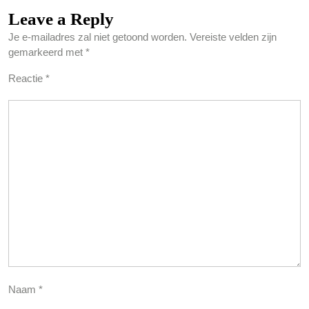
Leave a Reply
Je e-mailadres zal niet getoond worden.
Vereiste velden zijn
gemarkeerd met
*
Reactie
*
Naam
*