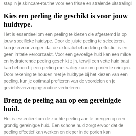
stap in je skincare-routine voor een frisse en stralende uitstraling!
Kies een peeling die geschikt is voor jouw
huidtype.
Het is essentieel om een peeling te kiezen die afgestemd is op
jouw specifieke huidtype. Door de juiste peeling te selecteren,
kun je ervoor zorgen dat de exfoliatiebehandeling effectief is en
geen irritatie veroorzaakt. Voor een gevoelige huid kan een milde
en hydraterende peeling geschikt zijn, terwijl een vette huid baat
kan hebben bij een peeling met salicylzuur om poriën te reinigen.
Door rekening te houden met je huidtype bij het kiezen van een
peeling, kun je optimaal profiteren van de voordelen en je
gezichtsverzorgingsroutine verbeteren.
Breng de peeling aan op een gereinigde
huid.
Het is essentieel om de zachte peeling aan te brengen op een
grondig gereinigde huid. Een schone huid zorgt ervoor dat de
peeling effectief kan werken en dieper in de poriën kan