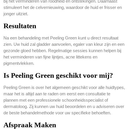
bij het verminderen van roodheid en ontstekingen. Daarnaast
stimuleert het de celvernieuwing, waardoor de huid er frisser en
jonger uitziet.
Resultaten
Na een behandeling met Peeling Green kunt u direct resultaat
zien. Uw huid zal gladder aanvoelen, egaler van kleur zijn en een
gezonde gloed hebben. Regelmatige sessies kunnen helpen bij
het verminderen van fijne lijntjes, acne littekens en
pigmentvlekken.
Is Peeling Green geschikt voor mij?
Peeling Green is over het algemeen geschikt voor alle huidtypes,
maar het is altijd aan te raden om eerst een consultatie te
plannen met een professionele schoonheidsspecialist of
dermatoloog. Zij kunnen uw huid beoordelen en u adviseren over
de beste behandelmethode voor uw specifieke behoeften.
Afspraak Maken