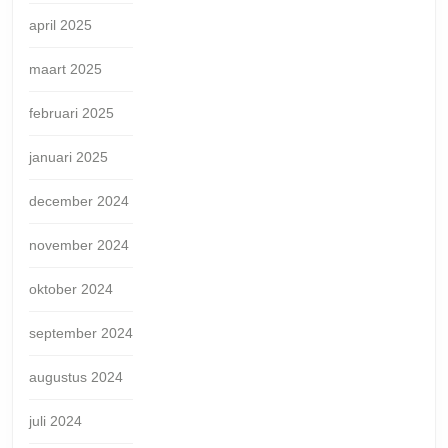
april 2025
maart 2025
februari 2025
januari 2025
december 2024
november 2024
oktober 2024
september 2024
augustus 2024
juli 2024