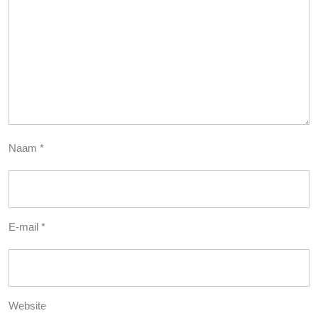
Naam
*
E-mail
*
Website