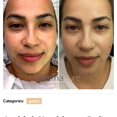
Categories:
green