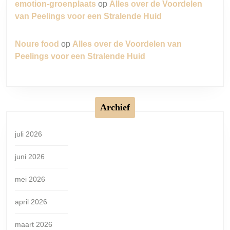
emotion-groenplaats
op
Alles over de Voordelen
van Peelings voor een Stralende Huid
Noure food
op
Alles over de Voordelen van
Peelings voor een Stralende Huid
Archief
juli 2026
juni 2026
mei 2026
april 2026
maart 2026