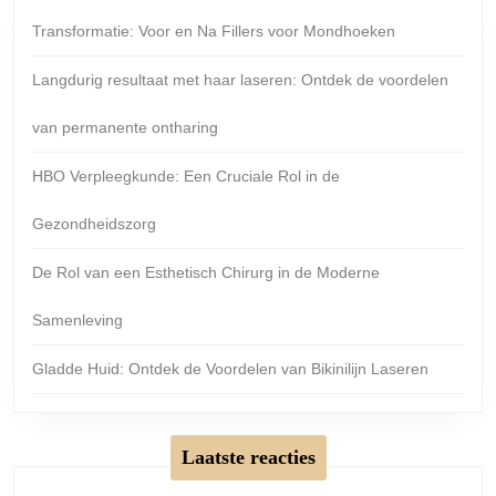
Transformatie: Voor en Na Fillers voor Mondhoeken
Langdurig resultaat met haar laseren: Ontdek de voordelen
van permanente ontharing
HBO Verpleegkunde: Een Cruciale Rol in de
Gezondheidszorg
De Rol van een Esthetisch Chirurg in de Moderne
Samenleving
Gladde Huid: Ontdek de Voordelen van Bikinilijn Laseren
Laatste reacties