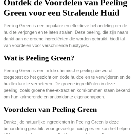
Ontdek de Voordelen van Peeling
Green voor een Stralende Huid
Peeling Green is een populaire en effectieve behandeling om de
huid te verjongen en te laten stralen. Deze peeling, die zijn naam
dankt aan de groene ingrediënten die worden gebruikt, biedt tal
van voordelen voor verschillende huidtypes.
Wat is Peeling Green?
Peeling Green is een milde chemische peeling die wordt
toegepast op het gezicht om dode huidcellen te verwijderen en de
huidtextuur te verbeteren. De groene ingrediënten in deze
peeling, zoals groene thee-extract en komkommer, staan bekend
om hun kalmerende en antioxidante eigenschappen.
Voordelen van Peeling Green
Dankzij de natuurlijke ingrediënten in Peeling Green is deze
behandeling geschikt voor gevoelige huidtypes en kan het helpen