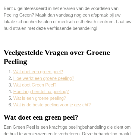
Bent u geïnteresseerd in het ervaren van de voordelen van
Peeling Green? Maak dan vandaag nog een afspraak bij uw
lokale schoonheidssalon of medisch esthetisch centrum. Laat uw
huid stralen met deze verfrissende behandeling!
Veelgestelde Vragen over Groene
Peeling
Wat doet een green peel?
Hoe werkt een groene peeling?
Wat doet Green Peel?
Hoe lang herstel na peeling?
Wat is een groene peeling?
Wat is de beste peeling voor je gezicht?
Wat doet een green peel?
Een Green Peel is een krachtige peelingbehandeling die dient om
de huid te vernieuwen en te verbeteren. Deze behandeling maakt