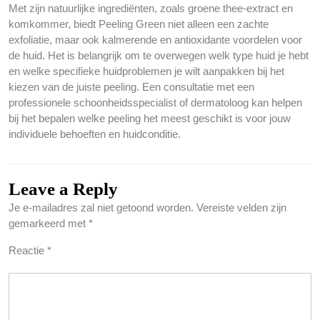
Met zijn natuurlijke ingrediënten, zoals groene thee-extract en
komkommer, biedt Peeling Green niet alleen een zachte
exfoliatie, maar ook kalmerende en antioxidante voordelen voor
de huid. Het is belangrijk om te overwegen welk type huid je hebt
en welke specifieke huidproblemen je wilt aanpakken bij het
kiezen van de juiste peeling. Een consultatie met een
professionele schoonheidsspecialist of dermatoloog kan helpen
bij het bepalen welke peeling het meest geschikt is voor jouw
individuele behoeften en huidconditie.
Leave a Reply
Je e-mailadres zal niet getoond worden.
Vereiste velden zijn
gemarkeerd met
*
Reactie
*