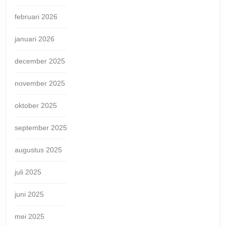
februari 2026
januari 2026
december 2025
november 2025
oktober 2025
september 2025
augustus 2025
juli 2025
juni 2025
mei 2025