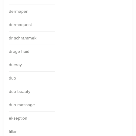
dermapen
dermaquest
dr schrammek
droge huid
ducray
duo
duo beauty
duo massage
ekseption
filler