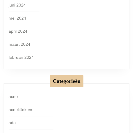
juni 2024
mei 2024
april 2024
maart 2024
februari 2024
Categorieën
acne
acnelittekens
ado