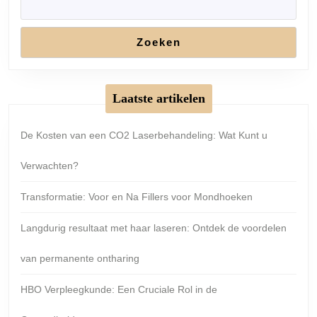
Zoeken
Laatste artikelen
De Kosten van een CO2 Laserbehandeling: Wat Kunt u
Verwachten?
Transformatie: Voor en Na Fillers voor Mondhoeken
Langdurig resultaat met haar laseren: Ontdek de voordelen
van permanente ontharing
HBO Verpleegkunde: Een Cruciale Rol in de