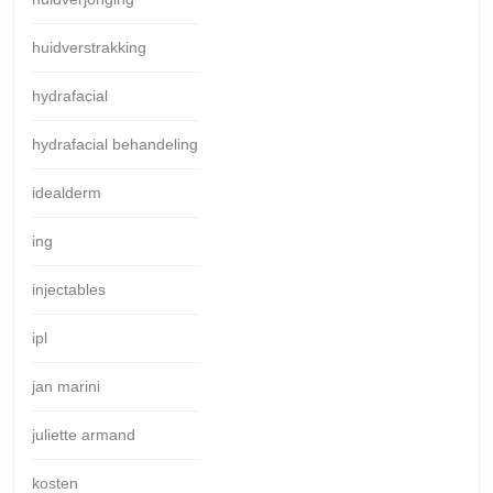
huidverstrakking
hydrafacial
hydrafacial behandeling
idealderm
ing
injectables
ipl
jan marini
juliette armand
kosten