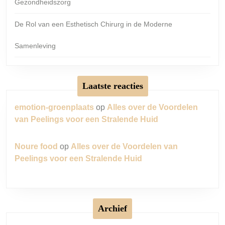
Gezondheidszorg
De Rol van een Esthetisch Chirurg in de Moderne
Samenleving
Laatste reacties
emotion-groenplaats
op
Alles over de Voordelen
van Peelings voor een Stralende Huid
Noure food
op
Alles over de Voordelen van
Peelings voor een Stralende Huid
Archief