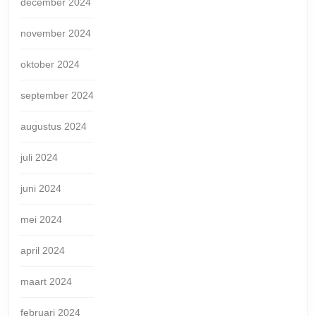
december 2024
november 2024
oktober 2024
september 2024
augustus 2024
juli 2024
juni 2024
mei 2024
april 2024
maart 2024
februari 2024