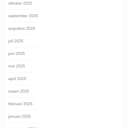
oktober 2025
september 2025
augustus 2025
juli 2025
juni 2025
mei 2025
april 2025
maart 2025
februari 2025
januari 2025