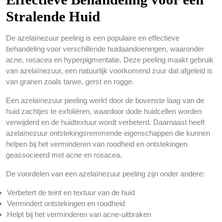
Stralende Huid
De azelaïnezuur peeling is een populaire en effectieve
behandeling voor verschillende huidaandoeningen, waaronder
acne, rosacea en hyperpigmentatie. Deze peeling maakt gebruik
van azelaïnezuur, een natuurlijk voorkomend zuur dat afgeleid is
van granen zoals tarwe, gerst en rogge.
Een azelaïnezuur peeling werkt door de bovenste laag van de
huid zachtjes te exfoliëren, waardoor dode huidcellen worden
verwijderd en de huidtextuur wordt verbeterd. Daarnaast heeft
azelaïnezuur ontstekingsremmende eigenschappen die kunnen
helpen bij het verminderen van roodheid en ontstekingen
geassocieerd met acne en rosacea.
De voordelen van een azelaïnezuur peeling zijn onder andere:
Verbetert de teint en textuur van de huid
Vermindert ontstekingen en roodheid
Helpt bij het verminderen van acne-uitbraken