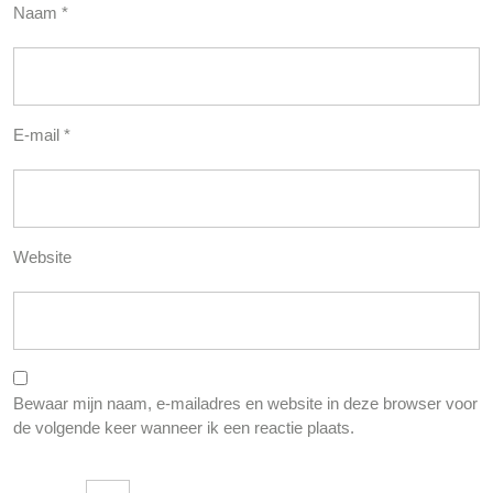
Naam
*
E-mail
*
Website
Bewaar mijn naam, e-mailadres en website in deze browser voor
de volgende keer wanneer ik een reactie plaats.