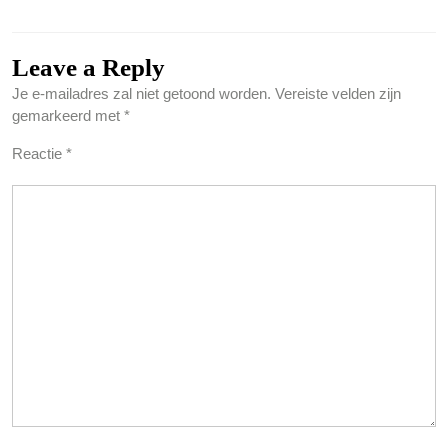
Leave a Reply
Je e-mailadres zal niet getoond worden.
Vereiste velden zijn
gemarkeerd met
*
Reactie
*