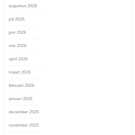
augustus 2026
juli 2026
juni 2026
mei 2026
april 2026
maart 2026
februari 2026
januari 2026
december 2025
november 2025