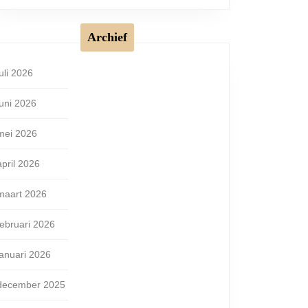
Archief
juli 2026
juni 2026
mei 2026
april 2026
maart 2026
februari 2026
januari 2026
december 2025