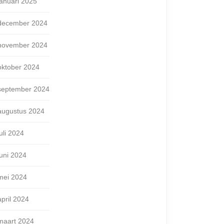
januari 2025
december 2024
november 2024
oktober 2024
september 2024
augustus 2024
juli 2024
juni 2024
mei 2024
april 2024
maart 2024