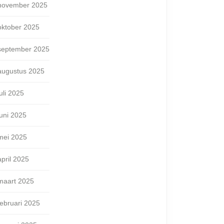
november 2025
oktober 2025
september 2025
augustus 2025
juli 2025
juni 2025
mei 2025
april 2025
maart 2025
februari 2025