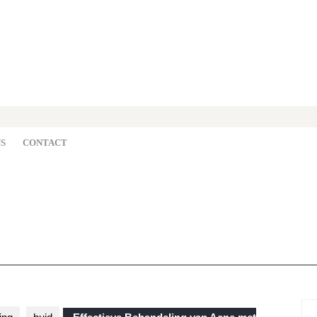
S
CONTACT