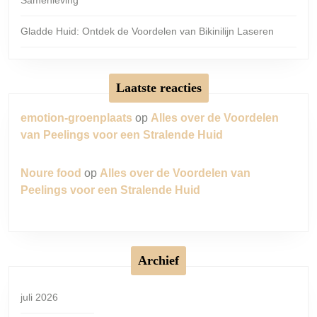
Gladde Huid: Ontdek de Voordelen van Bikinilijn Laseren
Laatste reacties
emotion-groenplaats
op
Alles over de Voordelen
van Peelings voor een Stralende Huid
Noure food
op
Alles over de Voordelen van
Peelings voor een Stralende Huid
Archief
juli 2026