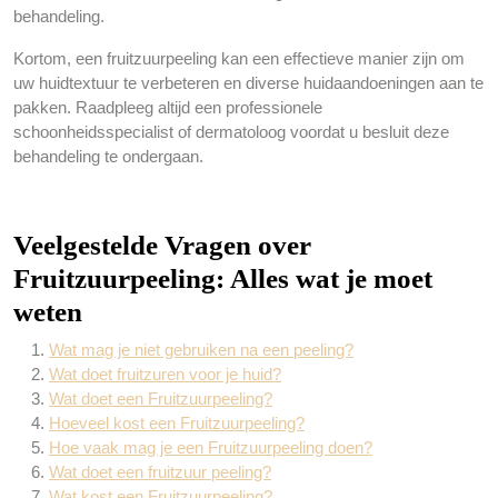
behandeling.
Kortom, een fruitzuurpeeling kan een effectieve manier zijn om
uw huidtextuur te verbeteren en diverse huidaandoeningen aan te
pakken. Raadpleeg altijd een professionele
schoonheidsspecialist of dermatoloog voordat u besluit deze
behandeling te ondergaan.
Veelgestelde Vragen over
Fruitzuurpeeling: Alles wat je moet
weten
Wat mag je niet gebruiken na een peeling?
Wat doet fruitzuren voor je huid?
Wat doet een Fruitzuurpeeling?
Hoeveel kost een Fruitzuurpeeling?
Hoe vaak mag je een Fruitzuurpeeling doen?
Wat doet een fruitzuur peeling?
Wat kost een Fruitzuurpeeling?