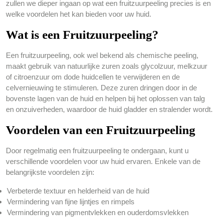
zullen we dieper ingaan op wat een fruitzuurpeeling precies is en
welke voordelen het kan bieden voor uw huid.
Wat is een Fruitzuurpeeling?
Een fruitzuurpeeling, ook wel bekend als chemische peeling,
maakt gebruik van natuurlijke zuren zoals glycolzuur, melkzuur
of citroenzuur om dode huidcellen te verwijderen en de
celvernieuwing te stimuleren. Deze zuren dringen door in de
bovenste lagen van de huid en helpen bij het oplossen van talg
en onzuiverheden, waardoor de huid gladder en stralender wordt.
Voordelen van een Fruitzuurpeeling
Door regelmatig een fruitzuurpeeling te ondergaan, kunt u
verschillende voordelen voor uw huid ervaren. Enkele van de
belangrijkste voordelen zijn:
Verbeterde textuur en helderheid van de huid
Vermindering van fijne lijntjes en rimpels
Vermindering van pigmentvlekken en ouderdomsvlekken