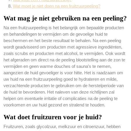
Wat moet je niet doen na een fruitzuurpeeling?
Wat mag je niet gebruiken na een peeling?
Na een fruitzuurpeeling is het belangrijk om bepaalde producten
en behandelingen te vermijden om de gevoelige huid te
beschermen en het beste resultaat te behalen. Na een peeling
wordt geadviseerd om producten met agressieve ingrediënten,
zoals scrubs en producten met alcohol, te vermijden. Ook wordt
het afgeraden om direct na de peeling blootstelling aan de zon te
vermijden en geen warme douches of sauna’s te nemen,
aangezien de huid gevoeliger is voor hitte. Het is raadzaam om
uw huid na een fruitzuurpeeling goed te hydrateren en milde,
verzachtende producten te gebruiken om de herstelperiode van
de huid te bevorderen. Het naleven van deze richtlijnen zal
helpen om eventuele irritatie of complicaties na de peeling te
voorkomen en uw huid gezond en stralend te houden.
Wat doet fruitzuren voor je huid?
Fruitzuren, zoals glycolzuur, melkzuur en citroenzuur, hebben