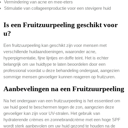
Vermindering van acne en mee-eters
Stimulatie van collageenproductie voor een stevigere huid
Is een Fruitzuurpeeling geschikt voor
u?
Een fruitzuurpeeling kan geschikt zijn voor mensen met
verschillende huidaandoeningen, waaronder acne,
hyperpigmentatie, fijne lijntjes en doffe teint. Het is echter
belangrijk om uw huidtype te laten beoordelen door een
professional voordat u deze behandeling ondergaat, aangezien
sommige mensen gevoeliger kunnen reageren op fruitzuren.
Aanbevelingen na een Fruitzuurpeeling
Na het ondergaan van een fruitzuurpeeling is het essentieel om
uw huid goed te beschermen tegen de zon, aangezien deze
gevoeliger kan zijn voor UV-stralen. Het gebruik van
hydraterende crèmes en zonnebrandcrème met een hoge SPF
wordt sterk aanbevolen om uw huid gezond te houden na de