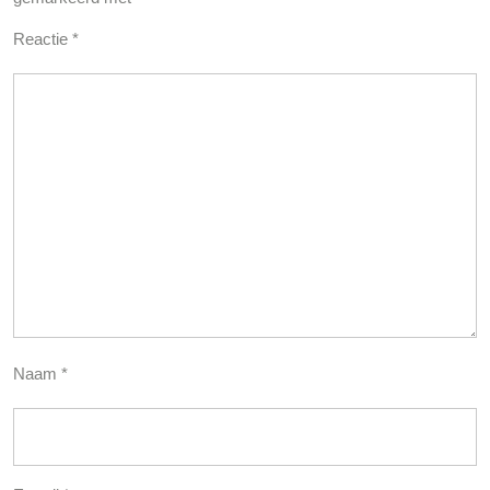
Reactie
*
Naam
*