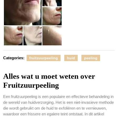
Categories:
fruitzuurpeeling
huid
peeling
Alles wat u moet weten over
Fruitzuurpeeling
Een fruitzuurpeeling is een populaire en effectieve behandeling in
de wereld van huidverzorging. Het is een niet-invasieve methode
die wordt gebruikt om de huid te exfoliëren en te vernieuwen,
waardoor een frissere en egalere teint ontstaat. In dit artikel