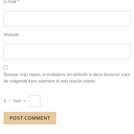
E-mail
*
Website
Bewaar mijn naam, e-mailadres en website in deze browser voor
de volgende keer wanneer ik een reactie plaats.
4
−
four
=
Berichtnavigatie