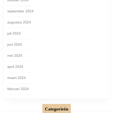
september 2024
augustus 2024
juli 2024
juni 2024
mei 2024
april 2024
maart 2024
februari 2024
Categorieën