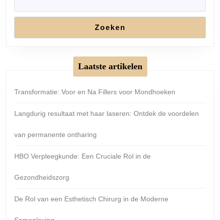
Zoeken
Laatste artikelen
Transformatie: Voor en Na Fillers voor Mondhoeken
Langdurig resultaat met haar laseren: Ontdek de voordelen
van permanente ontharing
HBO Verpleegkunde: Een Cruciale Rol in de
Gezondheidszorg
De Rol van een Esthetisch Chirurg in de Moderne
Samenleving