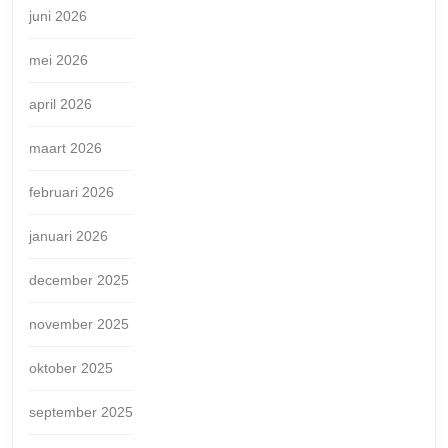
juni 2026
mei 2026
april 2026
maart 2026
februari 2026
januari 2026
december 2025
november 2025
oktober 2025
september 2025