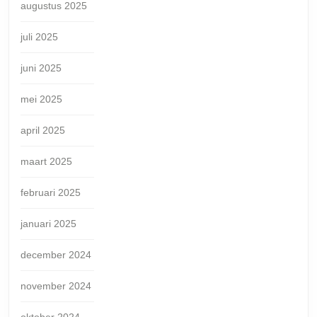
augustus 2025
juli 2025
juni 2025
mei 2025
april 2025
maart 2025
februari 2025
januari 2025
december 2024
november 2024
oktober 2024