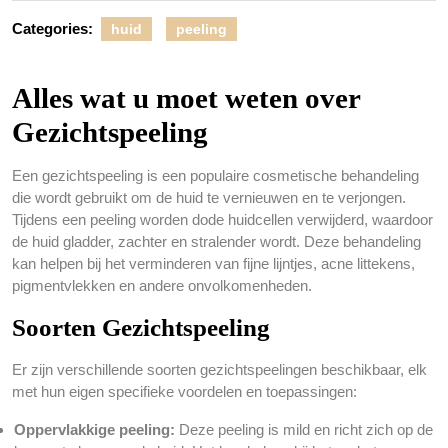
Categories:
huid
peeling
Alles wat u moet weten over
Gezichtspeeling
Een gezichtspeeling is een populaire cosmetische behandeling
die wordt gebruikt om de huid te vernieuwen en te verjongen.
Tijdens een peeling worden dode huidcellen verwijderd, waardoor
de huid gladder, zachter en stralender wordt. Deze behandeling
kan helpen bij het verminderen van fijne lijntjes, acne littekens,
pigmentvlekken en andere onvolkomenheden.
Soorten Gezichtspeeling
Er zijn verschillende soorten gezichtspeelingen beschikbaar, elk
met hun eigen specifieke voordelen en toepassingen:
Oppervlakkige peeling:
Deze peeling is mild en richt zich op de