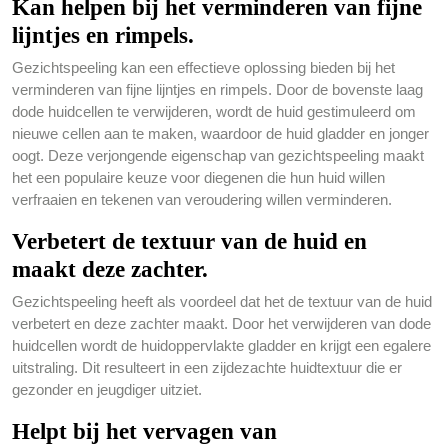
Kan helpen bij het verminderen van fijne
lijntjes en rimpels.
Gezichtspeeling kan een effectieve oplossing bieden bij het
verminderen van fijne lijntjes en rimpels. Door de bovenste laag
dode huidcellen te verwijderen, wordt de huid gestimuleerd om
nieuwe cellen aan te maken, waardoor de huid gladder en jonger
oogt. Deze verjongende eigenschap van gezichtspeeling maakt
het een populaire keuze voor diegenen die hun huid willen
verfraaien en tekenen van veroudering willen verminderen.
Verbetert de textuur van de huid en
maakt deze zachter.
Gezichtspeeling heeft als voordeel dat het de textuur van de huid
verbetert en deze zachter maakt. Door het verwijderen van dode
huidcellen wordt de huidoppervlakte gladder en krijgt een egalere
uitstraling. Dit resulteert in een zijdezachte huidtextuur die er
gezonder en jeugdiger uitziet.
Helpt bij het vervagen van