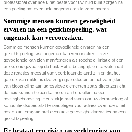
professional over hoe u het beste voor uw huid kunt zorgen na
een peeling om eventuele ongemakken te verminderen.
Sommige mensen kunnen gevoeligheid
ervaren na een gezichtspeeling, wat
ongemak kan veroorzaken.
Sommige mensen kunnen gevoeligheid ervaren na een
gezichtspeeling, wat ongemak kan veroorzaken. Deze
gevoeligheid kan zich manifesteren als roodheid, irritatie of een
prikkelend gevoel op de huid. Het is belangrijk om te weten dat
deze reacties meestal van voorbijgaande aard zijn en dat het
gebruik van milde huidverzorgingsproducten en het vermijden
van blootstelling aan agressieve elementen zoals direct zonlicht
de huid kunnen helpen kalmeren en herstellen na een
peelingbehandeling. Het is altijd raadzaam om uw dermatoloog of
schoonheidsspecialist te raadplegen voor advies over hoe u het
beste kunt omgaan met eventuele gevoeligheidsreacties na een
gezichtspeeling.
Er bestaat een risico op verkleuring van