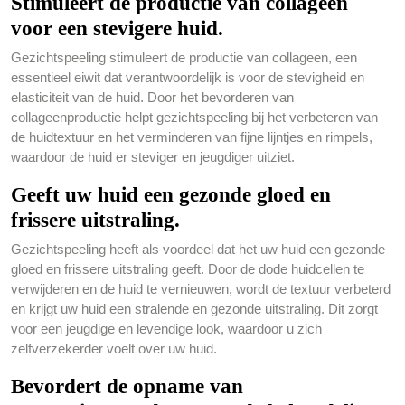
Stimuleert de productie van collageen
voor een stevigere huid.
Gezichtspeeling stimuleert de productie van collageen, een
essentieel eiwit dat verantwoordelijk is voor de stevigheid en
elasticiteit van de huid. Door het bevorderen van
collageenproductie helpt gezichtspeeling bij het verbeteren van
de huidtextuur en het verminderen van fijne lijntjes en rimpels,
waardoor de huid er steviger en jeugdiger uitziet.
Geeft uw huid een gezonde gloed en
frissere uitstraling.
Gezichtspeeling heeft als voordeel dat het uw huid een gezonde
gloed en frissere uitstraling geeft. Door de dode huidcellen te
verwijderen en de huid te vernieuwen, wordt de textuur verbeterd
en krijgt uw huid een stralende en gezonde uitstraling. Dit zorgt
voor een jeugdige en levendige look, waardoor u zich
zelfverzekerder voelt over uw huid.
Bevordert de opname van