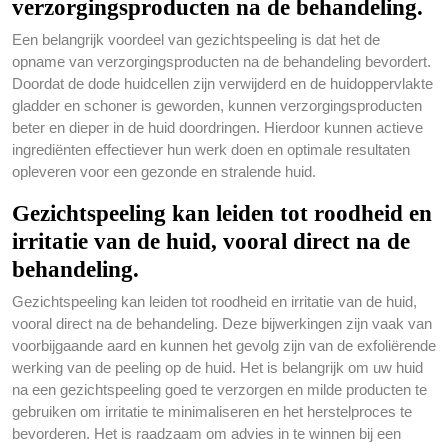
verzorgingsproducten na de behandeling.
Een belangrijk voordeel van gezichtspeeling is dat het de
opname van verzorgingsproducten na de behandeling bevordert.
Doordat de dode huidcellen zijn verwijderd en de huidoppervlakte
gladder en schoner is geworden, kunnen verzorgingsproducten
beter en dieper in de huid doordringen. Hierdoor kunnen actieve
ingrediënten effectiever hun werk doen en optimale resultaten
opleveren voor een gezonde en stralende huid.
Gezichtspeeling kan leiden tot roodheid en
irritatie van de huid, vooral direct na de
behandeling.
Gezichtspeeling kan leiden tot roodheid en irritatie van de huid,
vooral direct na de behandeling. Deze bijwerkingen zijn vaak van
voorbijgaande aard en kunnen het gevolg zijn van de exfoliërende
werking van de peeling op de huid. Het is belangrijk om uw huid
na een gezichtspeeling goed te verzorgen en milde producten te
gebruiken om irritatie te minimaliseren en het herstelproces te
bevorderen. Het is raadzaam om advies in te winnen bij een