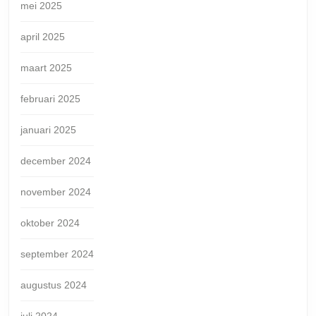
mei 2025
april 2025
maart 2025
februari 2025
januari 2025
december 2024
november 2024
oktober 2024
september 2024
augustus 2024
juli 2024