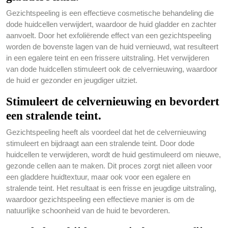
Gezichtspeeling is een effectieve cosmetische behandeling die
dode huidcellen verwijdert, waardoor de huid gladder en zachter
aanvoelt. Door het exfoliërende effect van een gezichtspeeling
worden de bovenste lagen van de huid vernieuwd, wat resulteert
in een egalere teint en een frissere uitstraling. Het verwijderen
van dode huidcellen stimuleert ook de celvernieuwing, waardoor
de huid er gezonder en jeugdiger uitziet.
Stimuleert de celvernieuwing en bevordert
een stralende teint.
Gezichtspeeling heeft als voordeel dat het de celvernieuwing
stimuleert en bijdraagt aan een stralende teint. Door dode
huidcellen te verwijderen, wordt de huid gestimuleerd om nieuwe,
gezonde cellen aan te maken. Dit proces zorgt niet alleen voor
een gladdere huidtextuur, maar ook voor een egalere en
stralende teint. Het resultaat is een frisse en jeugdige uitstraling,
waardoor gezichtspeeling een effectieve manier is om de
natuurlijke schoonheid van de huid te bevorderen.