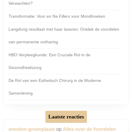
Verwachten?
Transformatie: Voor en Na Fillers voor Mondhoeken
Langdurig resultaat met haar laseren: Ontdek de voordelen
van permanente ontharing
HBO Verpleegkunde: Een Cruciale Rol in de
Gezondheidszorg
De Rol van een Esthetisch Chirurg in de Moderne
Samenleving
Laatste reacties
emotion-groenplaats
op
Alles over de Voordelen