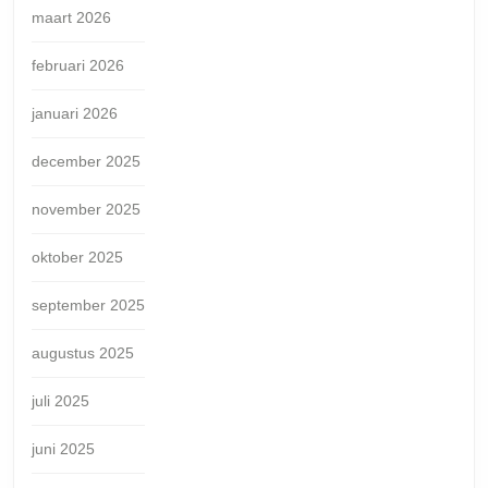
maart 2026
februari 2026
januari 2026
december 2025
november 2025
oktober 2025
september 2025
augustus 2025
juli 2025
juni 2025