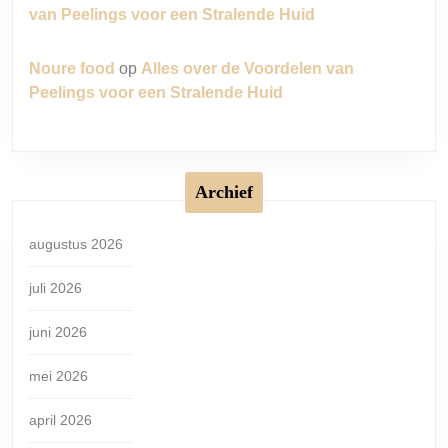
van Peelings voor een Stralende Huid
Noure food
op
Alles over de Voordelen van
Peelings voor een Stralende Huid
Archief
augustus 2026
juli 2026
juni 2026
mei 2026
april 2026