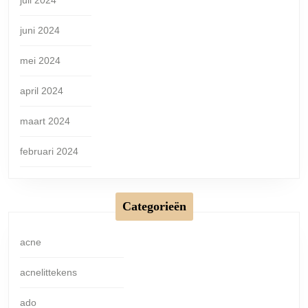
juni 2024
mei 2024
april 2024
maart 2024
februari 2024
Categorieën
acne
acnelittekens
ado