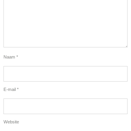
Naam
*
E-mail
*
Website