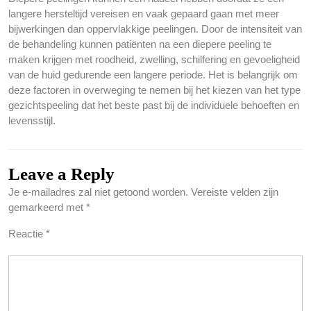
langere hersteltijd vereisen en vaak gepaard gaan met meer
bijwerkingen dan oppervlakkige peelingen. Door de intensiteit van
de behandeling kunnen patiënten na een diepere peeling te
maken krijgen met roodheid, zwelling, schilfering en gevoeligheid
van de huid gedurende een langere periode. Het is belangrijk om
deze factoren in overweging te nemen bij het kiezen van het type
gezichtspeeling dat het beste past bij de individuele behoeften en
levensstijl.
Leave a Reply
Je e-mailadres zal niet getoond worden.
Vereiste velden zijn
gemarkeerd met
*
Reactie
*