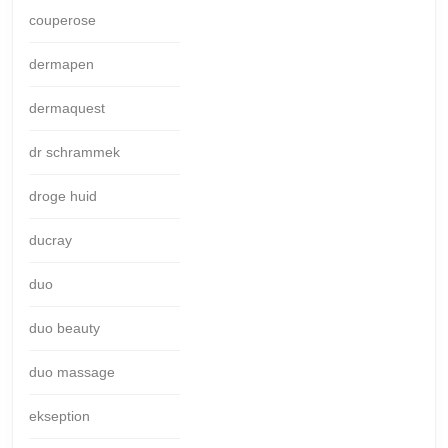
couperose
dermapen
dermaquest
dr schrammek
droge huid
ducray
duo
duo beauty
duo massage
ekseption