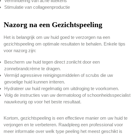
Vermindering van acne littekens
Stimulatie van collageenproductie
Nazorg na een Gezichtspeeling
Het is belangrijk om uw huid goed te verzorgen na een
gezichtspeeling om optimale resultaten te behalen. Enkele tips
voor nazorg zijn:
Bescherm uw huid tegen direct zonlicht door een
zonnebrandcrème te dragen.
Vermijd agressieve reinigingsmiddelen of scrubs die uw
gevoelige huid kunnen irriteren.
Hydrateer uw huid regelmatig om uitdroging te voorkomen.
Volg de instructies van uw dermatoloog of schoonheidsspecialist
nauwkeurig op voor het beste resultaat.
Kortom, gezichtspeeling is een effectieve manier om uw huid te
verjongen en te verbeteren. Raadpleeg een professional voor
meer informatie over welk type peeling het meest geschikt is