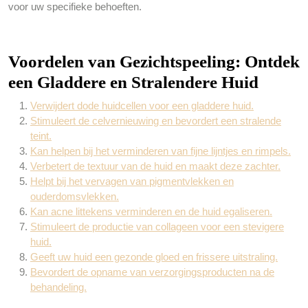
voor uw specifieke behoeften.
Voordelen van Gezichtspeeling: Ontdek
een Gladdere en Stralendere Huid
Verwijdert dode huidcellen voor een gladdere huid.
Stimuleert de celvernieuwing en bevordert een stralende
teint.
Kan helpen bij het verminderen van fijne lijntjes en rimpels.
Verbetert de textuur van de huid en maakt deze zachter.
Helpt bij het vervagen van pigmentvlekken en
ouderdomsvlekken.
Kan acne littekens verminderen en de huid egaliseren.
Stimuleert de productie van collageen voor een stevigere
huid.
Geeft uw huid een gezonde gloed en frissere uitstraling.
Bevordert de opname van verzorgingsproducten na de
behandeling.