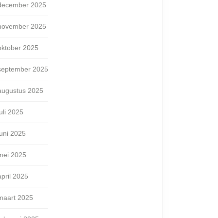
december 2025
november 2025
oktober 2025
september 2025
augustus 2025
juli 2025
juni 2025
mei 2025
april 2025
maart 2025