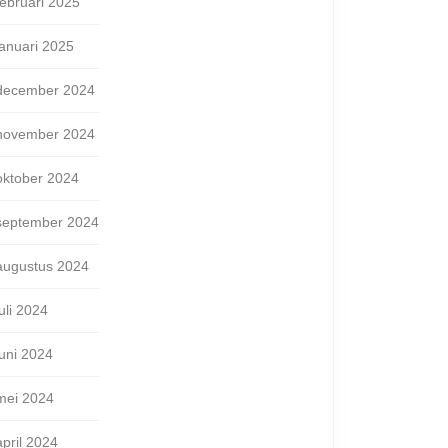
februari 2025
januari 2025
december 2024
november 2024
oktober 2024
september 2024
augustus 2024
juli 2024
juni 2024
mei 2024
april 2024