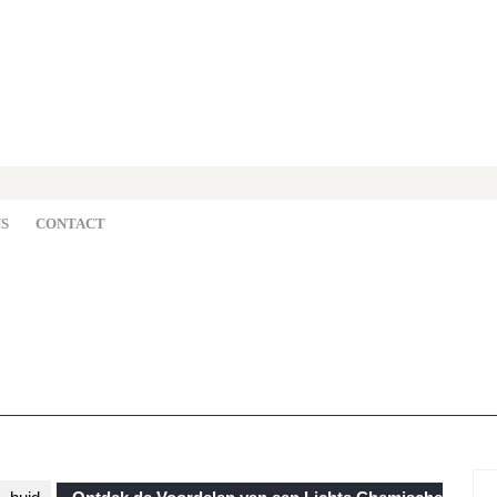
S
CONTACT