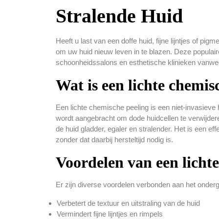
Stralende Huid
Heeft u last van een doffe huid, fijne lijntjes of 
om uw huid nieuw leven in te blazen. Deze populair
schoonheidssalons en esthetische klinieken vanweg
Wat is een lichte chemis
Een lichte chemische peeling is een niet-invasieve
wordt aangebracht om dode huidcellen te verwijdere
de huid gladder, egaler en stralender. Het is een 
zonder dat daarbij hersteltijd nodig is.
Voordelen van een licht
Er zijn diverse voordelen verbonden aan het onder
Verbetert de textuur en uitstraling van de huid
Vermindert fijne lijntjes en rimpels