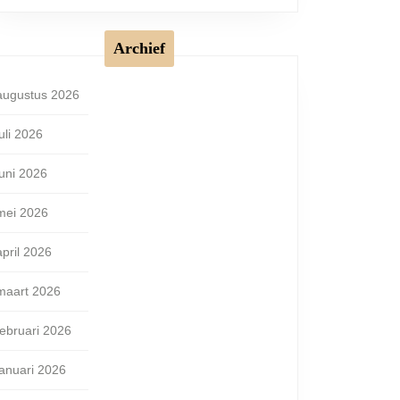
Archief
augustus 2026
juli 2026
juni 2026
mei 2026
april 2026
maart 2026
februari 2026
januari 2026