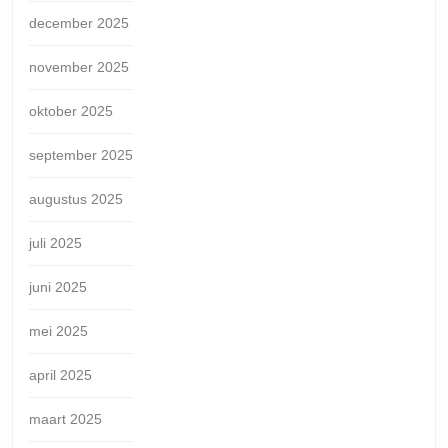
december 2025
november 2025
oktober 2025
september 2025
augustus 2025
juli 2025
juni 2025
mei 2025
april 2025
maart 2025