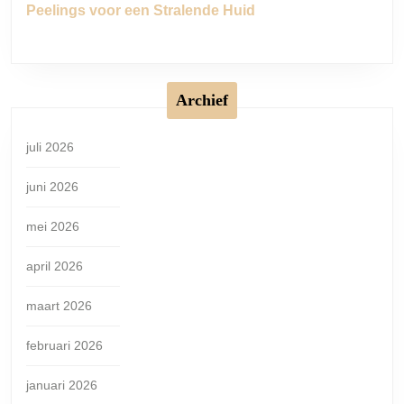
Peelings voor een Stralende Huid
Archief
juli 2026
juni 2026
mei 2026
april 2026
maart 2026
februari 2026
januari 2026