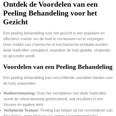
Ontdek de Voordelen van een
Peeling Behandeling voor het
Gezicht
Een peeling behandeling voor het gezicht is een populaire en
effectieve manier om de huid te vernieuwen en te verjongen.
Door middel van chemische of mechanische exfoliatie worden
dode huidcellen verwijderd, waardoor de huid gladder, stralender
en gezonder wordt.
Voordelen van een Peeling Behandeling
Een peeling behandeling kan verschillende voordelen bieden voor
de huid, waaronder:
Huidvernieuwing:
Door het verwijderen van dode huidcellen
wordt de celvernieuwing gestimuleerd, wat resulteert in een
frissere en egalere teint.
Verbeterde Textuur:
Peeling kan helpen bij het verminderen van
fijne lijntjes, acne littekens en andere onregelmatigheden,