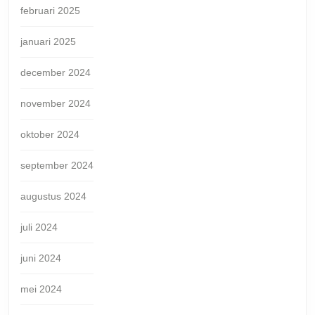
februari 2025
januari 2025
december 2024
november 2024
oktober 2024
september 2024
augustus 2024
juli 2024
juni 2024
mei 2024