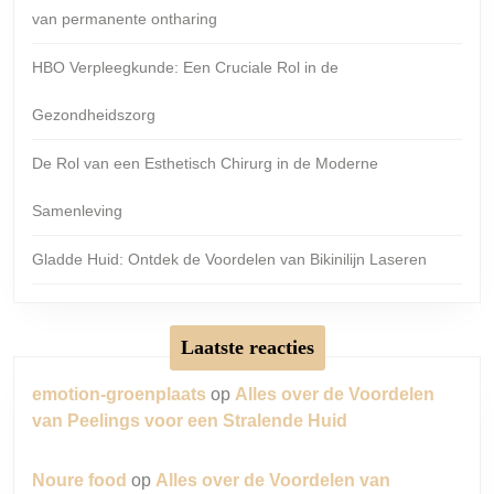
van permanente ontharing
HBO Verpleegkunde: Een Cruciale Rol in de
Gezondheidszorg
De Rol van een Esthetisch Chirurg in de Moderne
Samenleving
Gladde Huid: Ontdek de Voordelen van Bikinilijn Laseren
Laatste reacties
emotion-groenplaats
op
Alles over de Voordelen
van Peelings voor een Stralende Huid
Noure food
op
Alles over de Voordelen van