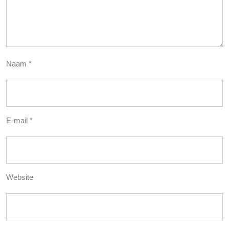
Naam
*
E-mail
*
Website