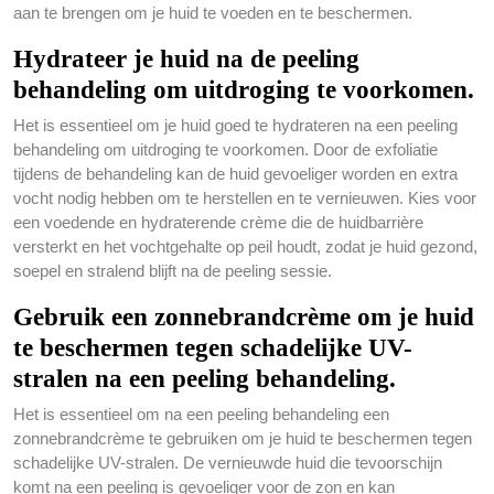
aan te brengen om je huid te voeden en te beschermen.
Hydrateer je huid na de peeling
behandeling om uitdroging te voorkomen.
Het is essentieel om je huid goed te hydrateren na een peeling
behandeling om uitdroging te voorkomen. Door de exfoliatie
tijdens de behandeling kan de huid gevoeliger worden en extra
vocht nodig hebben om te herstellen en te vernieuwen. Kies voor
een voedende en hydraterende crème die de huidbarrière
versterkt en het vochtgehalte op peil houdt, zodat je huid gezond,
soepel en stralend blijft na de peeling sessie.
Gebruik een zonnebrandcrème om je huid
te beschermen tegen schadelijke UV-
stralen na een peeling behandeling.
Het is essentieel om na een peeling behandeling een
zonnebrandcrème te gebruiken om je huid te beschermen tegen
schadelijke UV-stralen. De vernieuwde huid die tevoorschijn
komt na een peeling is gevoeliger voor de zon en kan