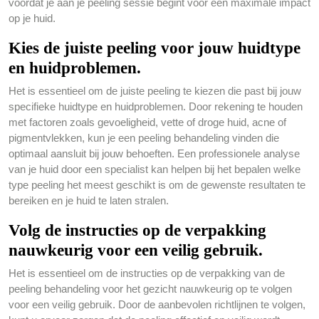
voordat je aan je peeling sessie begint voor een maximale impact
op je huid.
Kies de juiste peeling voor jouw huidtype
en huidproblemen.
Het is essentieel om de juiste peeling te kiezen die past bij jouw
specifieke huidtype en huidproblemen. Door rekening te houden
met factoren zoals gevoeligheid, vette of droge huid, acne of
pigmentvlekken, kun je een peeling behandeling vinden die
optimaal aansluit bij jouw behoeften. Een professionele analyse
van je huid door een specialist kan helpen bij het bepalen welke
type peeling het meest geschikt is om de gewenste resultaten te
bereiken en je huid te laten stralen.
Volg de instructies op de verpakking
nauwkeurig voor een veilig gebruik.
Het is essentieel om de instructies op de verpakking van de
peeling behandeling voor het gezicht nauwkeurig op te volgen
voor een veilig gebruik. Door de aanbevolen richtlijnen te volgen,