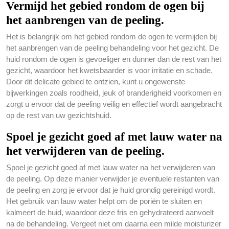
Vermijd het gebied rondom de ogen bij
het aanbrengen van de peeling.
Het is belangrijk om het gebied rondom de ogen te vermijden bij
het aanbrengen van de peeling behandeling voor het gezicht. De
huid rondom de ogen is gevoeliger en dunner dan de rest van het
gezicht, waardoor het kwetsbaarder is voor irritatie en schade.
Door dit delicate gebied te ontzien, kunt u ongewenste
bijwerkingen zoals roodheid, jeuk of branderigheid voorkomen en
zorgt u ervoor dat de peeling veilig en effectief wordt aangebracht
op de rest van uw gezichtshuid.
Spoel je gezicht goed af met lauw water na
het verwijderen van de peeling.
Spoel je gezicht goed af met lauw water na het verwijderen van
de peeling. Op deze manier verwijder je eventuele restanten van
de peeling en zorg je ervoor dat je huid grondig gereinigd wordt.
Het gebruik van lauw water helpt om de poriën te sluiten en
kalmeert de huid, waardoor deze fris en gehydrateerd aanvoelt
na de behandeling. Vergeet niet om daarna een milde moisturizer