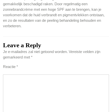
gemakkelijk beschadigd raken. Door regelmatig een
zonnebrandcrème met een hoge SPF aan te brengen, kan je
voorkomen dat de huid verbrandt en pigmentvlekken ontstaan,
en zo de resultaten van de peeling behandeling behouden en
verbeteren.
Leave a Reply
Je e-mailadres zal niet getoond worden.
Vereiste velden zijn
gemarkeerd met
*
Reactie
*