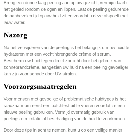
Breng een dunne laag peeling aan op uw gezicht, vermijd daarbij
het gebied rondom de ogen en lippen. Laat de peeling gedurende
de aanbevolen tijd op uw huid zitten voordat u deze afspoelt met
lauw water.
Nazorg
Na het verwijderen van de peeling is het belangrijk om uw huid te
hydrateren met een vochtinbrengende crème of serum.
Bescherm uw huid tegen direct zonlicht door het gebruik van
zonnebrandcrème, aangezien uw huid na een peeling gevoeliger
kan zijn voor schade door UV-stralen.
Voorzorgsmaatregelen
Voor mensen met gevoelige of problematische huidtypes is het
raadzaam om eerst een patchtest uit te voeren voordat ze een
nieuwe peeling gebruiken. Vermijd overmatig gebruik van
peelings om irritatie of beschadiging van de huid te voorkomen.
Door deze tips in acht te nemen, kunt u op een veilige manier