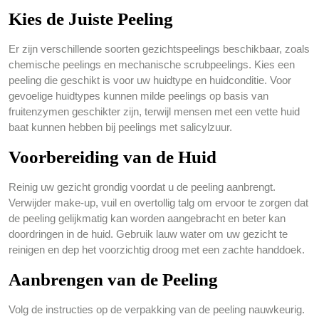
Kies de Juiste Peeling
Er zijn verschillende soorten gezichtspeelings beschikbaar, zoals
chemische peelings en mechanische scrubpeelings. Kies een
peeling die geschikt is voor uw huidtype en huidconditie. Voor
gevoelige huidtypes kunnen milde peelings op basis van
fruitenzymen geschikter zijn, terwijl mensen met een vette huid
baat kunnen hebben bij peelings met salicylzuur.
Voorbereiding van de Huid
Reinig uw gezicht grondig voordat u de peeling aanbrengt.
Verwijder make-up, vuil en overtollig talg om ervoor te zorgen dat
de peeling gelijkmatig kan worden aangebracht en beter kan
doordringen in de huid. Gebruik lauw water om uw gezicht te
reinigen en dep het voorzichtig droog met een zachte handdoek.
Aanbrengen van de Peeling
Volg de instructies op de verpakking van de peeling nauwkeurig.