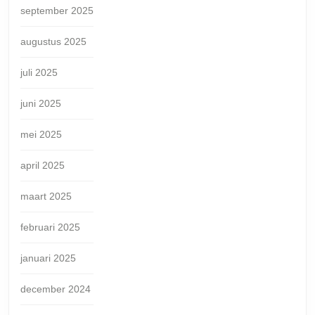
september 2025
augustus 2025
juli 2025
juni 2025
mei 2025
april 2025
maart 2025
februari 2025
januari 2025
december 2024