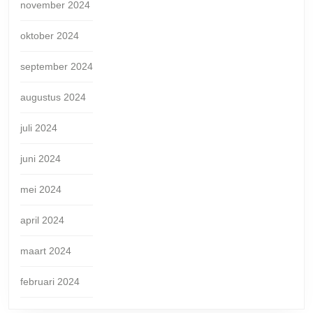
november 2024
oktober 2024
september 2024
augustus 2024
juli 2024
juni 2024
mei 2024
april 2024
maart 2024
februari 2024