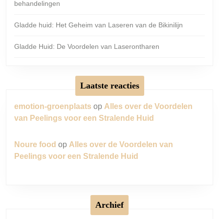
behandelingen
Gladde huid: Het Geheim van Laseren van de Bikinilijn
Gladde Huid: De Voordelen van Laserontharen
Laatste reacties
emotion-groenplaats
op
Alles over de Voordelen
van Peelings voor een Stralende Huid
Noure food
op
Alles over de Voordelen van
Peelings voor een Stralende Huid
Archief