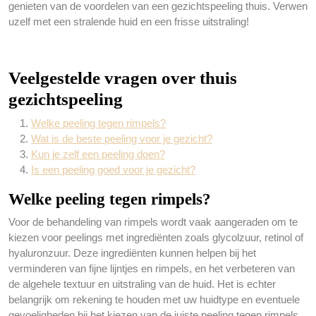
genieten van de voordelen van een gezichtspeeling thuis. Verwen
uzelf met een stralende huid en een frisse uitstraling!
Veelgestelde vragen over thuis
gezichtspeeling
Welke peeling tegen rimpels?
Wat is de beste peeling voor je gezicht?
Kun je zelf een peeling doen?
Is een peeling goed voor je gezicht?
Welke peeling tegen rimpels?
Voor de behandeling van rimpels wordt vaak aangeraden om te
kiezen voor peelings met ingrediënten zoals glycolzuur, retinol of
hyaluronzuur. Deze ingrediënten kunnen helpen bij het
verminderen van fijne lijntjes en rimpels, en het verbeteren van
de algehele textuur en uitstraling van de huid. Het is echter
belangrijk om rekening te houden met uw huidtype en eventuele
gevoeligheden bij het kiezen van de juiste peeling tegen rimpels