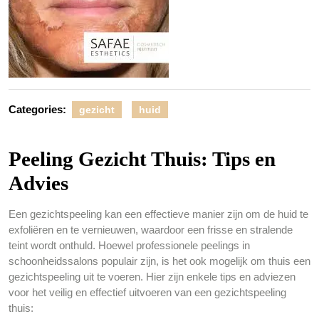
Categories:
gezicht
huid
Peeling Gezicht Thuis: Tips en
Advies
Een gezichtspeeling kan een effectieve manier zijn om de huid te
exfoliëren en te vernieuwen, waardoor een frisse en stralende
teint wordt onthuld. Hoewel professionele peelings in
schoonheidssalons populair zijn, is het ook mogelijk om thuis een
gezichtspeeling uit te voeren. Hier zijn enkele tips en adviezen
voor het veilig en effectief uitvoeren van een gezichtspeeling
thuis: