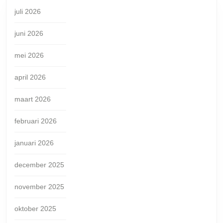
juli 2026
juni 2026
mei 2026
april 2026
maart 2026
februari 2026
januari 2026
december 2025
november 2025
oktober 2025