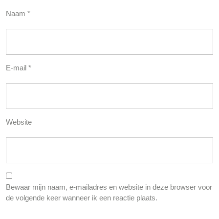
Naam
*
E-mail
*
Website
Bewaar mijn naam, e-mailadres en website in deze browser voor
de volgende keer wanneer ik een reactie plaats.