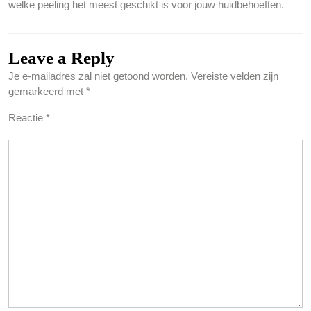
welke peeling het meest geschikt is voor jouw huidbehoeften.
Leave a Reply
Je e-mailadres zal niet getoond worden.
Vereiste velden zijn
gemarkeerd met
*
Reactie
*