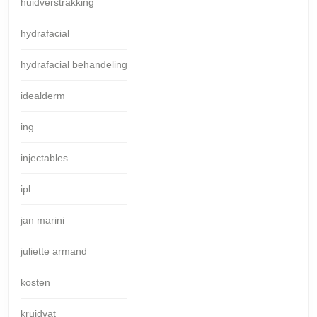
huidverstrakking
hydrafacial
hydrafacial behandeling
idealderm
ing
injectables
ipl
jan marini
juliette armand
kosten
kruidvat