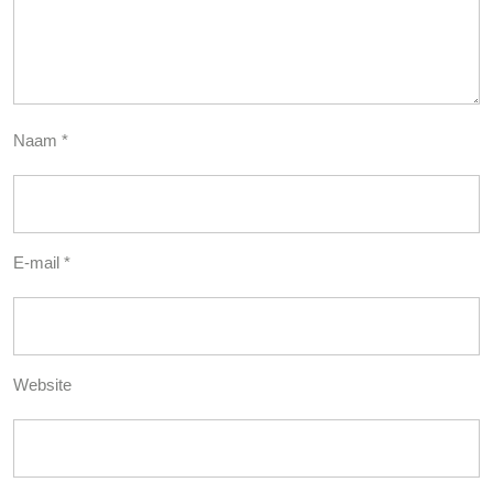
Naam
*
E-mail
*
Website