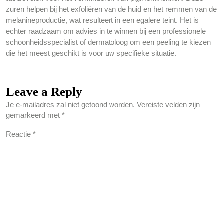
zuren helpen bij het exfoliëren van de huid en het remmen van de
melanineproductie, wat resulteert in een egalere teint. Het is
echter raadzaam om advies in te winnen bij een professionele
schoonheidsspecialist of dermatoloog om een peeling te kiezen
die het meest geschikt is voor uw specifieke situatie.
Leave a Reply
Je e-mailadres zal niet getoond worden.
Vereiste velden zijn
gemarkeerd met
*
Reactie
*