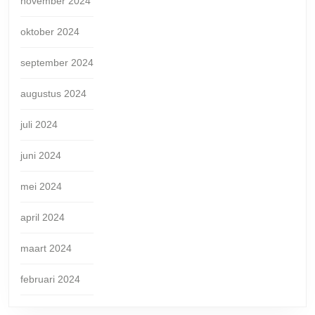
november 2024
oktober 2024
september 2024
augustus 2024
juli 2024
juni 2024
mei 2024
april 2024
maart 2024
februari 2024