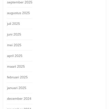
september 2025
augustus 2025
juli 2025
juni 2025
mei 2025
april 2025
maart 2025
februari 2025
januari 2025
december 2024