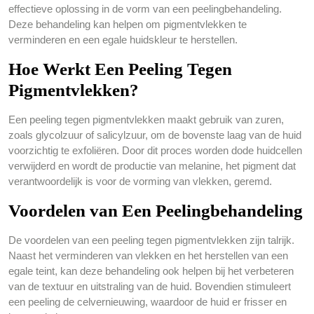
effectieve oplossing in de vorm van een peelingbehandeling.
Deze behandeling kan helpen om pigmentvlekken te
verminderen en een egale huidskleur te herstellen.
Hoe Werkt Een Peeling Tegen
Pigmentvlekken?
Een peeling tegen pigmentvlekken maakt gebruik van zuren,
zoals glycolzuur of salicylzuur, om de bovenste laag van de huid
voorzichtig te exfoliëren. Door dit proces worden dode huidcellen
verwijderd en wordt de productie van melanine, het pigment dat
verantwoordelijk is voor de vorming van vlekken, geremd.
Voordelen van Een Peelingbehandeling
De voordelen van een peeling tegen pigmentvlekken zijn talrijk.
Naast het verminderen van vlekken en het herstellen van een
egale teint, kan deze behandeling ook helpen bij het verbeteren
van de textuur en uitstraling van de huid. Bovendien stimuleert
een peeling de celvernieuwing, waardoor de huid er frisser en