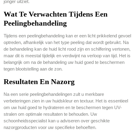
jonger uitziet.
Wat Te Verwachten Tijdens Een
Peelingbehandeling
Tijdens een peelingbehandeling kan er een licht prikkelend gevoel
optreden, afhankelijk van het type peeling dat wordt gebruikt. Na
de behandeling kan de huid licht rood zijn en schilfering vertonen,
maar dit is meestal tijdelijk en verdwijnt na verloop van tijd. Het is
belangrijk om na de behandeling uw huid goed te beschermen
tegen blootstelling aan de zon.
Resultaten En Nazorg
Na een serie peelingbehandelingen zult u merkbare
verbeteringen zien in uw huidskleur en textuur. Het is essentieel
om uw huid goed te hydrateren en te beschermen tegen UV-
stralen om optimale resultaten te behouden. Uw
schoonheidsspecialist kan u adviseren over geschikte
nazorgproducten voor uw specifieke behoeften.