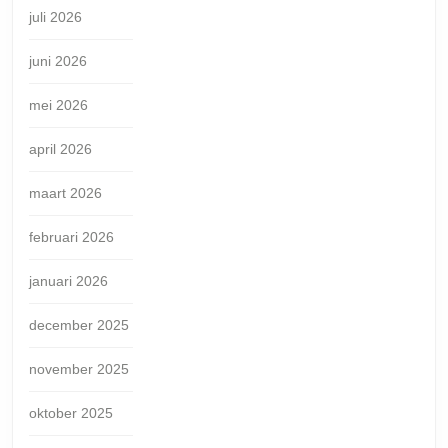
juli 2026
juni 2026
mei 2026
april 2026
maart 2026
februari 2026
januari 2026
december 2025
november 2025
oktober 2025