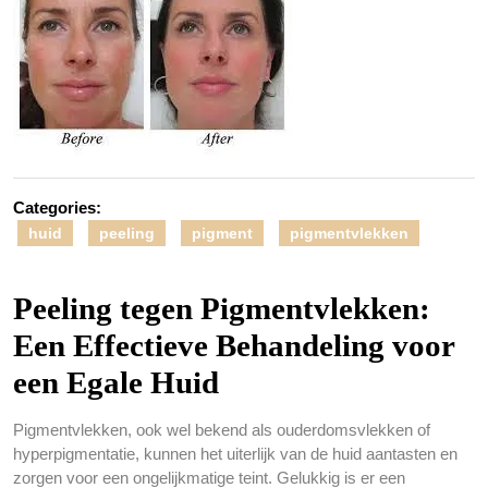
Categories:
huid
peeling
pigment
pigmentvlekken
Peeling tegen Pigmentvlekken:
Een Effectieve Behandeling voor
een Egale Huid
Pigmentvlekken, ook wel bekend als ouderdomsvlekken of
hyperpigmentatie, kunnen het uiterlijk van de huid aantasten en
zorgen voor een ongelijkmatige teint. Gelukkig is er een