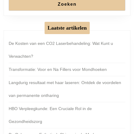
Zoeken
Laatste artikelen
De Kosten van een CO2 Laserbehandeling: Wat Kunt u
Verwachten?
Transformatie: Voor en Na Fillers voor Mondhoeken
Langdurig resultaat met haar laseren: Ontdek de voordelen
van permanente ontharing
HBO Verpleegkunde: Een Cruciale Rol in de
Gezondheidszorg