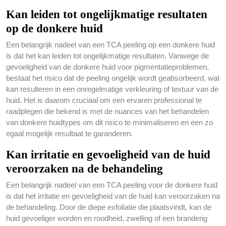
Kan leiden tot ongelijkmatige resultaten
op de donkere huid
Een belangrijk nadeel van een TCA peeling op een donkere huid
is dat het kan leiden tot ongelijkmatige resultaten. Vanwege de
gevoeligheid van de donkere huid voor pigmentatieproblemen,
bestaat het risico dat de peeling ongelijk wordt geabsorbeerd, wat
kan resulteren in een onregelmatige verkleuring of textuur van de
huid. Het is daarom cruciaal om een ervaren professional te
raadplegen die bekend is met de nuances van het behandelen
van donkere huidtypes om dit risico te minimaliseren en een zo
egaal mogelijk resultaat te garanderen.
Kan irritatie en gevoeligheid van de huid
veroorzaken na de behandeling
Een belangrijk nadeel van een TCA peeling voor de donkere huid
is dat het irritatie en gevoeligheid van de huid kan veroorzaken na
de behandeling. Door de diepe exfoliatie die plaatsvindt, kan de
huid gevoeliger worden en roodheid, zwelling of een branderig