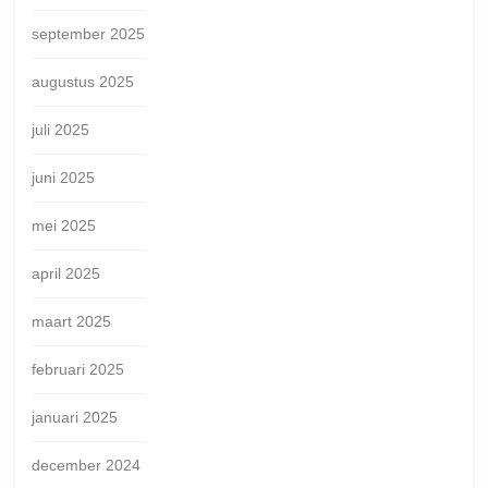
september 2025
augustus 2025
juli 2025
juni 2025
mei 2025
april 2025
maart 2025
februari 2025
januari 2025
december 2024