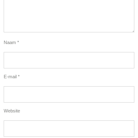
Naam
*
E-mail
*
Website