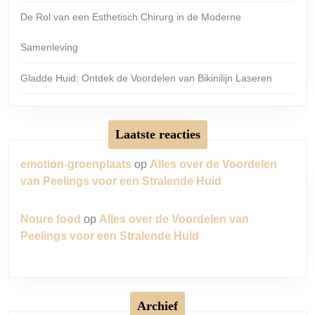
De Rol van een Esthetisch Chirurg in de Moderne
Samenleving
Gladde Huid: Ontdek de Voordelen van Bikinilijn Laseren
Laatste reacties
emotion-groenplaats
op
Alles over de Voordelen
van Peelings voor een Stralende Huid
Noure food
op
Alles over de Voordelen van
Peelings voor een Stralende Huid
Archief