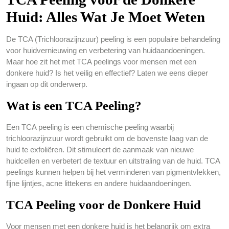
Huid: Alles Wat Je Moet Weten
De TCA (Trichloorazijnzuur) peeling is een populaire behandeling
voor huidvernieuwing en verbetering van huidaandoeningen.
Maar hoe zit het met TCA peelings voor mensen met een
donkere huid? Is het veilig en effectief? Laten we eens dieper
ingaan op dit onderwerp.
Wat is een TCA Peeling?
Een TCA peeling is een chemische peeling waarbij
trichloorazijnzuur wordt gebruikt om de bovenste laag van de
huid te exfoliëren. Dit stimuleert de aanmaak van nieuwe
huidcellen en verbetert de textuur en uitstraling van de huid. TCA
peelings kunnen helpen bij het verminderen van pigmentvlekken,
fijne lijntjes, acne littekens en andere huidaandoeningen.
TCA Peeling voor de Donkere Huid
Voor mensen met een donkere huid is het belangrijk om extra