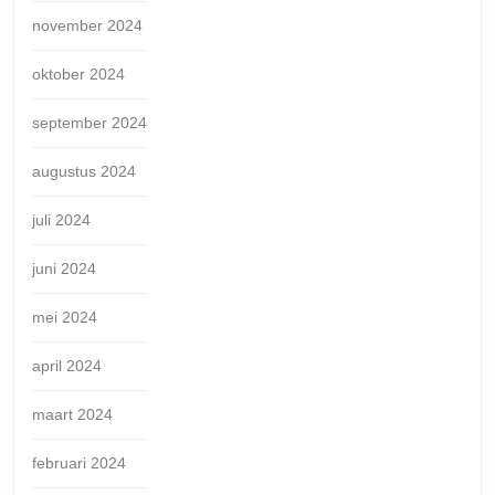
november 2024
oktober 2024
september 2024
augustus 2024
juli 2024
juni 2024
mei 2024
april 2024
maart 2024
februari 2024