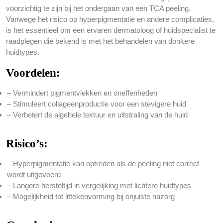
voorzichtig te zijn bij het ondergaan van een TCA peeling.
Vanwege het risico op hyperpigmentatie en andere complicaties,
is het essentieel om een ervaren dermatoloog of huidspecialist te
raadplegen die bekend is met het behandelen van donkere
huidtypes.
Voordelen:
– Vermindert pigmentvlekken en oneffenheden
– Stimuleert collageenproductie voor een stevigere huid
– Verbetert de algehele textuur en uitstraling van de huid
Risico’s:
– Hyperpigmentatie kan optreden als de peeling niet correct
wordt uitgevoerd
– Langere hersteltijd in vergelijking met lichtere huidtypes
– Mogelijkheid tot littekenvorming bij onjuiste nazorg