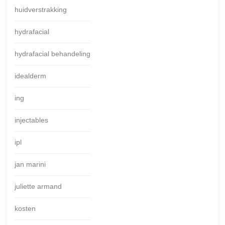
huidverstrakking
hydrafacial
hydrafacial behandeling
idealderm
ing
injectables
ipl
jan marini
juliette armand
kosten