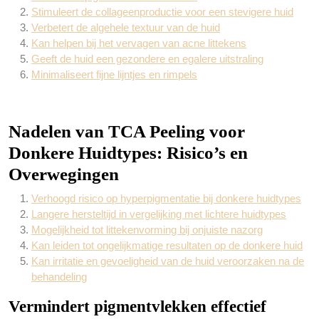
Stimuleert de collageenproductie voor een stevigere huid
Verbetert de algehele textuur van de huid
Kan helpen bij het vervagen van acne littekens
Geeft de huid een gezondere en egalere uitstraling
Minimaliseert fijne lijntjes en rimpels
Nadelen van TCA Peeling voor
Donkere Huidtypes: Risico’s en
Overwegingen
Verhoogd risico op hyperpigmentatie bij donkere huidtypes
Langere hersteltijd in vergelijking met lichtere huidtypes
Mogelijkheid tot littekenvorming bij onjuiste nazorg
Kan leiden tot ongelijkmatige resultaten op de donkere huid
Kan irritatie en gevoeligheid van de huid veroorzaken na de
behandeling
Vermindert pigmentvlekken effectief