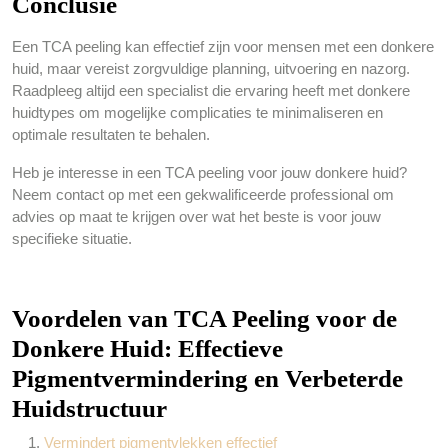
Conclusie
Een TCA peeling kan effectief zijn voor mensen met een donkere
huid, maar vereist zorgvuldige planning, uitvoering en nazorg.
Raadpleeg altijd een specialist die ervaring heeft met donkere
huidtypes om mogelijke complicaties te minimaliseren en
optimale resultaten te behalen.
Heb je interesse in een TCA peeling voor jouw donkere huid?
Neem contact op met een gekwalificeerde professional om
advies op maat te krijgen over wat het beste is voor jouw
specifieke situatie.
Voordelen van TCA Peeling voor de
Donkere Huid: Effectieve
Pigmentvermindering en Verbeterde
Huidstructuur
Vermindert pigmentvlekken effectief