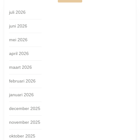
juli 2026
juni 2026
mei 2026
april 2026
maart 2026
februari 2026
januari 2026
december 2025
november 2025
oktober 2025