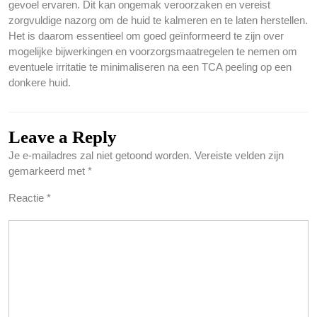
gevoel ervaren. Dit kan ongemak veroorzaken en vereist
zorgvuldige nazorg om de huid te kalmeren en te laten herstellen.
Het is daarom essentieel om goed geïnformeerd te zijn over
mogelijke bijwerkingen en voorzorgsmaatregelen te nemen om
eventuele irritatie te minimaliseren na een TCA peeling op een
donkere huid.
Leave a Reply
Je e-mailadres zal niet getoond worden.
Vereiste velden zijn
gemarkeerd met
*
Reactie
*