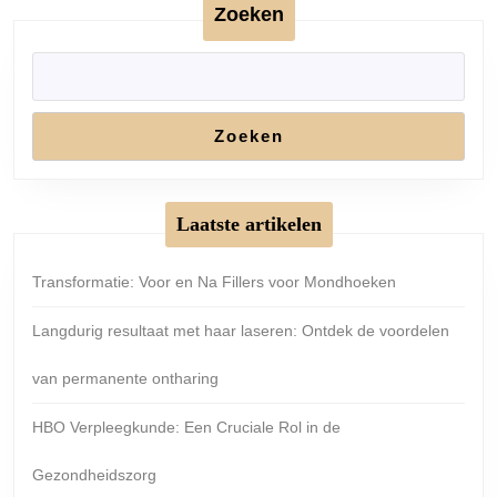
Zoeken
Zoeken
Laatste artikelen
Transformatie: Voor en Na Fillers voor Mondhoeken
Langdurig resultaat met haar laseren: Ontdek de voordelen
van permanente ontharing
HBO Verpleegkunde: Een Cruciale Rol in de
Gezondheidszorg