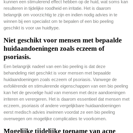
kunnen een stimulerend effect hebben op de huid, wat soms kan
resulteren in tijdelijke roodheid en irritatie. Het is daarom
belangrijk om voorzichtig te zijn en indien nodig advies in te
winnen bij een specialist om te bepalen of een bio peeling
geschikt is voor uw huidtype.
Niet geschikt voor mensen met bepaalde
huidaandoeningen zoals eczeem of
psoriasis.
Een belangrijk nadeel van een bio peeling is dat deze
behandeling niet geschikt is voor mensen met bepaalde
huidaandoeningen zoals eczeem of psoriasis. Vanwege de
exfoliërende en stimulerende eigenschappen van een bio peeling
kan het de gevoelige huid van mensen met deze aandoeningen
irriteren en verergeren. Het is daarom essentieel dat mensen met
eczeem, psoriasis of andere vergelijkbare huidaandoeningen
eerst medisch advies inwinnen voordat ze een bio peeling
overwegen om mogelijke complicaties te voorkomen.
Mogelijke tijdelijke toename van acne