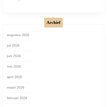
Archief
augustus 2026
juli 2026
juni 2026
mei 2026
april 2026
maart 2026
februari 2026