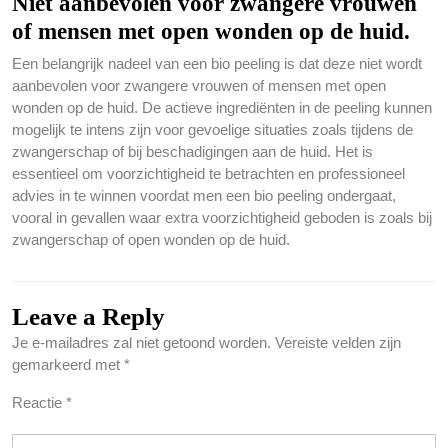
Niet aanbevolen voor zwangere vrouwen
of mensen met open wonden op de huid.
Een belangrijk nadeel van een bio peeling is dat deze niet wordt
aanbevolen voor zwangere vrouwen of mensen met open
wonden op de huid. De actieve ingrediënten in de peeling kunnen
mogelijk te intens zijn voor gevoelige situaties zoals tijdens de
zwangerschap of bij beschadigingen aan de huid. Het is
essentieel om voorzichtigheid te betrachten en professioneel
advies in te winnen voordat men een bio peeling ondergaat,
vooral in gevallen waar extra voorzichtigheid geboden is zoals bij
zwangerschap of open wonden op de huid.
Leave a Reply
Je e-mailadres zal niet getoond worden.
Vereiste velden zijn
gemarkeerd met
*
Reactie
*