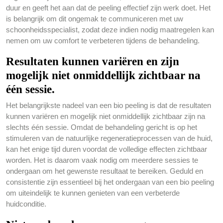
duur en geeft het aan dat de peeling effectief zijn werk doet. Het
is belangrijk om dit ongemak te communiceren met uw
schoonheidsspecialist, zodat deze indien nodig maatregelen kan
nemen om uw comfort te verbeteren tijdens de behandeling.
Resultaten kunnen variëren en zijn
mogelijk niet onmiddellijk zichtbaar na
één sessie.
Het belangrijkste nadeel van een bio peeling is dat de resultaten
kunnen variëren en mogelijk niet onmiddellijk zichtbaar zijn na
slechts één sessie. Omdat de behandeling gericht is op het
stimuleren van de natuurlijke regeneratieprocessen van de huid,
kan het enige tijd duren voordat de volledige effecten zichtbaar
worden. Het is daarom vaak nodig om meerdere sessies te
ondergaan om het gewenste resultaat te bereiken. Geduld en
consistentie zijn essentieel bij het ondergaan van een bio peeling
om uiteindelijk te kunnen genieten van een verbeterde
huidconditie.