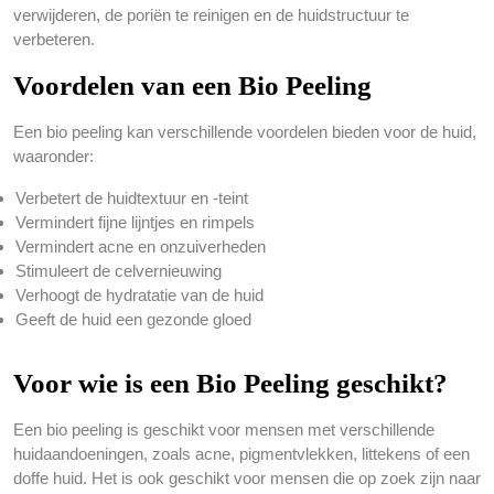
verwijderen, de poriën te reinigen en de huidstructuur te
verbeteren.
Voordelen van een Bio Peeling
Een bio peeling kan verschillende voordelen bieden voor de huid,
waaronder:
Verbetert de huidtextuur en -teint
Vermindert fijne lijntjes en rimpels
Vermindert acne en onzuiverheden
Stimuleert de celvernieuwing
Verhoogt de hydratatie van de huid
Geeft de huid een gezonde gloed
Voor wie is een Bio Peeling geschikt?
Een bio peeling is geschikt voor mensen met verschillende
huidaandoeningen, zoals acne, pigmentvlekken, littekens of een
doffe huid. Het is ook geschikt voor mensen die op zoek zijn naar