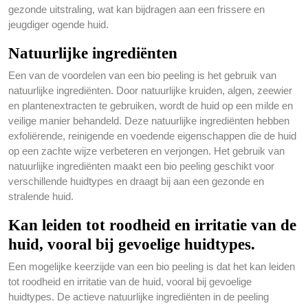
gezonde uitstraling, wat kan bijdragen aan een frissere en
jeugdiger ogende huid.
Natuurlijke ingrediënten
Een van de voordelen van een bio peeling is het gebruik van
natuurlijke ingrediënten. Door natuurlijke kruiden, algen, zeewier
en plantenextracten te gebruiken, wordt de huid op een milde en
veilige manier behandeld. Deze natuurlijke ingrediënten hebben
exfoliërende, reinigende en voedende eigenschappen die de huid
op een zachte wijze verbeteren en verjongen. Het gebruik van
natuurlijke ingrediënten maakt een bio peeling geschikt voor
verschillende huidtypes en draagt bij aan een gezonde en
stralende huid.
Kan leiden tot roodheid en irritatie van de
huid, vooral bij gevoelige huidtypes.
Een mogelijke keerzijde van een bio peeling is dat het kan leiden
tot roodheid en irritatie van de huid, vooral bij gevoelige
huidtypes. De actieve natuurlijke ingrediënten in de peeling