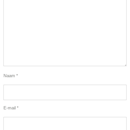
Naam
*
E-mail
*