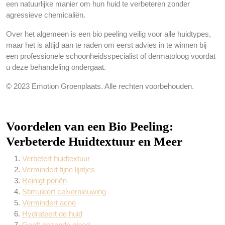
een natuurlijke manier om hun huid te verbeteren zonder
agressieve chemicaliën.
Over het algemeen is een bio peeling veilig voor alle huidtypes,
maar het is altijd aan te raden om eerst advies in te winnen bij
een professionele schoonheidsspecialist of dermatoloog voordat
u deze behandeling ondergaat.
© 2023 Emotion Groenplaats. Alle rechten voorbehouden.
Voordelen van een Bio Peeling:
Verbeterde Huidtextuur en Meer
Verbetert huidtextuur
Vermindert fijne lijntjes
Reinigt poriën
Stimuleert celvernieuwing
Vermindert acne
Hydrateert de huid
Geeft gezonde gloed