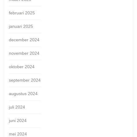
februari 2025
januari 2025
december 2024
november 2024
oktober 2024
september 2024
augustus 2024
juli 2024
juni 2024
mei 2024