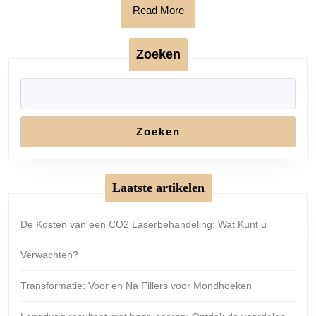
Read
Read More
More
Zoeken
Zoeken
Laatste artikelen
De Kosten van een CO2 Laserbehandeling: Wat Kunt u
Verwachten?
Transformatie: Voor en Na Fillers voor Mondhoeken