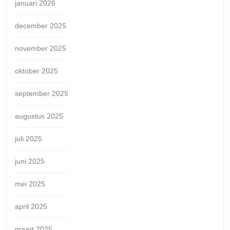
januari 2026
december 2025
november 2025
oktober 2025
september 2025
augustus 2025
juli 2025
juni 2025
mei 2025
april 2025
maart 2025