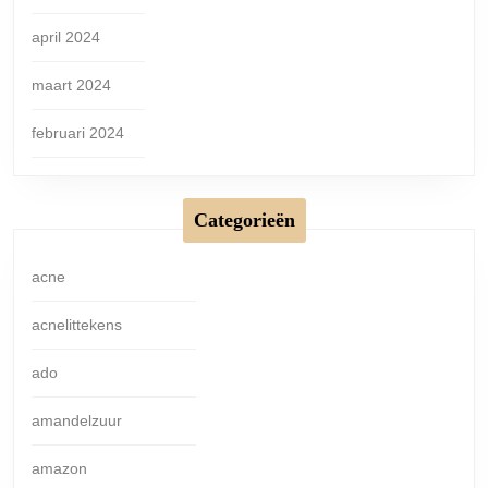
april 2024
maart 2024
februari 2024
Categorieën
acne
acnelittekens
ado
amandelzuur
amazon