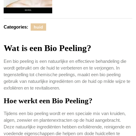
Categories:
huid
Wat is een Bio Peeling?
Een bio peeling is een natuurlijke en effectieve behandeling die
wordt gebruikt om de huid te verbeteren en te verjongen. In
tegenstelling tot chemische peelings, maakt een bio peeling
gebruik van natuurlijke ingrediënten om de huid op milde wijze te
exfoliëren en te revitaliseren.
Hoe werkt een Bio Peeling?
Tijdens een bio peeling wordt er een speciale mix van kruiden,
algen, zeewier en plantenextracten op de huid aangebracht.
Deze natuurlijke ingrediënten hebben exfoliërende, reinigende en
voedende eigenschappen die helpen om dode huidcellen te