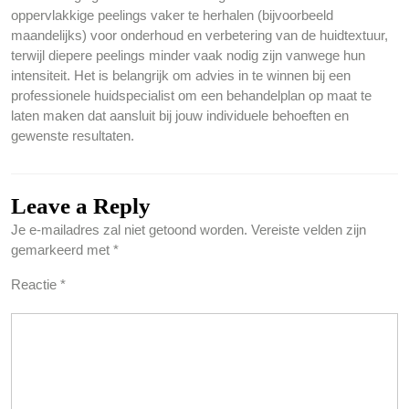
oppervlakkige peelings vaker te herhalen (bijvoorbeeld
maandelijks) voor onderhoud en verbetering van de huidtextuur,
terwijl diepere peelings minder vaak nodig zijn vanwege hun
intensiteit. Het is belangrijk om advies in te winnen bij een
professionele huidspecialist om een behandelplan op maat te
laten maken dat aansluit bij jouw individuele behoeften en
gewenste resultaten.
Leave a Reply
Je e-mailadres zal niet getoond worden.
Vereiste velden zijn
gemarkeerd met
*
Reactie
*