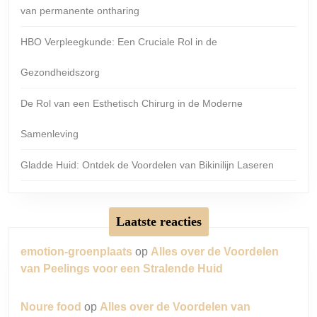
van permanente ontharing
HBO Verpleegkunde: Een Cruciale Rol in de
Gezondheidszorg
De Rol van een Esthetisch Chirurg in de Moderne
Samenleving
Gladde Huid: Ontdek de Voordelen van Bikinilijn Laseren
Laatste reacties
emotion-groenplaats
op
Alles over de Voordelen
van Peelings voor een Stralende Huid
Noure food
op
Alles over de Voordelen van