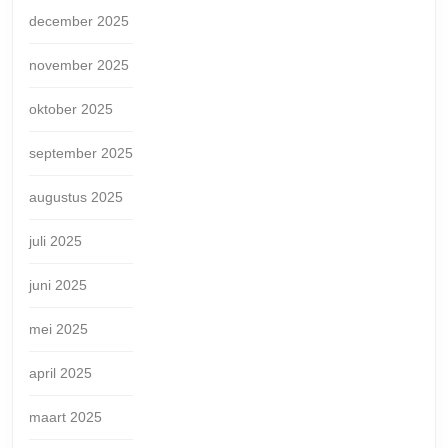
december 2025
november 2025
oktober 2025
september 2025
augustus 2025
juli 2025
juni 2025
mei 2025
april 2025
maart 2025