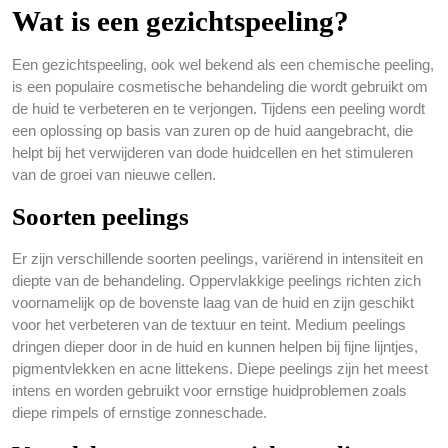
Wat is een gezichtspeeling?
Een gezichtspeeling, ook wel bekend als een chemische peeling,
is een populaire cosmetische behandeling die wordt gebruikt om
de huid te verbeteren en te verjongen. Tijdens een peeling wordt
een oplossing op basis van zuren op de huid aangebracht, die
helpt bij het verwijderen van dode huidcellen en het stimuleren
van de groei van nieuwe cellen.
Soorten peelings
Er zijn verschillende soorten peelings, variërend in intensiteit en
diepte van de behandeling. Oppervlakkige peelings richten zich
voornamelijk op de bovenste laag van de huid en zijn geschikt
voor het verbeteren van de textuur en teint. Medium peelings
dringen dieper door in de huid en kunnen helpen bij fijne lijntjes,
pigmentvlekken en acne littekens. Diepe peelings zijn het meest
intens en worden gebruikt voor ernstige huidproblemen zoals
diepe rimpels of ernstige zonneschade.