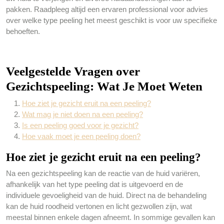
pakken. Raadpleeg altijd een ervaren professional voor advies
over welke type peeling het meest geschikt is voor uw specifieke
behoeften.
Veelgestelde Vragen over
Gezichtspeeling: Wat Je Moet Weten
Hoe ziet je gezicht eruit na een peeling?
Wat mag je niet doen na een peeling?
Is een peeling goed voor je gezicht?
Hoe vaak moet je een peeling doen?
Hoe ziet je gezicht eruit na een peeling?
Na een gezichtspeeling kan de reactie van de huid variëren,
afhankelijk van het type peeling dat is uitgevoerd en de
individuele gevoeligheid van de huid. Direct na de behandeling
kan de huid roodheid vertonen en licht gezwollen zijn, wat
meestal binnen enkele dagen afneemt. In sommige gevallen kan