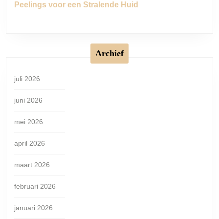
Peelings voor een Stralende Huid
Archief
juli 2026
juni 2026
mei 2026
april 2026
maart 2026
februari 2026
januari 2026