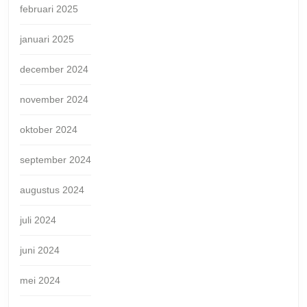
februari 2025
januari 2025
december 2024
november 2024
oktober 2024
september 2024
augustus 2024
juli 2024
juni 2024
mei 2024