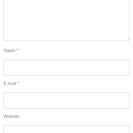
Naam
*
E-mail
*
Website