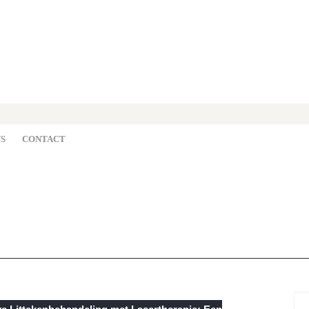
S
CONTACT