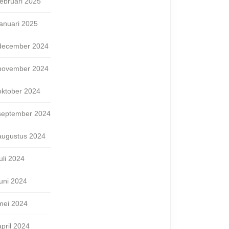
februari 2025
januari 2025
december 2024
november 2024
oktober 2024
september 2024
augustus 2024
juli 2024
juni 2024
mei 2024
april 2024