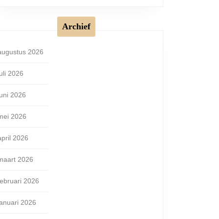
Archief
augustus 2026
juli 2026
juni 2026
mei 2026
april 2026
maart 2026
februari 2026
januari 2026