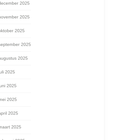
december 2025
november 2025
oktober 2025
september 2025
augustus 2025
juli 2025
juni 2025
mei 2025
april 2025
maart 2025