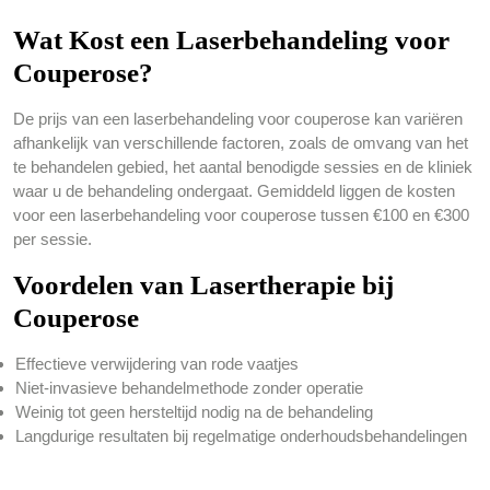
Wat Kost een Laserbehandeling voor
Couperose?
De prijs van een laserbehandeling voor couperose kan variëren
afhankelijk van verschillende factoren, zoals de omvang van het
te behandelen gebied, het aantal benodigde sessies en de kliniek
waar u de behandeling ondergaat. Gemiddeld liggen de kosten
voor een laserbehandeling voor couperose tussen €100 en €300
per sessie.
Voordelen van Lasertherapie bij
Couperose
Effectieve verwijdering van rode vaatjes
Niet-invasieve behandelmethode zonder operatie
Weinig tot geen hersteltijd nodig na de behandeling
Langdurige resultaten bij regelmatige onderhoudsbehandelingen