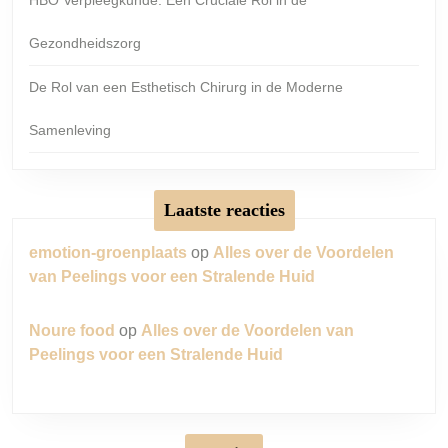
Gezondheidszorg
De Rol van een Esthetisch Chirurg in de Moderne
Samenleving
Laatste reacties
emotion-groenplaats
op
Alles over de Voordelen
van Peelings voor een Stralende Huid
Noure food
op
Alles over de Voordelen van
Peelings voor een Stralende Huid