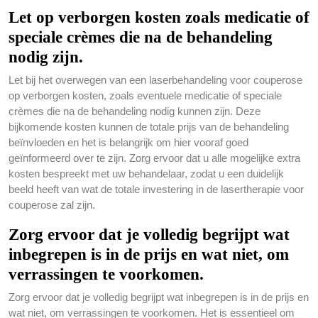
Let op verborgen kosten zoals medicatie of
speciale crèmes die na de behandeling
nodig zijn.
Let bij het overwegen van een laserbehandeling voor couperose
op verborgen kosten, zoals eventuele medicatie of speciale
crèmes die na de behandeling nodig kunnen zijn. Deze
bijkomende kosten kunnen de totale prijs van de behandeling
beïnvloeden en het is belangrijk om hier vooraf goed
geïnformeerd over te zijn. Zorg ervoor dat u alle mogelijke extra
kosten bespreekt met uw behandelaar, zodat u een duidelijk
beeld heeft van wat de totale investering in de lasertherapie voor
couperose zal zijn.
Zorg ervoor dat je volledig begrijpt wat
inbegrepen is in de prijs en wat niet, om
verrassingen te voorkomen.
Zorg ervoor dat je volledig begrijpt wat inbegrepen is in de prijs en
wat niet, om verrassingen te voorkomen. Het is essentieel om