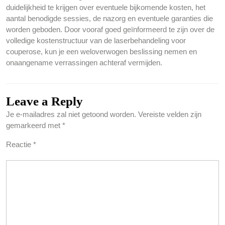
duidelijkheid te krijgen over eventuele bijkomende kosten, het
aantal benodigde sessies, de nazorg en eventuele garanties die
worden geboden. Door vooraf goed geïnformeerd te zijn over de
volledige kostenstructuur van de laserbehandeling voor
couperose, kun je een weloverwogen beslissing nemen en
onaangename verrassingen achteraf vermijden.
Leave a Reply
Je e-mailadres zal niet getoond worden.
Vereiste velden zijn
gemarkeerd met
*
Reactie
*