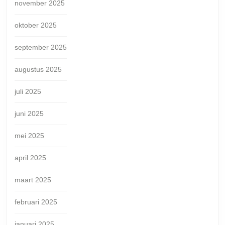
november 2025
oktober 2025
september 2025
augustus 2025
juli 2025
juni 2025
mei 2025
april 2025
maart 2025
februari 2025
januari 2025