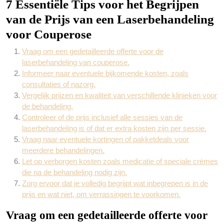
7 Essentiële Tips voor het Begrijpen
van de Prijs van een Laserbehandeling
voor Couperose
Vraag om een gedetailleerde offerte voor de
laserbehandeling van couperose.
Informeer naar eventuele bijkomende kosten, zoals
consultaties of nazorg.
Vergelijk prijzen en kwaliteit van verschillende klinieken voor
de behandeling.
Controleer of de prijs inclusief alle sessies van de
laserbehandeling is of dat er extra kosten zijn per sessie.
Vraag naar eventuele kortingen of pakketdeals voor
meerdere behandelingen.
Let op verborgen kosten zoals medicatie of speciale crèmes
die na de behandeling nodig zijn.
Zorg ervoor dat je volledig begrijpt wat inbegrepen is in de
prijs en wat niet, om verrassingen te voorkomen.
Vraag om een gedetailleerde offerte voor