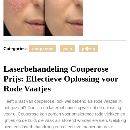
Categories:
couperose
prijs
prijzen
Laserbehandeling Couperose
Prijs: Effectieve Oplossing voor
Rode Vaatjes
Heeft u last van couperose, ook wel bekend als rode vaatjes in
het gezicht? Dan is een laserbehandeling wellicht de oplossing
voor u. Couperose kan zorgen voor ontsierende rode vlekken en
lijntjes op de huid, die vaak als storend worden ervaren. Gelukkig
biedt een laserbehandeling een effectieve manier om deze