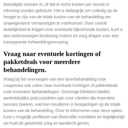
benodigde sessies is, of dat er extra kosten per sessie in
rekening worden gebracht. Het is belangrijk om volledig op de
hoogte te zijn van de totale kosten van de behandeling om
onaangename verrassingen te voorkomen. Door vooraf
duidelijkheid te krijgen over eventuele bijkomende kosten, kunt u
een weloverwogen beslissing maken en zorg dragen voor een
transparante behandelingservaring.
Vraag naar eventuele kortingen of
pakketdeals voor meerdere
behandelingen.
Vraag bij het overwegen van een laserbehandeling voor
couperose ook zeker naar eventuele kortingen of pakketdeals
voor meerdere behandelingen. Sommige klinieken bieden
aantrekkelijke prijsvoordelen aan voor cliënten die meerdere
sessies boeken, wat kan resulteren in besparingen op de totale
kosten van de behandeling. Door te informeren naar deze opties
kunt u mogelijk profiteren van financiële voordelen en tegelijkertijd
uw huid de gewenste zorg en aandacht geven.