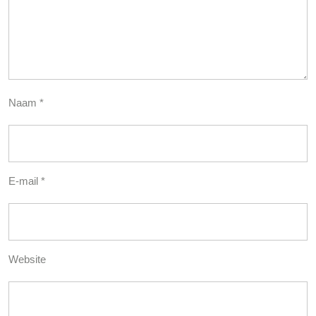
Naam
*
E-mail
*
Website