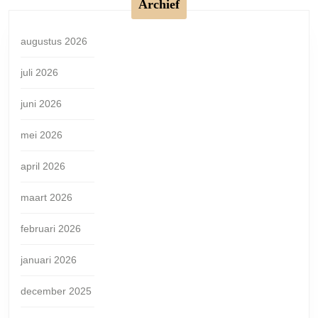
Archief
augustus 2026
juli 2026
juni 2026
mei 2026
april 2026
maart 2026
februari 2026
januari 2026
december 2025