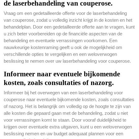
de laserbehandeling van couperose.
Vraag om een gedetailleerde offerte voor de laserbehandeling
van couperose, zodat u volledig inzicht krijgt in de kosten en het
behandelplan. Door een gedetailleerde offerte aan te vragen, kunt
u zich beter voorbereiden op de financiële aspecten van de
behandeling en eventuele verrassingen voorkomen. Een
nauwkeurige kostenraming geeft u ook de mogelijkheid om
verschillende opties te vergelijken en een weloverwogen
beslissing te nemen over uw laserbehandeling voor couperose.
Informeer naar eventuele bijkomende
kosten, zoals consultaties of nazorg.
Informeer bij het overwegen van een laserbehandeling voor
couperose naar eventuele bijkomende kosten, zoals consultaties
of nazorg. Het is belangrijk om volledig op de hoogte te zijn van
alle kosten die gepaard gaan met de behandeling, zodat u niet
voor verrassingen komt te staan. Door vooraf duidelijkheid te
krijgen over eventuele extra uitgaven, kunt u een weloverwogen
beslissing nemen en uw budget adequaat plannen voor een