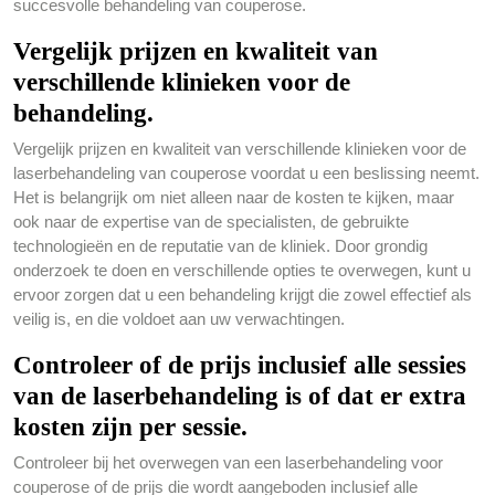
succesvolle behandeling van couperose.
Vergelijk prijzen en kwaliteit van
verschillende klinieken voor de
behandeling.
Vergelijk prijzen en kwaliteit van verschillende klinieken voor de
laserbehandeling van couperose voordat u een beslissing neemt.
Het is belangrijk om niet alleen naar de kosten te kijken, maar
ook naar de expertise van de specialisten, de gebruikte
technologieën en de reputatie van de kliniek. Door grondig
onderzoek te doen en verschillende opties te overwegen, kunt u
ervoor zorgen dat u een behandeling krijgt die zowel effectief als
veilig is, en die voldoet aan uw verwachtingen.
Controleer of de prijs inclusief alle sessies
van de laserbehandeling is of dat er extra
kosten zijn per sessie.
Controleer bij het overwegen van een laserbehandeling voor
couperose of de prijs die wordt aangeboden inclusief alle