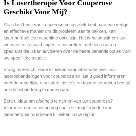
Is Lasertherapie Voor Couperose
Geschikt Voor Mij?
Als u last heeft van couperose en op zoek bent naar een veilige
en effectieve manier om dit probleem aan te pakken, kan
lasertherapie een geschikte optie zijn. Het is belangrijk om uw
wensen en verwachtingen te bespreken met een ervaren
specialist die u kan adviseren over de beste behandelopties voor
uw specifieke situatie.
Vraag bij verschillende klinieken naar informatie over hun
laserbehandelingen voor couperose en laat u goed informeren
over de mogelijke resultaten, risico’s en kosten voordat u besluit
om de behandeling te ondergaan.
Bent u klaar om afscheid te nemen van uw couperose?
Informeer dan vandaag nog naar de mogelijkheden van
lasertherapie bij erkende klinieken in uw regio!