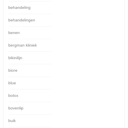
behandeling
behandelingen
benen
bergman kliniek
bikinilijn
biore
blue
botox
bovenlip
buik