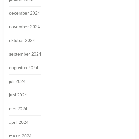
december 2024
november 2024
oktober 2024
september 2024
augustus 2024
juli 2024
juni 2024
mei 2024
april 2024
maart 2024