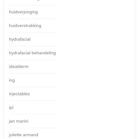
huidverjonging
huidverstrakking
hydrafacial
hydrafacial behandeling
idealderm
ing
injectables
ipl
jan marini
juliette armand