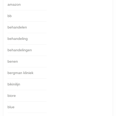
amazon
bb
behandelen
behandeling
behandelingen
benen
bergman kliniek
bikinilijn
biore
blue