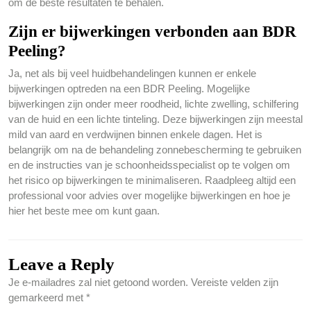
om de beste resultaten te behalen.
Zijn er bijwerkingen verbonden aan BDR
Peeling?
Ja, net als bij veel huidbehandelingen kunnen er enkele
bijwerkingen optreden na een BDR Peeling. Mogelijke
bijwerkingen zijn onder meer roodheid, lichte zwelling, schilfering
van de huid en een lichte tinteling. Deze bijwerkingen zijn meestal
mild van aard en verdwijnen binnen enkele dagen. Het is
belangrijk om na de behandeling zonnebescherming te gebruiken
en de instructies van je schoonheidsspecialist op te volgen om
het risico op bijwerkingen te minimaliseren. Raadpleeg altijd een
professional voor advies over mogelijke bijwerkingen en hoe je
hier het beste mee om kunt gaan.
Leave a Reply
Je e-mailadres zal niet getoond worden.
Vereiste velden zijn
gemarkeerd met
*