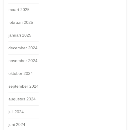
maart 2025
februari 2025
januari 2025
december 2024
november 2024
oktober 2024
september 2024
augustus 2024
juli 2024
juni 2024