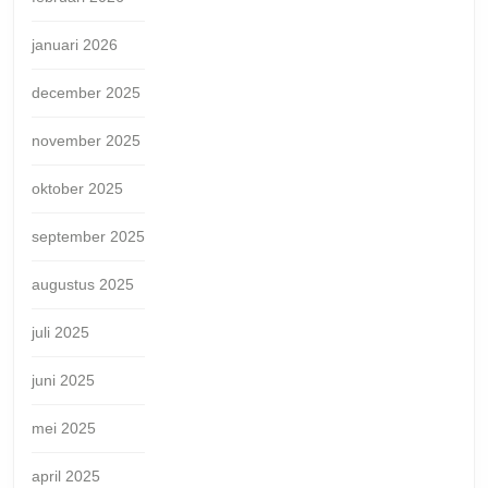
januari 2026
december 2025
november 2025
oktober 2025
september 2025
augustus 2025
juli 2025
juni 2025
mei 2025
april 2025