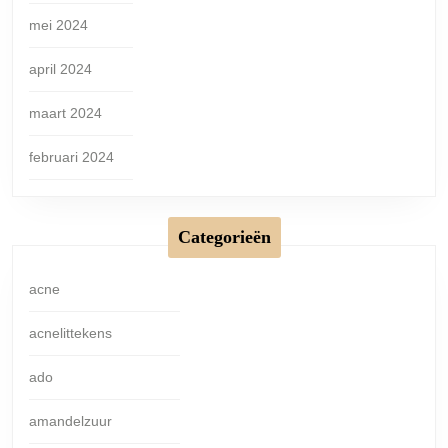
mei 2024
april 2024
maart 2024
februari 2024
Categorieën
acne
acnelittekens
ado
amandelzuur