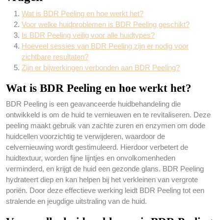
Wat is BDR Peeling en hoe werkt het?
Voor welke huidproblemen is BDR Peeling geschikt?
Is BDR Peeling veilig voor alle huidtypes?
Hoeveel sessies van BDR Peeling zijn er nodig voor
zichtbare resultaten?
Zijn er bijwerkingen verbonden aan BDR Peeling?
Wat is BDR Peeling en hoe werkt het?
BDR Peeling is een geavanceerde huidbehandeling die
ontwikkeld is om de huid te vernieuwen en te revitaliseren. Deze
peeling maakt gebruik van zachte zuren en enzymen om dode
huidcellen voorzichtig te verwijderen, waardoor de
celvernieuwing wordt gestimuleerd. Hierdoor verbetert de
huidtextuur, worden fijne lijntjes en onvolkomenheden
verminderd, en krijgt de huid een gezonde glans. BDR Peeling
hydrateert diep en kan helpen bij het verkleinen van vergrote
poriën. Door deze effectieve werking leidt BDR Peeling tot een
stralende en jeugdige uitstraling van de huid.