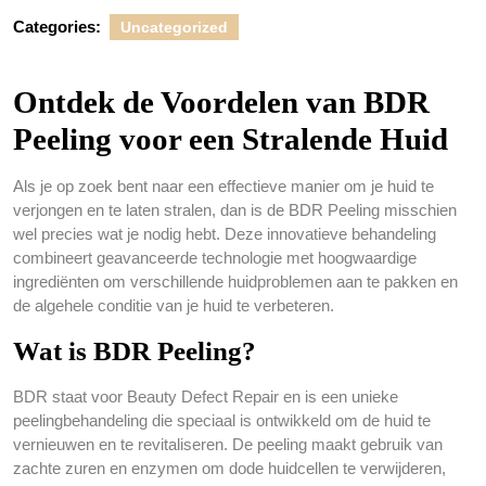
Categories:
Uncategorized
Ontdek de Voordelen van BDR
Peeling voor een Stralende Huid
Als je op zoek bent naar een effectieve manier om je huid te
verjongen en te laten stralen, dan is de BDR Peeling misschien
wel precies wat je nodig hebt. Deze innovatieve behandeling
combineert geavanceerde technologie met hoogwaardige
ingrediënten om verschillende huidproblemen aan te pakken en
de algehele conditie van je huid te verbeteren.
Wat is BDR Peeling?
BDR staat voor Beauty Defect Repair en is een unieke
peelingbehandeling die speciaal is ontwikkeld om de huid te
vernieuwen en te revitaliseren. De peeling maakt gebruik van
zachte zuren en enzymen om dode huidcellen te verwijderen,