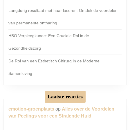
Langdurig resultaat met haar laseren: Ontdek de voordelen
van permanente ontharing
HBO Verpleegkunde: Een Cruciale Rol in de
Gezondheidszorg
De Rol van een Esthetisch Chirurg in de Moderne
Samenleving
Laatste reacties
emotion-groenplaats
op
Alles over de Voordelen
van Peelings voor een Stralende Huid