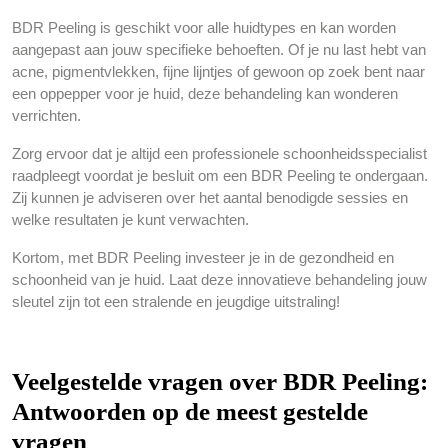
BDR Peeling is geschikt voor alle huidtypes en kan worden
aangepast aan jouw specifieke behoeften. Of je nu last hebt van
acne, pigmentvlekken, fijne lijntjes of gewoon op zoek bent naar
een oppepper voor je huid, deze behandeling kan wonderen
verrichten.
Zorg ervoor dat je altijd een professionele schoonheidsspecialist
raadpleegt voordat je besluit om een BDR Peeling te ondergaan.
Zij kunnen je adviseren over het aantal benodigde sessies en
welke resultaten je kunt verwachten.
Kortom, met BDR Peeling investeer je in de gezondheid en
schoonheid van je huid. Laat deze innovatieve behandeling jouw
sleutel zijn tot een stralende en jeugdige uitstraling!
Veelgestelde vragen over BDR Peeling:
Antwoorden op de meest gestelde
vragen