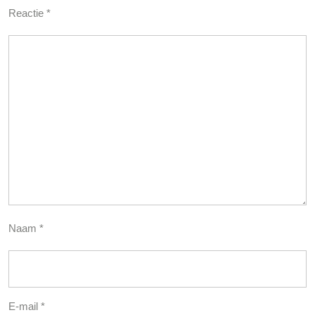
Reactie
*
Naam
*
E-mail
*