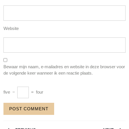
Website
Bewaar mijn naam, e-mailadres en website in deze browser voor
de volgende keer wanneer ik een reactie plaats.
five
−
=
four
Berichtnavigatie