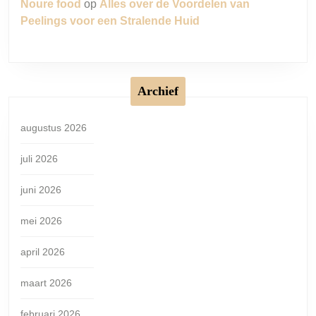
Noure food
op
Alles over de Voordelen van
Peelings voor een Stralende Huid
Archief
augustus 2026
juli 2026
juni 2026
mei 2026
april 2026
maart 2026
februari 2026