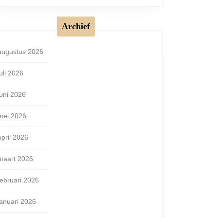
Archief
augustus 2026
juli 2026
juni 2026
mei 2026
april 2026
maart 2026
februari 2026
januari 2026