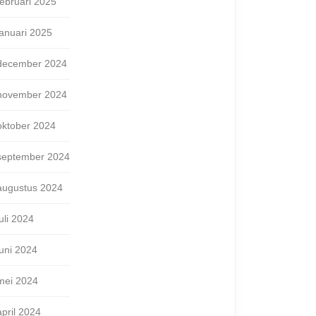
februari 2025
januari 2025
december 2024
november 2024
oktober 2024
september 2024
augustus 2024
juli 2024
juni 2024
mei 2024
april 2024