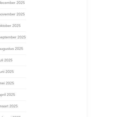
december 2025
november 2025
oktober 2025
september 2025
augustus 2025
juli 2025
juni 2025
mei 2025
april 2025
maart 2025