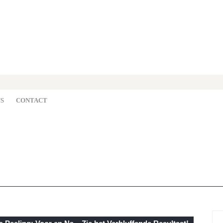
S
CONTACT