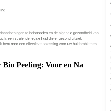
huidaandoeningen te behandelen en de algehele gezondheid van
ch: een stralende, egale huid die er gezond uitziet.
k bent naar een effectieve oplossing voor uw huidproblemen.
r Bio Peeling: Voor en Na