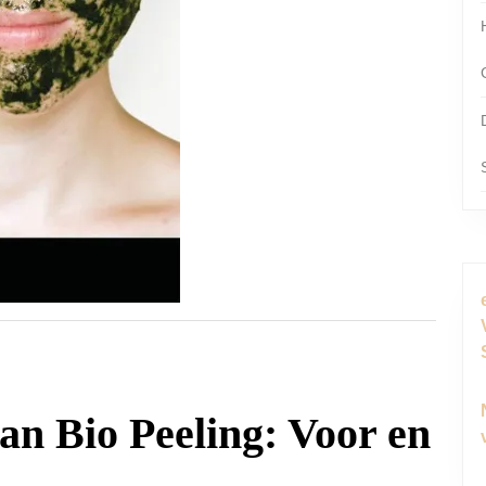
an Bio Peeling: Voor en