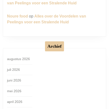
van Peelings voor een Stralende Huid
Noure food
op
Alles over de Voordelen van
Peelings voor een Stralende Huid
Archief
augustus 2026
juli 2026
juni 2026
mei 2026
april 2026