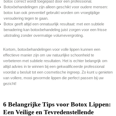
botox correct wordt toegepast door een professional.
Botoxbehandelingen zijn alleen geschikt voor oudere mensen:
botox kan ook preventief gebruikt worden om vroegtijdige
veroudering tegen te gaan.
Botox geeft altijd een onnatuurlijk resultaat: met een subtiele
benadering kan botoxbehandeling juist zorgen voor een frisse
uitstraling zonder overmatige volumevergroting.
Kortom, botoxbehandelingen voor volle lippen kunnen een
effectieve manier zijn om uw natuurlijke schoonheid te
verbeteren met subtiele resultaten. Het is echter belangrijk om
altijd advies in te winnen bij een gekwalificeerde professional
voordat u besluit tot een cosmetische ingreep. Zo kunt u genieten
van vollere, mooi gevormde lippen die perfect passen bij uw
gezicht!
6 Belangrijke Tips voor Botox Lippen:
Een Veilige en Tevredenstellende