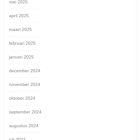
mei 2025
april 2025
maart 2025
februari 2025
januari 2025
december 2024
november 2024
oktober 2024
september 2024
augustus 2024
juli 2024