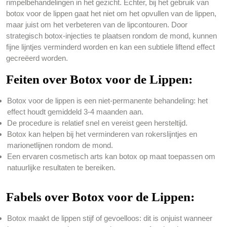
rimpelbehandelingen in het gezicht. Echter, bij het gebruik van
botox voor de lippen gaat het niet om het opvullen van de lippen,
maar juist om het verbeteren van de lipcontouren. Door
strategisch botox-injecties te plaatsen rondom de mond, kunnen
fijne lijntjes verminderd worden en kan een subtiele liftend effect
gecreëerd worden.
Feiten over Botox voor de Lippen:
Botox voor de lippen is een niet-permanente behandeling: het
effect houdt gemiddeld 3-4 maanden aan.
De procedure is relatief snel en vereist geen hersteltijd.
Botox kan helpen bij het verminderen van rokerslijntjes en
marionetlijnen rondom de mond.
Een ervaren cosmetisch arts kan botox op maat toepassen om
natuurlijke resultaten te bereiken.
Fabels over Botox voor de Lippen:
Botox maakt de lippen stijf of gevoelloos: dit is onjuist wanneer