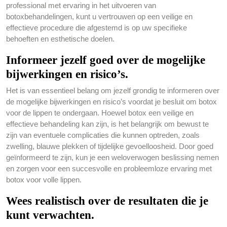
professional met ervaring in het uitvoeren van
botoxbehandelingen, kunt u vertrouwen op een veilige en
effectieve procedure die afgestemd is op uw specifieke
behoeften en esthetische doelen.
Informeer jezelf goed over de mogelijke
bijwerkingen en risico’s.
Het is van essentieel belang om jezelf grondig te informeren over
de mogelijke bijwerkingen en risico’s voordat je besluit om botox
voor de lippen te ondergaan. Hoewel botox een veilige en
effectieve behandeling kan zijn, is het belangrijk om bewust te
zijn van eventuele complicaties die kunnen optreden, zoals
zwelling, blauwe plekken of tijdelijke gevoelloosheid. Door goed
geïnformeerd te zijn, kun je een weloverwogen beslissing nemen
en zorgen voor een succesvolle en probleemloze ervaring met
botox voor volle lippen.
Wees realistisch over de resultaten die je
kunt verwachten.