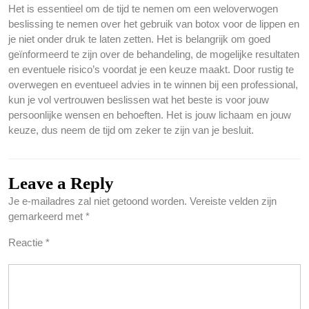
Het is essentieel om de tijd te nemen om een weloverwogen
beslissing te nemen over het gebruik van botox voor de lippen en
je niet onder druk te laten zetten. Het is belangrijk om goed
geïnformeerd te zijn over de behandeling, de mogelijke resultaten
en eventuele risico’s voordat je een keuze maakt. Door rustig te
overwegen en eventueel advies in te winnen bij een professional,
kun je vol vertrouwen beslissen wat het beste is voor jouw
persoonlijke wensen en behoeften. Het is jouw lichaam en jouw
keuze, dus neem de tijd om zeker te zijn van je besluit.
Leave a Reply
Je e-mailadres zal niet getoond worden.
Vereiste velden zijn
gemarkeerd met
*
Reactie
*