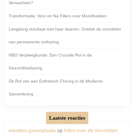
Verwachten?
Transformatie: Voor en Na Fillers voor Mondhoeken
Langdurig resultaat met haar laseren: Ontdek de voordelen
van permanente ontharing
HBO Verpleegkunde: Een Cruciale Rol in de
Gezondheidszorg
De Rol van een Esthetisch Chirurg in de Moderne
Samenleving
Laatste reacties
emotion-groenplaats
op
Alles over de Voordelen