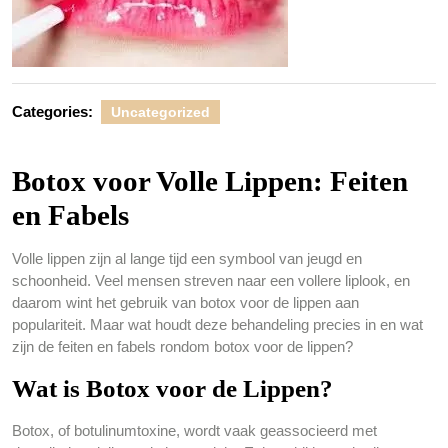
Categories:
Uncategorized
Botox voor Volle Lippen: Feiten
en Fabels
Volle lippen zijn al lange tijd een symbool van jeugd en
schoonheid. Veel mensen streven naar een vollere liplook, en
daarom wint het gebruik van botox voor de lippen aan
populariteit. Maar wat houdt deze behandeling precies in en wat
zijn de feiten en fabels rondom botox voor de lippen?
Wat is Botox voor de Lippen?
Botox, of botulinumtoxine, wordt vaak geassocieerd met