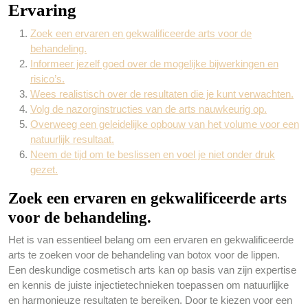
Ervaring
Zoek een ervaren en gekwalificeerde arts voor de
behandeling.
Informeer jezelf goed over de mogelijke bijwerkingen en
risico’s.
Wees realistisch over de resultaten die je kunt verwachten.
Volg de nazorginstructies van de arts nauwkeurig op.
Overweeg een geleidelijke opbouw van het volume voor een
natuurlijk resultaat.
Neem de tijd om te beslissen en voel je niet onder druk
gezet.
Zoek een ervaren en gekwalificeerde arts
voor de behandeling.
Het is van essentieel belang om een ervaren en gekwalificeerde
arts te zoeken voor de behandeling van botox voor de lippen.
Een deskundige cosmetisch arts kan op basis van zijn expertise
en kennis de juiste injectietechnieken toepassen om natuurlijke
en harmonieuze resultaten te bereiken. Door te kiezen voor een