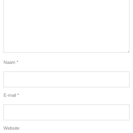
Naam
*
E-mail
*
Website