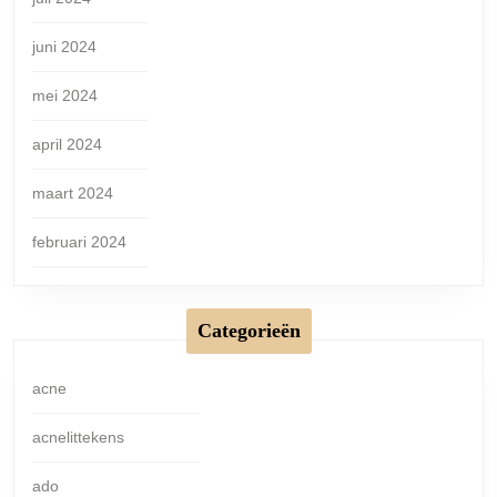
juni 2024
mei 2024
april 2024
maart 2024
februari 2024
Categorieën
acne
acnelittekens
ado