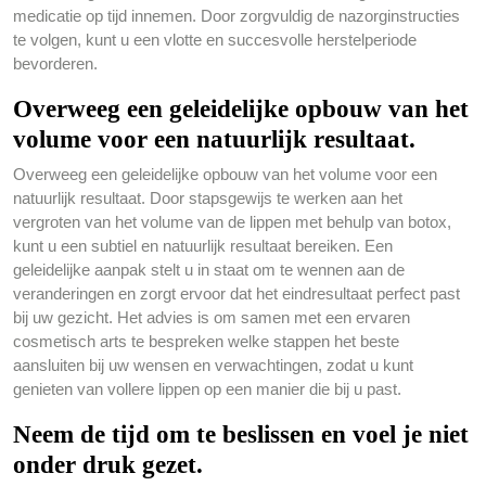
medicatie op tijd innemen. Door zorgvuldig de nazorginstructies
te volgen, kunt u een vlotte en succesvolle herstelperiode
bevorderen.
Overweeg een geleidelijke opbouw van het
volume voor een natuurlijk resultaat.
Overweeg een geleidelijke opbouw van het volume voor een
natuurlijk resultaat. Door stapsgewijs te werken aan het
vergroten van het volume van de lippen met behulp van botox,
kunt u een subtiel en natuurlijk resultaat bereiken. Een
geleidelijke aanpak stelt u in staat om te wennen aan de
veranderingen en zorgt ervoor dat het eindresultaat perfect past
bij uw gezicht. Het advies is om samen met een ervaren
cosmetisch arts te bespreken welke stappen het beste
aansluiten bij uw wensen en verwachtingen, zodat u kunt
genieten van vollere lippen op een manier die bij u past.
Neem de tijd om te beslissen en voel je niet
onder druk gezet.