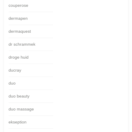
couperose
dermapen
dermaquest
dr schrammek
droge huid
ducray
duo
duo beauty
duo massage
ekseption