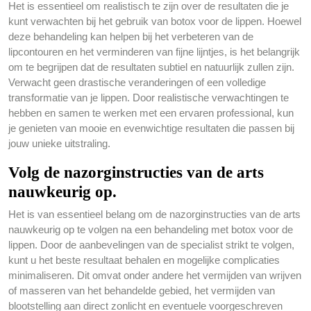
Het is essentieel om realistisch te zijn over de resultaten die je
kunt verwachten bij het gebruik van botox voor de lippen. Hoewel
deze behandeling kan helpen bij het verbeteren van de
lipcontouren en het verminderen van fijne lijntjes, is het belangrijk
om te begrijpen dat de resultaten subtiel en natuurlijk zullen zijn.
Verwacht geen drastische veranderingen of een volledige
transformatie van je lippen. Door realistische verwachtingen te
hebben en samen te werken met een ervaren professional, kun
je genieten van mooie en evenwichtige resultaten die passen bij
jouw unieke uitstraling.
Volg de nazorginstructies van de arts
nauwkeurig op.
Het is van essentieel belang om de nazorginstructies van de arts
nauwkeurig op te volgen na een behandeling met botox voor de
lippen. Door de aanbevelingen van de specialist strikt te volgen,
kunt u het beste resultaat behalen en mogelijke complicaties
minimaliseren. Dit omvat onder andere het vermijden van wrijven
of masseren van het behandelde gebied, het vermijden van
blootstelling aan direct zonlicht en eventuele voorgeschreven