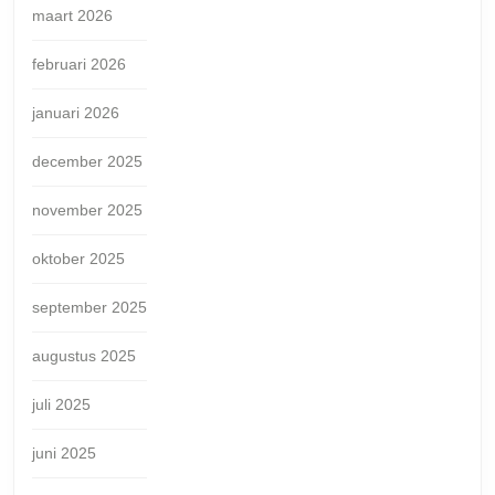
maart 2026
februari 2026
januari 2026
december 2025
november 2025
oktober 2025
september 2025
augustus 2025
juli 2025
juni 2025