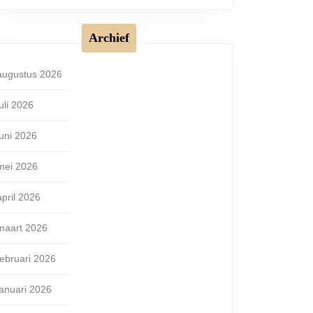
Archief
augustus 2026
juli 2026
juni 2026
mei 2026
april 2026
maart 2026
februari 2026
januari 2026