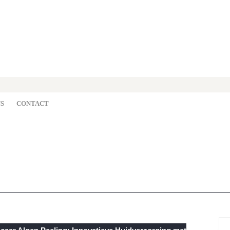
S
CONTACT