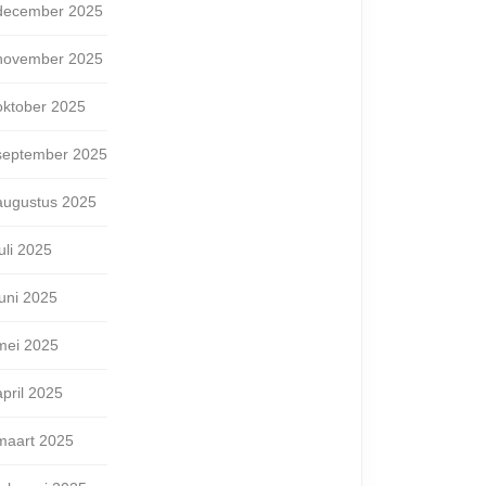
december 2025
november 2025
oktober 2025
september 2025
augustus 2025
juli 2025
juni 2025
mei 2025
april 2025
maart 2025