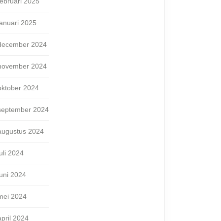
februari 2025
januari 2025
december 2024
november 2024
oktober 2024
september 2024
augustus 2024
juli 2024
juni 2024
mei 2024
april 2024