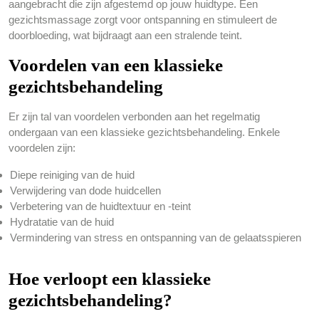
aangebracht die zijn afgestemd op jouw huidtype. Een
gezichtsmassage zorgt voor ontspanning en stimuleert de
doorbloeding, wat bijdraagt aan een stralende teint.
Voordelen van een klassieke
gezichtsbehandeling
Er zijn tal van voordelen verbonden aan het regelmatig
ondergaan van een klassieke gezichtsbehandeling. Enkele
voordelen zijn:
Diepe reiniging van de huid
Verwijdering van dode huidcellen
Verbetering van de huidtextuur en -teint
Hydratatie van de huid
Vermindering van stress en ontspanning van de gelaatsspieren
Hoe verloopt een klassieke
gezichtsbehandeling?