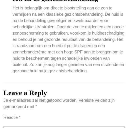
Het is belangrijk om directe blootstelling aan de zon te
vermijden na een klassieke gezichtsbehandeling. De huid is
na de behandeling gevoeliger en kwetsbaarder voor
schadelijke UV-stralen. Door de zon te mijden en een goede
zonbescherming te gebruiken, voorkom je huidbeschadiging
en behoud je het gezonde resultaat van de behandeling. Het
is raadzaam om een hoed of pet te dragen en een
zonnebrandcrème met een hoge SPF aan te brengen om je
huid te beschermen tegen schadelijke invloeden van
buitenaf. Zo kan je nog langer genieten van een stralende en
gezonde huid na je gezichtsbehandeling.
Leave a Reply
Je e-mailadres zal niet getoond worden.
Vereiste velden zijn
gemarkeerd met
*
Reactie
*