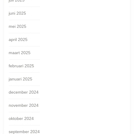
juni 2025
mei 2025
april 2025
maart 2025
februari 2025
januari 2025
december 2024
november 2024
oktober 2024
september 2024