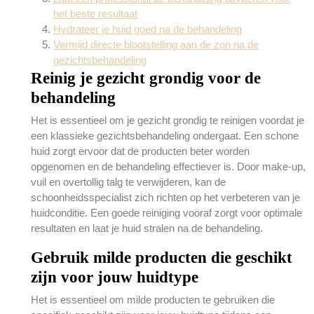
het beste resultaat
Hydrateer je huid goed na de behandeling
Vermijd directe blootstelling aan de zon na de
gezichtsbehandeling
Reinig je gezicht grondig voor de
behandeling
Het is essentieel om je gezicht grondig te reinigen voordat je
een klassieke gezichtsbehandeling ondergaat. Een schone
huid zorgt ervoor dat de producten beter worden
opgenomen en de behandeling effectiever is. Door make-up,
vuil en overtollig talg te verwijderen, kan de
schoonheidsspecialist zich richten op het verbeteren van je
huidconditie. Een goede reiniging vooraf zorgt voor optimale
resultaten en laat je huid stralen na de behandeling.
Gebruik milde producten die geschikt
zijn voor jouw huidtype
Het is essentieel om milde producten te gebruiken die