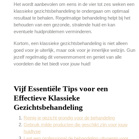
Het wordt aanbevolen om eens in de vier tot zes weken een
klassieke gezichtsbehandeling te ondergaan om optimaal
resultaat te behalen. Regelmatige behandeling helpt bij het
behouden van een gezonde, stralende huid en kan
eventuele huidproblemen verminderen.
Kortom, een klassieke gezichtsbehandeling is niet alleen
goed voor je uiterlijk, maar ook voor je innerlijke welzijn. Gun
jezelf regelmatig dit verwenmoment en geniet van alle
voordelen die het biedt voor jouw huid!
Vijf Essentiële Tips voor een
Effectieve Klassieke
Gezichtsbehandeling
Reinig je gezicht grondig voor de behandeling
Gebruik milde producten die geschikt zijn voor jouw
huidtype
Laat een professional de behandeling uitvoeren voor