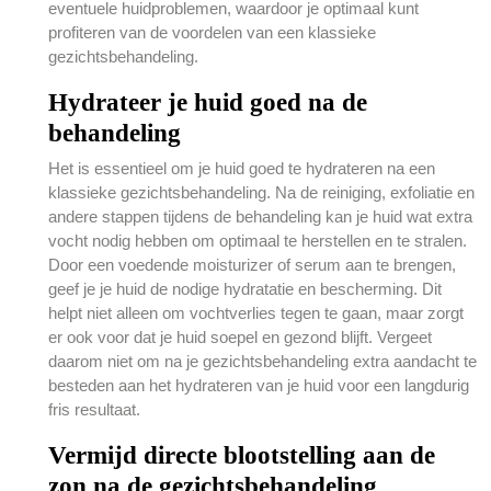
eventuele huidproblemen, waardoor je optimaal kunt
profiteren van de voordelen van een klassieke
gezichtsbehandeling.
Hydrateer je huid goed na de
behandeling
Het is essentieel om je huid goed te hydrateren na een
klassieke gezichtsbehandeling. Na de reiniging, exfoliatie en
andere stappen tijdens de behandeling kan je huid wat extra
vocht nodig hebben om optimaal te herstellen en te stralen.
Door een voedende moisturizer of serum aan te brengen,
geef je je huid de nodige hydratatie en bescherming. Dit
helpt niet alleen om vochtverlies tegen te gaan, maar zorgt
er ook voor dat je huid soepel en gezond blijft. Vergeet
daarom niet om na je gezichtsbehandeling extra aandacht te
besteden aan het hydrateren van je huid voor een langdurig
fris resultaat.
Vermijd directe blootstelling aan de
zon na de gezichtsbehandeling