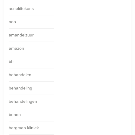
acnelittekens
ado
amandelzuur
amazon
bb
behandelen
behandeling
behandelingen
benen
bergman kliniek