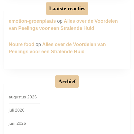
Laatste reacties
emotion-groenplaats
op
Alles over de Voordelen
van Peelings voor een Stralende Huid
Noure food
op
Alles over de Voordelen van
Peelings voor een Stralende Huid
Archief
augustus 2026
juli 2026
juni 2026