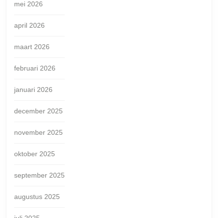
mei 2026
april 2026
maart 2026
februari 2026
januari 2026
december 2025
november 2025
oktober 2025
september 2025
augustus 2025
juli 2025