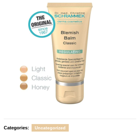
Categories:
Uncategorized