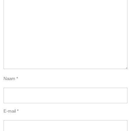
Naam
*
E-mail
*