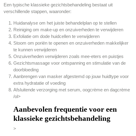
Een typische klassieke gezichtsbehandeling bestaat uit
verschillende stappen, waaronder:
Huidanalyse om het juiste behandelplan op te stellen
Reiniging om make-up en onzuiverheden te verwijderen
Exfoliatie om dode huidcellen te verwijderen
Stoom om poriën te openen en onzuiverheden makkelijker
te kunnen verwijderen
Onzuiverheden verwijderen zoals mee-eters en puistjes
Gezichtsmassage voor ontspanning en stimulatie van de
doorbloeding
Aanbrengen van masker afgestemd op jouw huidtype voor
extra hydratatie of voeding
Afsluitende verzorging met serum, oogcrème en dagcrème
/ol>
Aanbevolen frequentie voor een
klassieke gezichtsbehandeling
>