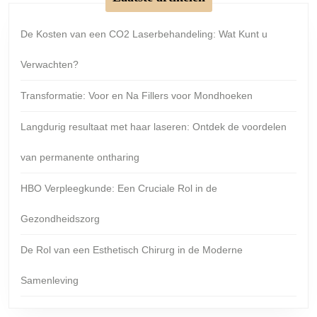
De Kosten van een CO2 Laserbehandeling: Wat Kunt u
Verwachten?
Transformatie: Voor en Na Fillers voor Mondhoeken
Langdurig resultaat met haar laseren: Ontdek de voordelen
van permanente ontharing
HBO Verpleegkunde: Een Cruciale Rol in de
Gezondheidszorg
De Rol van een Esthetisch Chirurg in de Moderne
Samenleving