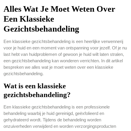
Alles Wat Je Moet Weten Over
Een Klassieke
Gezichtsbehandeling
Een klassieke gezichtsbehandeling is een heerlijke verwennerij
voor je huid en een moment van ontspanning voor jezelf. Of je nu
last hebt van huidproblemen of gewoon je huid wilt laten stralen,
een gezichtsbehandeling kan wonderen verrichten. In dit artikel
bespreken we alles wat je moet weten over een klassieke
gezichtsbehandeling.
Wat is een klassieke
gezichtsbehandeling?
Een klassieke gezichtsbehandeling is een professionele
behandeling waarbij je huid gereinigd, geëxfolieerd en
gehydrateerd wordt. Tijdens de behandeling worden
onzuiverheden verwijderd en worden verzorgingsproducten