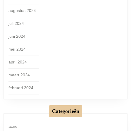
augustus 2024
juli 2024
juni 2024
mei 2024
april 2024
maart 2024
februari 2024
Categorieën
acne