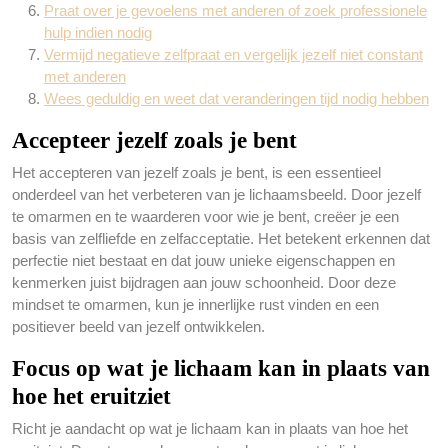
Praat over je gevoelens met anderen of zoek professionele
hulp indien nodig
Vermijd negatieve zelfpraat en vergelijk jezelf niet constant
met anderen
Wees geduldig en weet dat veranderingen tijd nodig hebben
Accepteer jezelf zoals je bent
Het accepteren van jezelf zoals je bent, is een essentieel
onderdeel van het verbeteren van je lichaamsbeeld. Door jezelf
te omarmen en te waarderen voor wie je bent, creëer je een
basis van zelfliefde en zelfacceptatie. Het betekent erkennen dat
perfectie niet bestaat en dat jouw unieke eigenschappen en
kenmerken juist bijdragen aan jouw schoonheid. Door deze
mindset te omarmen, kun je innerlijke rust vinden en een
positiever beeld van jezelf ontwikkelen.
Focus op wat je lichaam kan in plaats van
hoe het eruitziet
Richt je aandacht op wat je lichaam kan in plaats van hoe het