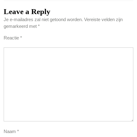
Leave a Reply
Je e-mailadres zal niet getoond worden.
Vereiste velden zijn
gemarkeerd met
*
Reactie
*
Naam
*