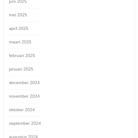
juni 2025
mei 2025
april 2025
maart 2025
februari 2025
januari 2025
december 2024
november 2024
oktober 2024
september 2024
augustus 2024