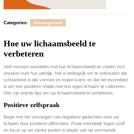
Categories:
Uncategorized
Hoe uw lichaamsbeeld te
verbeteren
Veel mensen worstelen met hun lichaamsbeeld en voelen zich
onzeker over hun uiterlijk. Het is belangrijk om te onthouden dat
schoonheid in alle vormen en maten komt, en dat het essentieel
is om een positieve relatie met ons eigen lichaam te cultiveren.
Hier zijn enkele tips om uw lichaamsbeeld te verbeteren:
Positieve zelfspraak
Begin met het vervangen van negatieve gedachten over uw
lichaam door positieve affirmaties. Praat vriendelijk tegen uzelf
en focus op uw sterke punten in plaats van op vermeende