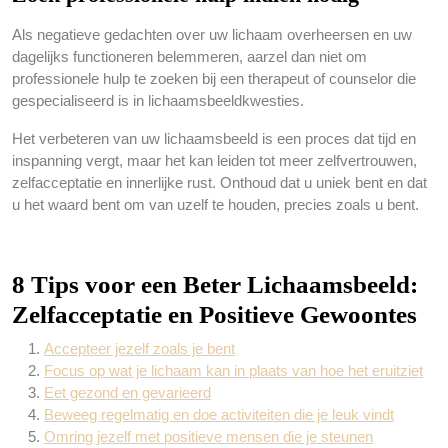
Als negatieve gedachten over uw lichaam overheersen en uw
dagelijks functioneren belemmeren, aarzel dan niet om
professionele hulp te zoeken bij een therapeut of counselor die
gespecialiseerd is in lichaamsbeeldkwesties.
Het verbeteren van uw lichaamsbeeld is een proces dat tijd en
inspanning vergt, maar het kan leiden tot meer zelfvertrouwen,
zelfacceptatie en innerlijke rust. Onthoud dat u uniek bent en dat
u het waard bent om van uzelf te houden, precies zoals u bent.
8 Tips voor een Beter Lichaamsbeeld:
Zelfacceptatie en Positieve Gewoontes
Accepteer jezelf zoals je bent
Focus op wat je lichaam kan in plaats van hoe het eruitziet
Eet gezond en gevarieerd
Beweeg regelmatig en doe activiteiten die je leuk vindt
Omring jezelf met positieve mensen die je steunen