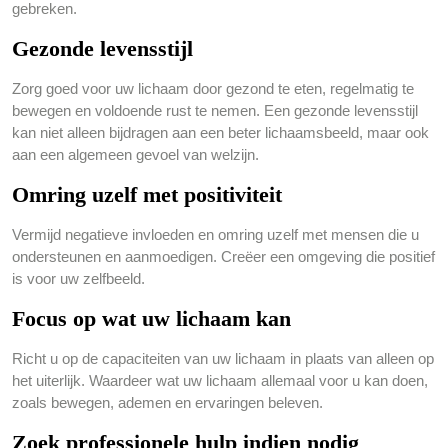
gebreken.
Gezonde levensstijl
Zorg goed voor uw lichaam door gezond te eten, regelmatig te
bewegen en voldoende rust te nemen. Een gezonde levensstijl
kan niet alleen bijdragen aan een beter lichaamsbeeld, maar ook
aan een algemeen gevoel van welzijn.
Omring uzelf met positiviteit
Vermijd negatieve invloeden en omring uzelf met mensen die u
ondersteunen en aanmoedigen. Creëer een omgeving die positief
is voor uw zelfbeeld.
Focus op wat uw lichaam kan
Richt u op de capaciteiten van uw lichaam in plaats van alleen op
het uiterlijk. Waardeer wat uw lichaam allemaal voor u kan doen,
zoals bewegen, ademen en ervaringen beleven.
Zoek professionele hulp indien nodig