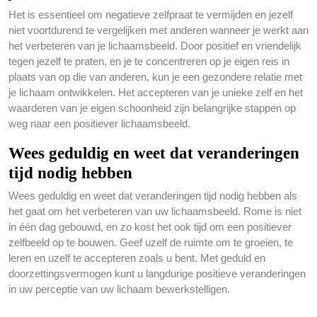
Het is essentieel om negatieve zelfpraat te vermijden en jezelf
niet voortdurend te vergelijken met anderen wanneer je werkt aan
het verbeteren van je lichaamsbeeld. Door positief en vriendelijk
tegen jezelf te praten, en je te concentreren op je eigen reis in
plaats van op die van anderen, kun je een gezondere relatie met
je lichaam ontwikkelen. Het accepteren van je unieke zelf en het
waarderen van je eigen schoonheid zijn belangrijke stappen op
weg naar een positiever lichaamsbeeld.
Wees geduldig en weet dat veranderingen
tijd nodig hebben
Wees geduldig en weet dat veranderingen tijd nodig hebben als
het gaat om het verbeteren van uw lichaamsbeeld. Rome is niet
in één dag gebouwd, en zo kost het ook tijd om een positiever
zelfbeeld op te bouwen. Geef uzelf de ruimte om te groeien, te
leren en uzelf te accepteren zoals u bent. Met geduld en
doorzettingsvermogen kunt u langdurige positieve veranderingen
in uw perceptie van uw lichaam bewerkstelligen.