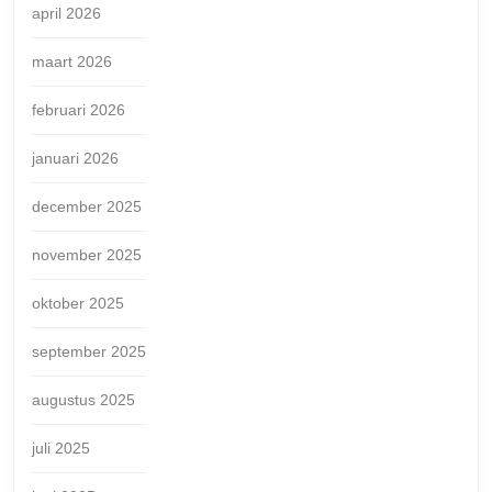
april 2026
maart 2026
februari 2026
januari 2026
december 2025
november 2025
oktober 2025
september 2025
augustus 2025
juli 2025