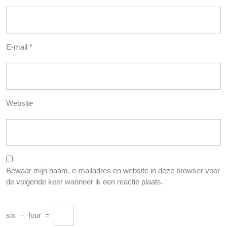
E-mail
*
Website
Bewaar mijn naam, e-mailadres en website in deze browser voor
de volgende keer wanneer ik een reactie plaats.
six
−
four
=