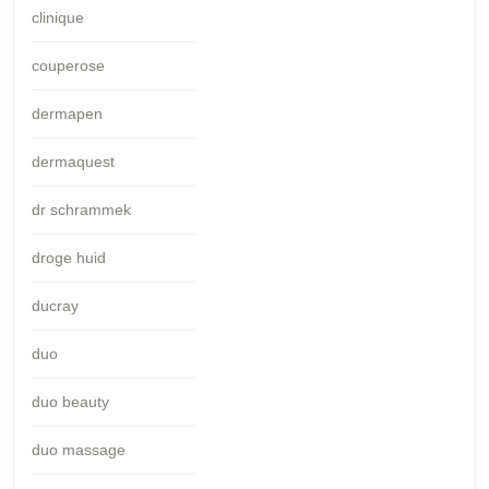
clinique
couperose
dermapen
dermaquest
dr schrammek
droge huid
ducray
duo
duo beauty
duo massage