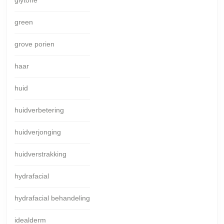
green
grove porien
haar
huid
huidverbetering
huidverjonging
huidverstrakking
hydrafacial
hydrafacial behandeling
idealderm