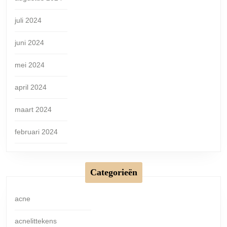
juli 2024
juni 2024
mei 2024
april 2024
maart 2024
februari 2024
Categorieën
acne
acnelittekens