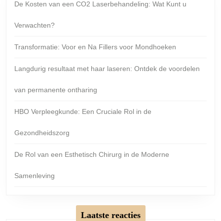
De Kosten van een CO2 Laserbehandeling: Wat Kunt u
Verwachten?
Transformatie: Voor en Na Fillers voor Mondhoeken
Langdurig resultaat met haar laseren: Ontdek de voordelen
van permanente ontharing
HBO Verpleegkunde: Een Cruciale Rol in de
Gezondheidszorg
De Rol van een Esthetisch Chirurg in de Moderne
Samenleving
Laatste reacties