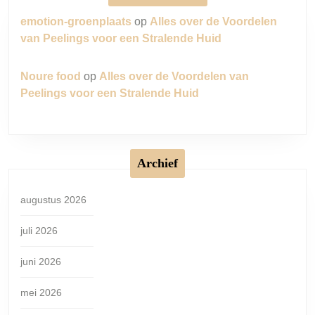
emotion-groenplaats
op
Alles over de Voordelen
van Peelings voor een Stralende Huid
Noure food
op
Alles over de Voordelen van
Peelings voor een Stralende Huid
Archief
augustus 2026
juli 2026
juni 2026
mei 2026