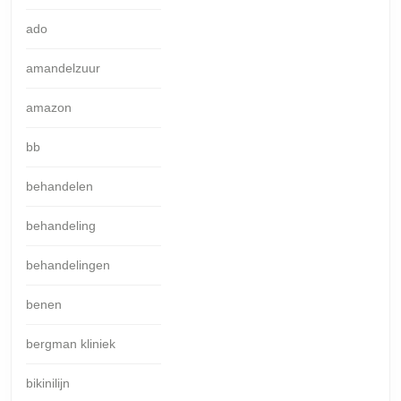
ado
amandelzuur
amazon
bb
behandelen
behandeling
behandelingen
benen
bergman kliniek
bikinilijn