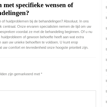
 met specifieke wensen of
ndelingen?
of huidproblemen bij de behandelingen? Absoluut. In ons
k centraal. Onze ervaren specialisten nemen de tijd om uw
bespreken voordat ze met de behandeling beginnen. Of u nu
k huidprobleem of gewoon behoefte heeft aan wat extra
 aan uw unieke behoeften te voldoen. U kunt erop
t uw comfort en tevredenheid onze hoogste prioriteit zijn.
b
elden zijn gemarkeerd met
*