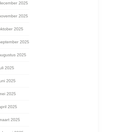
december 2025
november 2025
oktober 2025
september 2025
augustus 2025
juli 2025
juni 2025
mei 2025
april 2025
maart 2025