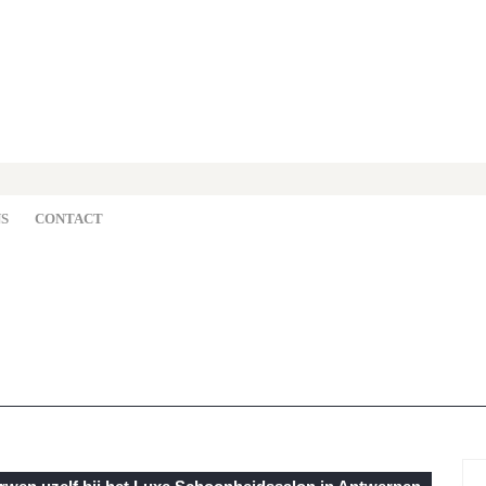
S
CONTACT