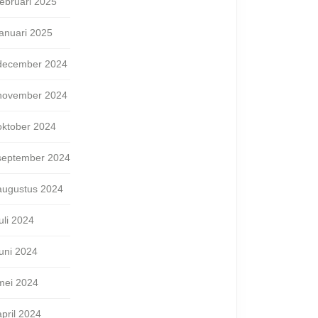
februari 2025
januari 2025
december 2024
november 2024
oktober 2024
september 2024
augustus 2024
juli 2024
juni 2024
mei 2024
april 2024