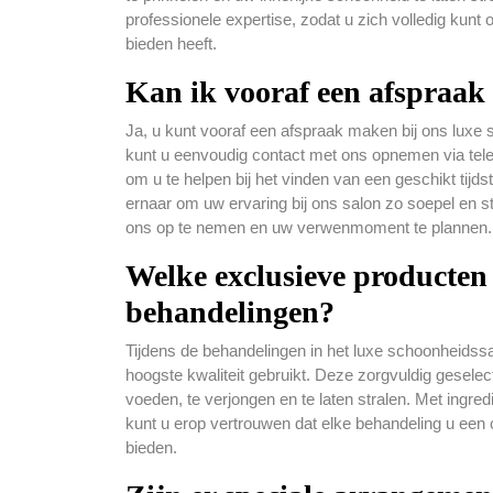
professionele expertise, zodat u zich volledig kunt
bieden heeft.
Kan ik vooraf een afspraak
Ja, u kunt vooraf een afspraak maken bij ons luxe
kunt u eenvoudig contact met ons opnemen via tele
om u te helpen bij het vinden van een geschikt tijds
ernaar om uw ervaring bij ons salon zo soepel en s
ons op te nemen en uw verwenmoment te plannen.
Welke exclusieve producten
behandelingen?
Tijdens de behandelingen in het luxe schoonheidss
hoogste kwaliteit gebruikt. Deze zorgvuldig gesele
voeden, te verjongen en te laten stralen. Met ingredi
kunt u erop vertrouwen dat elke behandeling u een
bieden.