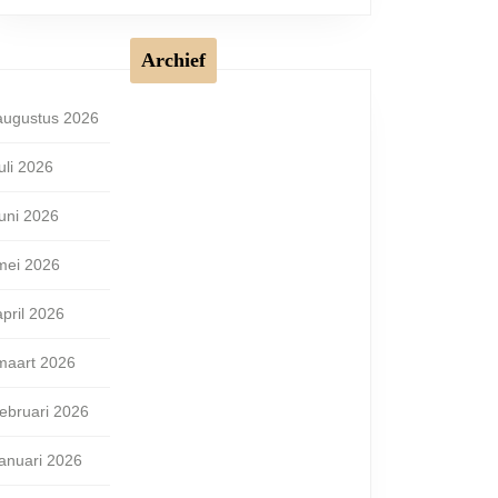
Archief
augustus 2026
juli 2026
juni 2026
mei 2026
april 2026
maart 2026
februari 2026
januari 2026