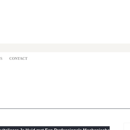
S
CONTACT