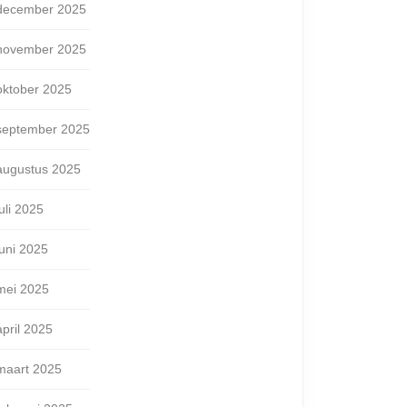
december 2025
november 2025
oktober 2025
september 2025
augustus 2025
juli 2025
juni 2025
mei 2025
april 2025
maart 2025