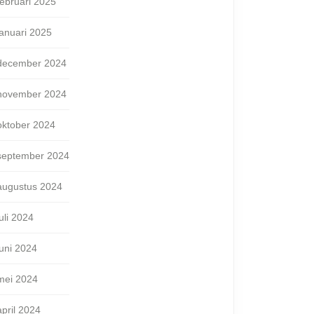
februari 2025
januari 2025
december 2024
november 2024
oktober 2024
september 2024
augustus 2024
juli 2024
juni 2024
mei 2024
april 2024