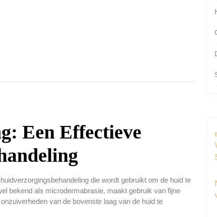
g: Een Effectieve
handeling
 huidverzorgingsbehandeling die wordt gebruikt om de huid te
wel bekend als microdermabrasie, maakt gebruik van fijne
n onzuiverheden van de bovenste laag van de huid te