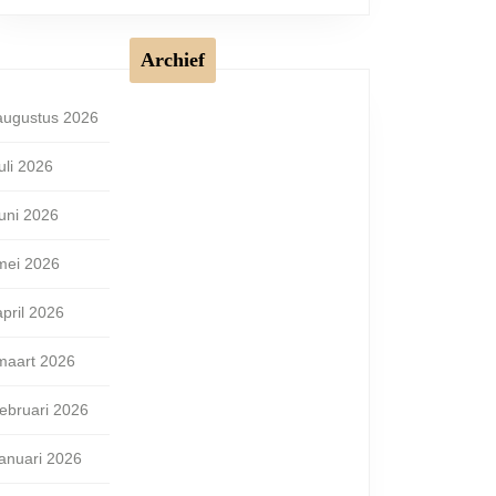
Archief
augustus 2026
juli 2026
juni 2026
mei 2026
april 2026
maart 2026
februari 2026
januari 2026