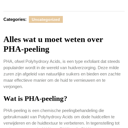
Categories:
Uncategorized
Alles wat u moet weten over
PHA-peeling
PHA, ofwel Polyhydroxy Acids, is een type exfoliant dat steeds
populairder wordt in de wereld van huidverzorging. Deze milde
zuren zijn afgeleid van natuurlijke suikers en bieden een zachte
maar effectieve manier om de huid te vernieuwen en te
verjongen.
Wat is PHA-peeling?
PHA-peeling is een chemische peelingbehandeling die
gebruikmaakt van Polyhydroxy Acids om dode huidcellen te
verwijderen en de huidtextuur te verbeteren. In tegenstelling tot