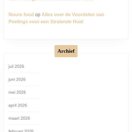
Noure food
op
Alles over de Voordelen van
Peelings voor een Stralende Huid
Archief
juli 2026
juni 2026
mei 2026
april 2026
maart 2026
februari 2026