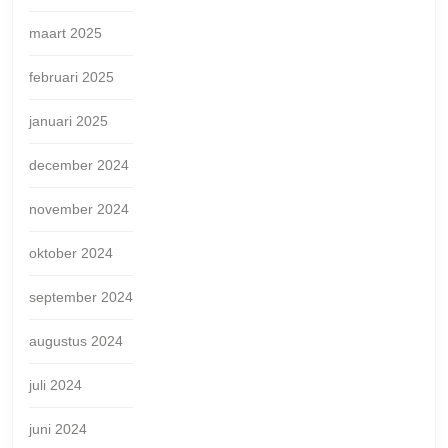
maart 2025
februari 2025
januari 2025
december 2024
november 2024
oktober 2024
september 2024
augustus 2024
juli 2024
juni 2024