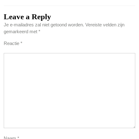
Leave a Reply
Je e-mailadres zal niet getoond worden.
Vereiste velden zijn
gemarkeerd met
*
Reactie
*
Naam
*