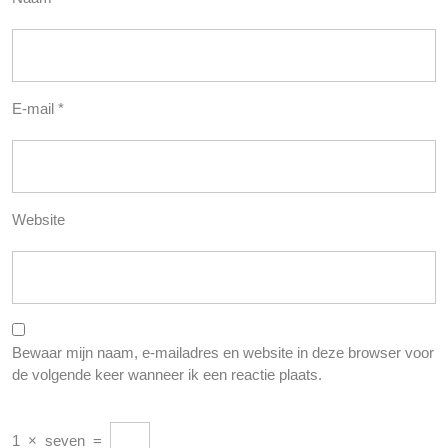
E-mail
*
Website
Bewaar mijn naam, e-mailadres en website in deze browser voor
de volgende keer wanneer ik een reactie plaats.
1
×
seven
=