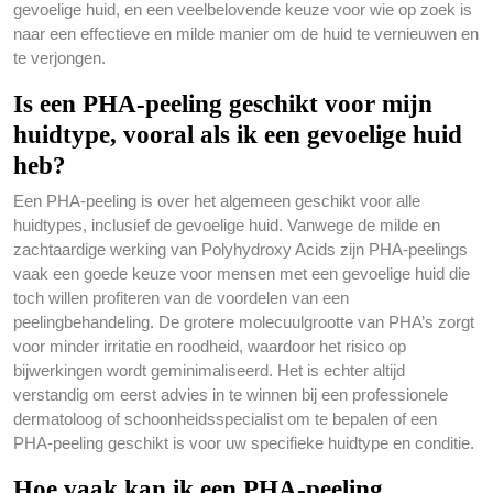
gevoelige huid, en een veelbelovende keuze voor wie op zoek is
naar een effectieve en milde manier om de huid te vernieuwen en
te verjongen.
Is een PHA-peeling geschikt voor mijn
huidtype, vooral als ik een gevoelige huid
heb?
Een PHA-peeling is over het algemeen geschikt voor alle
huidtypes, inclusief de gevoelige huid. Vanwege de milde en
zachtaardige werking van Polyhydroxy Acids zijn PHA-peelings
vaak een goede keuze voor mensen met een gevoelige huid die
toch willen profiteren van de voordelen van een
peelingbehandeling. De grotere molecuulgrootte van PHA’s zorgt
voor minder irritatie en roodheid, waardoor het risico op
bijwerkingen wordt geminimaliseerd. Het is echter altijd
verstandig om eerst advies in te winnen bij een professionele
dermatoloog of schoonheidsspecialist om te bepalen of een
PHA-peeling geschikt is voor uw specifieke huidtype en conditie.
Hoe vaak kan ik een PHA-peeling