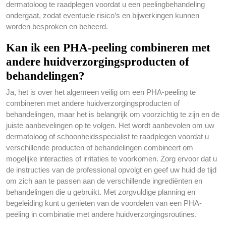
dermatoloog te raadplegen voordat u een peelingbehandeling
ondergaat, zodat eventuele risico’s en bijwerkingen kunnen
worden besproken en beheerd.
Kan ik een PHA-peeling combineren met
andere huidverzorgingsproducten of
behandelingen?
Ja, het is over het algemeen veilig om een PHA-peeling te
combineren met andere huidverzorgingsproducten of
behandelingen, maar het is belangrijk om voorzichtig te zijn en de
juiste aanbevelingen op te volgen. Het wordt aanbevolen om uw
dermatoloog of schoonheidsspecialist te raadplegen voordat u
verschillende producten of behandelingen combineert om
mogelijke interacties of irritaties te voorkomen. Zorg ervoor dat u
de instructies van de professional opvolgt en geef uw huid de tijd
om zich aan te passen aan de verschillende ingrediënten en
behandelingen die u gebruikt. Met zorgvuldige planning en
begeleiding kunt u genieten van de voordelen van een PHA-
peeling in combinatie met andere huidverzorgingsroutines.