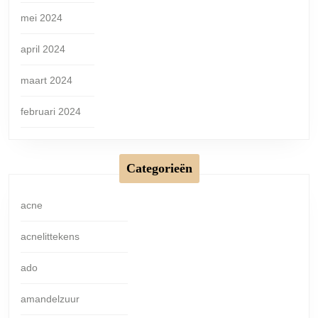
mei 2024
april 2024
maart 2024
februari 2024
Categorieën
acne
acnelittekens
ado
amandelzuur