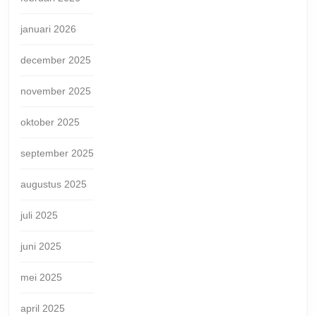
januari 2026
december 2025
november 2025
oktober 2025
september 2025
augustus 2025
juli 2025
juni 2025
mei 2025
april 2025