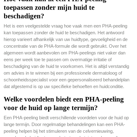
toepassen zonder mijn huid te
beschadigen?
Het is een veelgestelde vraag hoe vaak men een PHA-peeling
kan toepassen zonder de huid te beschadigen. Het antwoord
hierop varieert afhankelijk van uw huidtype, gevoeligheid en de
concentratie van de PHA-formule die wordt gebruikt. Over het
algemeen wordt aanbevolen om PHA-peelings niet vaker dan
eens per week toe te passen om overmatige irritatie of
beschadiging van de huid te voorkomen. Het is altijd verstandig
om advies in te winnen bij een professionele dermatoloog of
schoonheidsspecialist voor een gepersonaliseerd behandelplan
dat afgestemd is op uw specifieke behoeften en huidconditie.
Welke voordelen biedt een PHA-peeling
voor de huid op lange termijn?
Een PHA-peeling biedt verschillende voordelen voor de huid op
lange termijn. Door regelmatige behandelingen kan een PHA-
peeling helpen bij het stimuleren van de celvernieuwing,