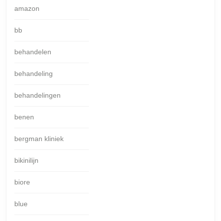
amazon
bb
behandelen
behandeling
behandelingen
benen
bergman kliniek
bikinilijn
biore
blue