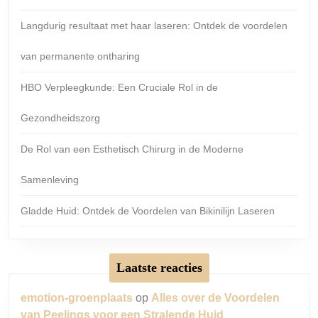
Langdurig resultaat met haar laseren: Ontdek de voordelen
van permanente ontharing
HBO Verpleegkunde: Een Cruciale Rol in de
Gezondheidszorg
De Rol van een Esthetisch Chirurg in de Moderne
Samenleving
Gladde Huid: Ontdek de Voordelen van Bikinilijn Laseren
Laatste reacties
emotion-groenplaats
op
Alles over de Voordelen
van Peelings voor een Stralende Huid