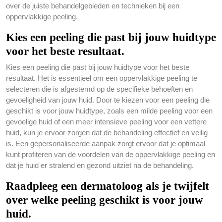
over de juiste behandelgebieden en technieken bij een
oppervlakkige peeling.
Kies een peeling die past bij jouw huidtype
voor het beste resultaat.
Kies een peeling die past bij jouw huidtype voor het beste
resultaat. Het is essentieel om een oppervlakkige peeling te
selecteren die is afgestemd op de specifieke behoeften en
gevoeligheid van jouw huid. Door te kiezen voor een peeling die
geschikt is voor jouw huidtype, zoals een milde peeling voor een
gevoelige huid of een meer intensieve peeling voor een vettere
huid, kun je ervoor zorgen dat de behandeling effectief en veilig
is. Een gepersonaliseerde aanpak zorgt ervoor dat je optimaal
kunt profiteren van de voordelen van de oppervlakkige peeling en
dat je huid er stralend en gezond uitziet na de behandeling.
Raadpleeg een dermatoloog als je twijfelt
over welke peeling geschikt is voor jouw
huid.