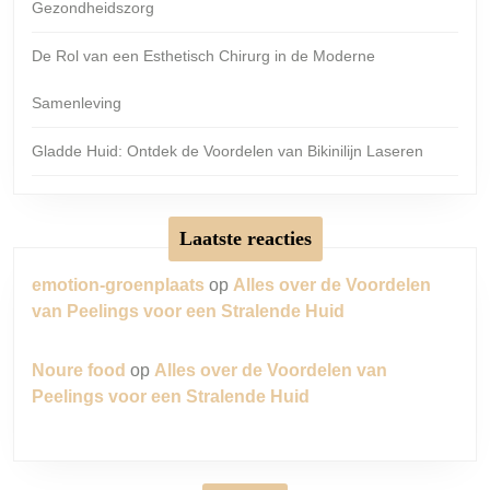
Gezondheidszorg
De Rol van een Esthetisch Chirurg in de Moderne
Samenleving
Gladde Huid: Ontdek de Voordelen van Bikinilijn Laseren
Laatste reacties
emotion-groenplaats
op
Alles over de Voordelen
van Peelings voor een Stralende Huid
Noure food
op
Alles over de Voordelen van
Peelings voor een Stralende Huid