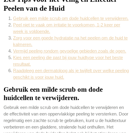
Peelen van de Huid
Gebruik een milde scrub om dode huidcellen te verwijderen.
Peel niet te vaak om irritatie te voorkomen, 1-2 keer per
week is voldoende.
Zorg voor een goede hydratatie na het peelen om de huid te
kalmeren.
Vermijd peeling rondom gevoelige gebieden zoals de ogen.
Kies een peeling die past bij jouw huidtype voor het beste
resultaat.
Raadpleeg een dermatoloog als je twijfelt over welke peeling
geschikt is voor jouw huid.
Gebruik een milde scrub om dode
huidcellen te verwijderen.
Gebruik een milde scrub om dode huidcellen te verwijderen en
de effectiviteit van een oppervlakkige peeling te versterken. Door
regelmatig een zachte scrub te gebruiken, kunt u de huidtextuur
verbeteren en een gladdere, stralende huid onthullen. Het