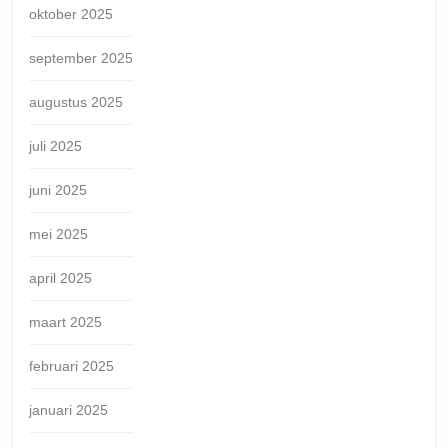
oktober 2025
september 2025
augustus 2025
juli 2025
juni 2025
mei 2025
april 2025
maart 2025
februari 2025
januari 2025