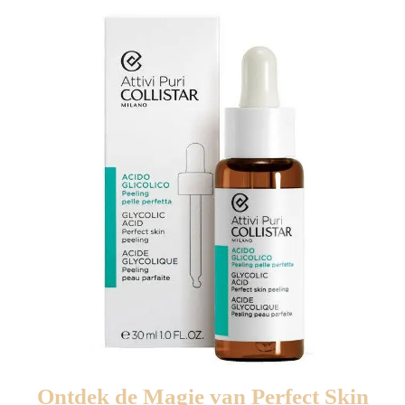
Ontdek de Magie van Perfect Skin