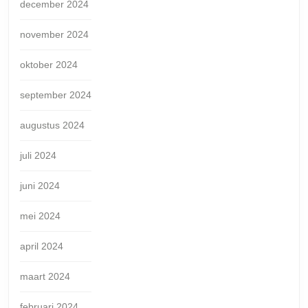
december 2024
november 2024
oktober 2024
september 2024
augustus 2024
juli 2024
juni 2024
mei 2024
april 2024
maart 2024
februari 2024