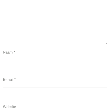
Naam
*
E-mail
*
Website