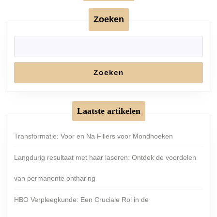
Zoeken
Zoeken
Laatste artikelen
Transformatie: Voor en Na Fillers voor Mondhoeken
Langdurig resultaat met haar laseren: Ontdek de voordelen
van permanente ontharing
HBO Verpleegkunde: Een Cruciale Rol in de