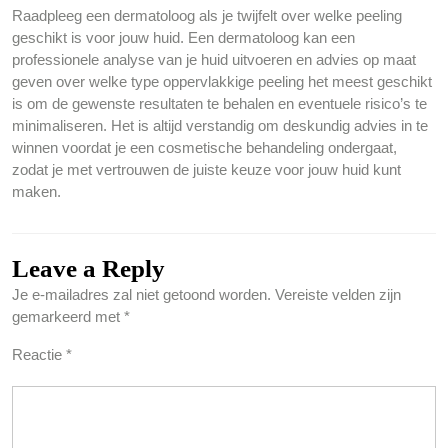
Raadpleeg een dermatoloog als je twijfelt over welke peeling
geschikt is voor jouw huid. Een dermatoloog kan een
professionele analyse van je huid uitvoeren en advies op maat
geven over welke type oppervlakkige peeling het meest geschikt
is om de gewenste resultaten te behalen en eventuele risico’s te
minimaliseren. Het is altijd verstandig om deskundig advies in te
winnen voordat je een cosmetische behandeling ondergaat,
zodat je met vertrouwen de juiste keuze voor jouw huid kunt
maken.
Leave a Reply
Je e-mailadres zal niet getoond worden.
Vereiste velden zijn
gemarkeerd met
*
Reactie
*