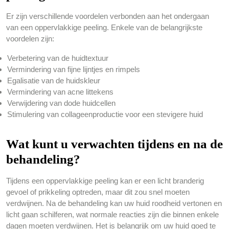
Er zijn verschillende voordelen verbonden aan het ondergaan
van een oppervlakkige peeling. Enkele van de belangrijkste
voordelen zijn:
Verbetering van de huidtextuur
Vermindering van fijne lijntjes en rimpels
Egalisatie van de huidskleur
Vermindering van acne littekens
Verwijdering van dode huidcellen
Stimulering van collageenproductie voor een stevigere huid
Wat kunt u verwachten tijdens en na de
behandeling?
Tijdens een oppervlakkige peeling kan er een licht branderig
gevoel of prikkeling optreden, maar dit zou snel moeten
verdwijnen. Na de behandeling kan uw huid roodheid vertonen en
licht gaan schilferen, wat normale reacties zijn die binnen enkele
dagen moeten verdwijnen. Het is belangrijk om uw huid goed te