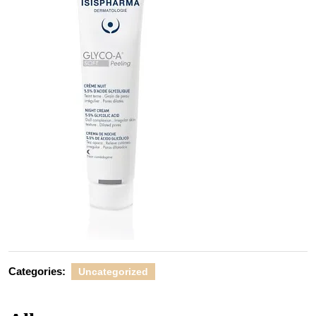
Categories:
Uncategorized