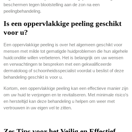
beschermen tegen blootstelling aan de zon na een
peelingbehandeling.
Is een oppervlakkige peeling geschikt
voor u?
Een oppervlakkige peeling is over het algemeen geschikt voor
mensen met milde tot gematigde huidproblemen die hun algehele
huidconditie willen verbeteren. Het is belangrijk om uw wensen
en verwachtingen te bespreken met een gekwalificeerde
dermatoloog of schoonheidsspecialist voordat u beslist of deze
behandeling geschikt is voor u.
Kortom, een oppervlakkige peeling kan een effectieve manier zijn
om uw huid te verjongen en te revitaliseren. Met minimale risico’s
en hersteltijd kan deze behandeling u helpen om weer met
vertrouwen in uw eigen vel te zitten.
Zes Tips voor het Veilig en Effectief