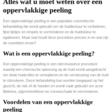
Alles wat u moet weten over een
oppervlakkige peeling
Een oppervlakkige peeling is een populaire cosmetische
behandeling die wordt gebruikt om de huidtextuur te verbeteren,
fijne lijntjes en rimpels te verminderen en de huidskleur te
egaliseren. Maar wat houdt deze procedure precies in en wat zijn
de voordelen ervan?
Wat is een oppervlakkige peeling?
Een oppervlakkige peeling is een niet-invasieve procedure
waarbij een chemische oplossing op de huid wordt aangebracht
om dode huidcellen te verwijderen en de vernieuwing van de huid
te stimuleren. Deze behandeling kan worden toegepast op het
gezicht, de nek of de handen en wordt vaak gebruikt om acne
littekens, pigmentvlekken en zonneschade te verminderen.
Voordelen van een oppervlakkige
peeling