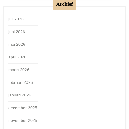
Archief
juli 2026
juni 2026
mei 2026
april 2026
maart 2026
februari 2026
januari 2026
december 2025
november 2025