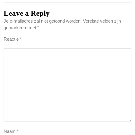
Leave a Reply
Je e-mailadres zal niet getoond worden.
Vereiste velden zijn
gemarkeerd met
*
Reactie
*
Naam
*