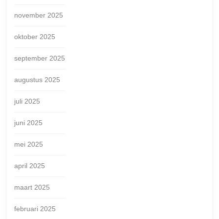
november 2025
oktober 2025
september 2025
augustus 2025
juli 2025
juni 2025
mei 2025
april 2025
maart 2025
februari 2025