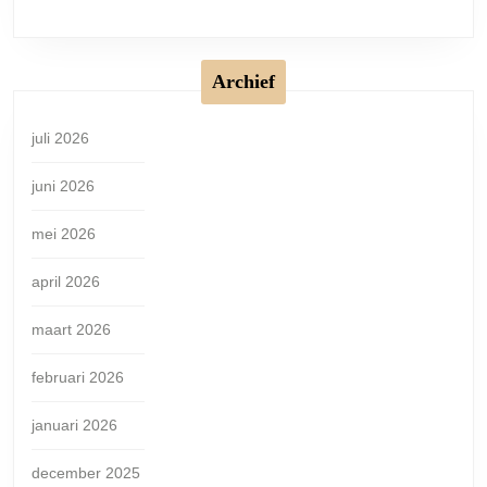
Archief
juli 2026
juni 2026
mei 2026
april 2026
maart 2026
februari 2026
januari 2026
december 2025