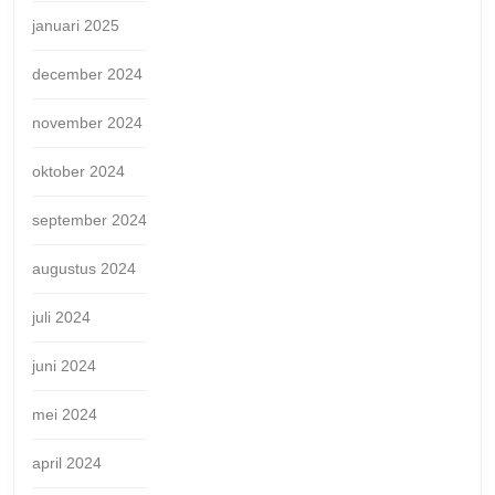
januari 2025
december 2024
november 2024
oktober 2024
september 2024
augustus 2024
juli 2024
juni 2024
mei 2024
april 2024