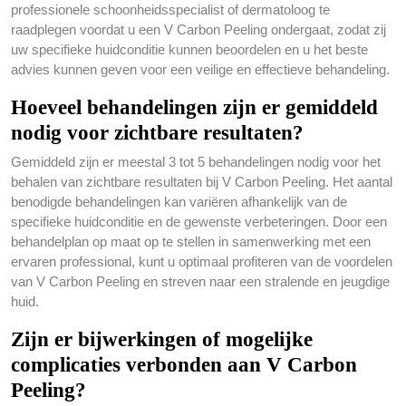
professionele schoonheidsspecialist of dermatoloog te
raadplegen voordat u een V Carbon Peeling ondergaat, zodat zij
uw specifieke huidconditie kunnen beoordelen en u het beste
advies kunnen geven voor een veilige en effectieve behandeling.
Hoeveel behandelingen zijn er gemiddeld
nodig voor zichtbare resultaten?
Gemiddeld zijn er meestal 3 tot 5 behandelingen nodig voor het
behalen van zichtbare resultaten bij V Carbon Peeling. Het aantal
benodigde behandelingen kan variëren afhankelijk van de
specifieke huidconditie en de gewenste verbeteringen. Door een
behandelplan op maat op te stellen in samenwerking met een
ervaren professional, kunt u optimaal profiteren van de voordelen
van V Carbon Peeling en streven naar een stralende en jeugdige
huid.
Zijn er bijwerkingen of mogelijke
complicaties verbonden aan V Carbon
Peeling?