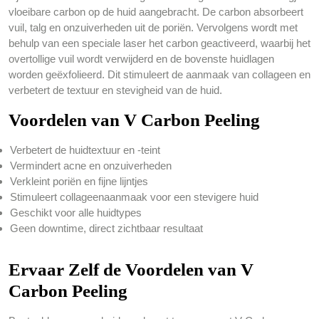
vloeibare carbon op de huid aangebracht. De carbon absorbeert
vuil, talg en onzuiverheden uit de poriën. Vervolgens wordt met
behulp van een speciale laser het carbon geactiveerd, waarbij het
overtollige vuil wordt verwijderd en de bovenste huidlagen
worden geëxfolieerd. Dit stimuleert de aanmaak van collageen en
verbetert de textuur en stevigheid van de huid.
Voordelen van V Carbon Peeling
Verbetert de huidtextuur en -teint
Vermindert acne en onzuiverheden
Verkleint poriën en fijne lijntjes
Stimuleert collageenaanmaak voor een stevigere huid
Geschikt voor alle huidtypes
Geen downtime, direct zichtbaar resultaat
Ervaar Zelf de Voordelen van V
Carbon Peeling