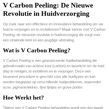
V Carbon Peeling: De Nieuwe
Revolutie in Huidverzorging
Op zoek naar een effectieve en innovatieve behandeling om uw
huid te verjongen en te revitaliseren? Maak kennis met V Carbon
Peeling, de nieuwste revolutie in huidverzorging die zorgt voor
een stralende teint en een jeugdige uitstraling.
Wat is V Carbon Peeling?
V Carbon Peeling is een geavanceerde huidbehandeling die
gebruikmaakt van actieve kool (carbon) en laserlicht om de huid
diep te reinigen, te exfoliëren en te verjongen. Deze niet-
invasieve procedure is geschikt voor alle huidtypes en kan
worden toegepast op verschillende huidproblemen, waaronder
acne, pigmentvlekken, fijne lijntjes en grove poriën.
Hoe Werkt het?
Tijdens een V Carbon Peeling behandeling wordt een dun laagje