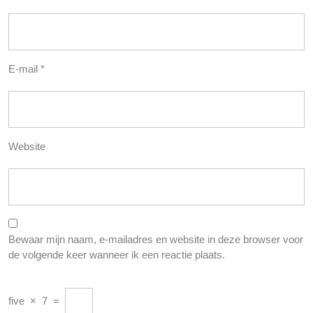
E-mail
*
Website
Bewaar mijn naam, e-mailadres en website in deze browser voor
de volgende keer wanneer ik een reactie plaats.
five
×
7
=