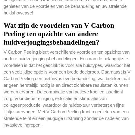
genieten van de voordelen van de behandeling en uw stralende
huidshowcase!
Wat zijn de voordelen van V Carbon
Peeling ten opzichte van andere
huidverjongingsbehandelingen?
V Carbon Peeling biedt verschillende voordelen ten opzichte van
andere huidverjongingsbehandelingen. Een van de belangrijkste
voordelen is dat het geschikt is voor alle huidtypes, waardoor het
een veelzijdige optie is voor een brede doelgroep. Daarnaast is V
Carbon Peeling een niet-invasieve behandeling, wat betekent dat
er geen hersteltijd nodig is en direct zichtbare resultaten kunnen
worden ervaren. De combinatie van actieve kool en laserlicht
zorgt voor diepe reiniging, exfoliatie en stimulatie van
collageenproductie, waardoor de huidtextuur verbetert en fijne
lijntjes vervagen. Met V Carbon Peeling kunt u genieten van een
stralende teint en een jeugdige uitstraling zonder de nadelen van
invasieve ingrepen.