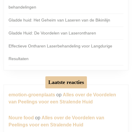
behandelingen
Gladde huid: Het Geheim van Laseren van de Bikinilijn
Gladde Huid: De Voordelen van Laserontharen
Effectieve Ontharen Laserbehandeling voor Langdurige
Resultaten
Laatste reacties
emotion-groenplaats
op
Alles over de Voordelen
van Peelings voor een Stralende Huid
Noure food
op
Alles over de Voordelen van
Peelings voor een Stralende Huid