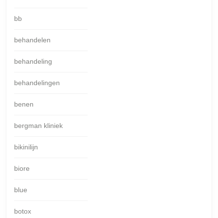
bb
behandelen
behandeling
behandelingen
benen
bergman kliniek
bikinilijn
biore
blue
botox