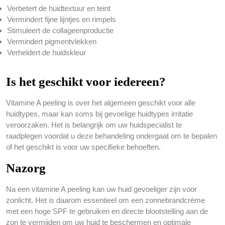
Verbetert de huidtextuur en teint
Vermindert fijne lijntjes en rimpels
Stimuleert de collageenproductie
Vermindert pigmentvlekken
Verheldert de huidskleur
Is het geschikt voor iedereen?
Vitamine A peeling is over het algemeen geschikt voor alle
huidtypes, maar kan soms bij gevoelige huidtypes irritatie
veroorzaken. Het is belangrijk om uw huidspecialist te
raadplegen voordat u deze behandeling ondergaat om te bepalen
of het geschikt is voor uw specifieke behoeften.
Nazorg
Na een vitamine A peeling kan uw huid gevoeliger zijn voor
zonlicht. Het is daarom essentieel om een zonnebrandcrème
met een hoge SPF te gebruiken en directe blootstelling aan de
zon te vermijden om uw huid te beschermen en optimale