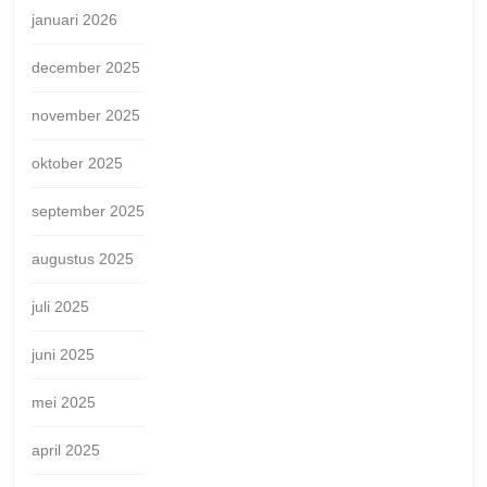
januari 2026
december 2025
november 2025
oktober 2025
september 2025
augustus 2025
juli 2025
juni 2025
mei 2025
april 2025