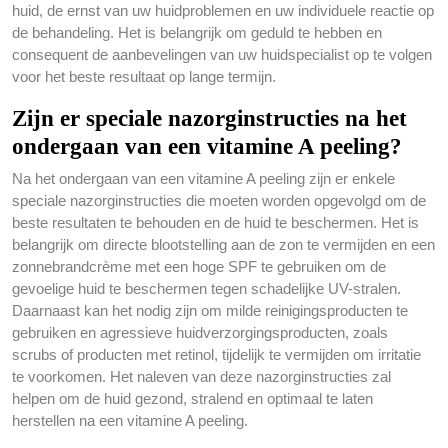
huid, de ernst van uw huidproblemen en uw individuele reactie op
de behandeling. Het is belangrijk om geduld te hebben en
consequent de aanbevelingen van uw huidspecialist op te volgen
voor het beste resultaat op lange termijn.
Zijn er speciale nazorginstructies na het
ondergaan van een vitamine A peeling?
Na het ondergaan van een vitamine A peeling zijn er enkele
speciale nazorginstructies die moeten worden opgevolgd om de
beste resultaten te behouden en de huid te beschermen. Het is
belangrijk om directe blootstelling aan de zon te vermijden en een
zonnebrandcrème met een hoge SPF te gebruiken om de
gevoelige huid te beschermen tegen schadelijke UV-stralen.
Daarnaast kan het nodig zijn om milde reinigingsproducten te
gebruiken en agressieve huidverzorgingsproducten, zoals
scrubs of producten met retinol, tijdelijk te vermijden om irritatie
te voorkomen. Het naleven van deze nazorginstructies zal
helpen om de huid gezond, stralend en optimaal te laten
herstellen na een vitamine A peeling.