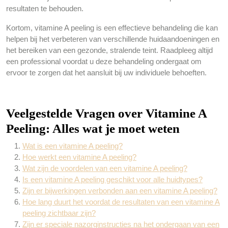
resultaten te behouden.
Kortom, vitamine A peeling is een effectieve behandeling die kan
helpen bij het verbeteren van verschillende huidaandoeningen en
het bereiken van een gezonde, stralende teint. Raadpleeg altijd
een professional voordat u deze behandeling ondergaat om
ervoor te zorgen dat het aansluit bij uw individuele behoeften.
Veelgestelde Vragen over Vitamine A
Peeling: Alles wat je moet weten
Wat is een vitamine A peeling?
Hoe werkt een vitamine A peeling?
Wat zijn de voordelen van een vitamine A peeling?
Is een vitamine A peeling geschikt voor alle huidtypes?
Zijn er bijwerkingen verbonden aan een vitamine A peeling?
Hoe lang duurt het voordat de resultaten van een vitamine A
peeling zichtbaar zijn?
Zijn er speciale nazorginstructies na het ondergaan van een