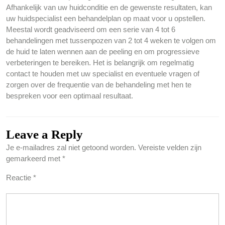
Afhankelijk van uw huidconditie en de gewenste resultaten, kan
uw huidspecialist een behandelplan op maat voor u opstellen.
Meestal wordt geadviseerd om een serie van 4 tot 6
behandelingen met tussenpozen van 2 tot 4 weken te volgen om
de huid te laten wennen aan de peeling en om progressieve
verbeteringen te bereiken. Het is belangrijk om regelmatig
contact te houden met uw specialist en eventuele vragen of
zorgen over de frequentie van de behandeling met hen te
bespreken voor een optimaal resultaat.
Leave a Reply
Je e-mailadres zal niet getoond worden.
Vereiste velden zijn
gemarkeerd met
*
Reactie
*