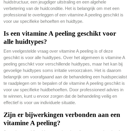
huidstructuur, een jeugdiger uitstraling en een algehele
verbetering van de huidconditie. Het is belangrijk om met een
professional te overleggen of een vitamine A peeling geschikt is
voor uw specifieke behoeften en huidtype.
Is een vitamine A peeling geschikt voor
alle huidtypes?
Een veelgestelde vraag over vitamine A peeling is of deze
geschikt is voor alle huidtypes. Over het algemeen is vitamine A
peeling geschikt voor verschillende huidtypes, maar het kan bij
gevoelige huidtypes soms irritatie veroorzaken. Het is daarom
belangrijk om voorafgaand aan de behandeling een huidspecialist
te raadplegen om te bepalen of de vitamine A peeling geschikt is
voor uw specifieke huidbehoeften. Door professioneel advies in
te winnen, kunt u ervoor zorgen dat de behandeling veilig en
effectief is voor uw individuele situatie.
Zijn er bijwerkingen verbonden aan een
vitamine A peeling?