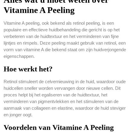
Vitamine A Peeling
Vitamine A peeling, ook bekend als retinol peeling, is een
populaire en effectieve huidbehandeling die gericht is op het
verbeteren van de huidtextuur en het verminderen van fijne
lijntjes en rimpels. Deze peeling maakt gebruik van retinol, een
vorm van vitamine A die bekend staat om zijn huidverjongende
eigenschappen.
Hoe werkt het?
Retinol stimuleert de celvernieuwing in de huid, waardoor oude
huidcellen sneller worden vervangen door nieuwe cellen. Dit
proces helpt bij het egaliseren van de huidtextuur, het
verminderen van pigmentvlekken en het stimuleren van de
aanmaak van collageen en elastine, waardoor de huid steviger
en jonger oogt.
Voordelen van Vitamine A Peeling