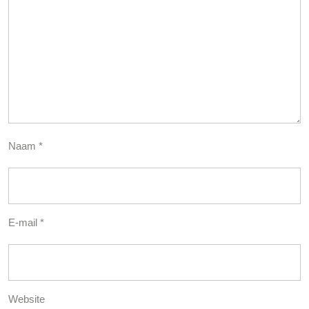
Naam
*
E-mail
*
Website