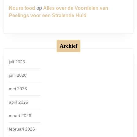
Noure food
op
Alles over de Voordelen van
Peelings voor een Stralende Huid
Archief
juli 2026
juni 2026
mei 2026
april 2026
maart 2026
februari 2026