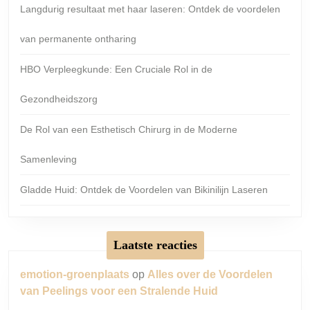
Langdurig resultaat met haar laseren: Ontdek de voordelen
van permanente ontharing
HBO Verpleegkunde: Een Cruciale Rol in de
Gezondheidszorg
De Rol van een Esthetisch Chirurg in de Moderne
Samenleving
Gladde Huid: Ontdek de Voordelen van Bikinilijn Laseren
Laatste reacties
emotion-groenplaats
op
Alles over de Voordelen
van Peelings voor een Stralende Huid