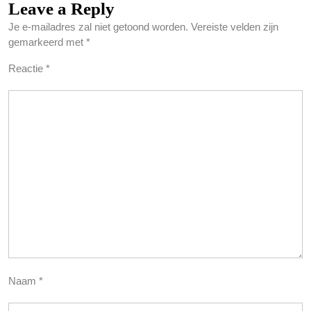
Leave a Reply
Je e-mailadres zal niet getoond worden.
Vereiste velden zijn
gemarkeerd met
*
Reactie
*
Naam
*