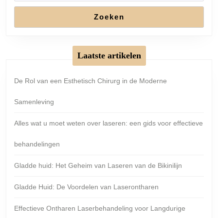
Zoeken
Laatste artikelen
De Rol van een Esthetisch Chirurg in de Moderne
Samenleving
Alles wat u moet weten over laseren: een gids voor effectieve
behandelingen
Gladde huid: Het Geheim van Laseren van de Bikinilijn
Gladde Huid: De Voordelen van Laserontharen
Effectieve Ontharen Laserbehandeling voor Langdurige