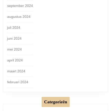
september 2024
augustus 2024
juli 2024
juni 2024
mei 2024
april 2024
maart 2024
februari 2024
Categorieën