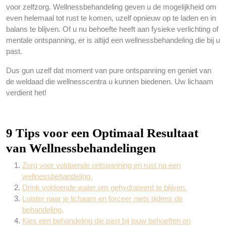
voor zelfzorg. Wellnessbehandeling geven u de mogelijkheid om
even helemaal tot rust te komen, uzelf opnieuw op te laden en in
balans te blijven. Of u nu behoefte heeft aan fysieke verlichting of
mentale ontspanning, er is altijd een wellnessbehandeling die bij u
past.
Dus gun uzelf dat moment van pure ontspanning en geniet van
de weldaad die wellnesscentra u kunnen biedenen. Uw lichaam
verdient het!
9 Tips voor een Optimaal Resultaat
van Wellnessbehandelingen
Zorg voor voldoende ontspanning en rust na een
wellnessbehandeling.
Drink voldoende water om gehydrateerd te blijven.
Luister naar je lichaam en forceer niets tijdens de
behandeling.
Kies een behandeling die past bij jouw behoeften en