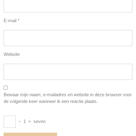
E-mail
*
Website
Bewaar mijn naam, e-mailadres en website in deze browser voor
de volgende keer wanneer ik een reactie plaats.
−
1
=
seven