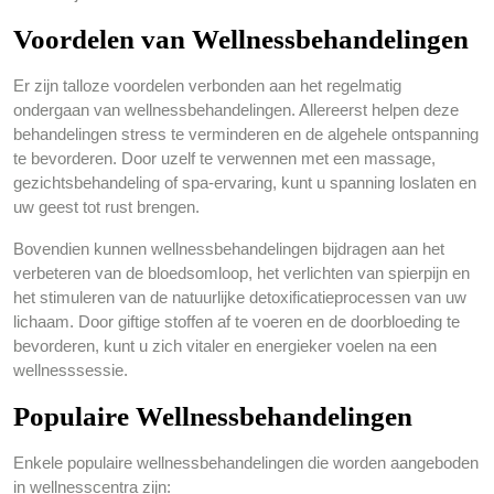
Voordelen van Wellnessbehandelingen
Er zijn talloze voordelen verbonden aan het regelmatig
ondergaan van wellnessbehandelingen. Allereerst helpen deze
behandelingen stress te verminderen en de algehele ontspanning
te bevorderen. Door uzelf te verwennen met een massage,
gezichtsbehandeling of spa-ervaring, kunt u spanning loslaten en
uw geest tot rust brengen.
Bovendien kunnen wellnessbehandelingen bijdragen aan het
verbeteren van de bloedsomloop, het verlichten van spierpijn en
het stimuleren van de natuurlijke detoxificatieprocessen van uw
lichaam. Door giftige stoffen af te voeren en de doorbloeding te
bevorderen, kunt u zich vitaler en energieker voelen na een
wellnesssessie.
Populaire Wellnessbehandelingen
Enkele populaire wellnessbehandelingen die worden aangeboden
in wellnesscentra zijn: