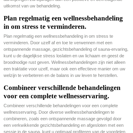
uitkomst van uw behandeling.
Plan regelmatig een wellnessbehandeling
in om stress te verminderen.
Plan regelmatig een wellnessbehandeling in om stress te
verminderen. Door uzelf af en toe te verwennen met een
ontspannende massage, gezichtsbehandeling of sauna-ervaring,
kunt u de dagelijkse stress loslaten en uw lichaam en geest de
broodnodige rust geven. Wellnessbehandelingen zijn niet alleen
een traktatie voor uzelf, maar ook een effectieve manier om uw
welzijn te verbeteren en de balans in uw leven te herstellen.
Combineer verschillende behandelingen
voor een complete wellnesservaring.
Combineer verschillende behandelingen voor een complete
wellnesservaring. Door diverse wellnessbehandelingen te
combineren, zoals een ontspannende massage gevolgd door
een verkwikkende gezichtsbehandeling en afgesloten met een
sessie in de sauna, kunt u optimaal profiteren van de voordelen