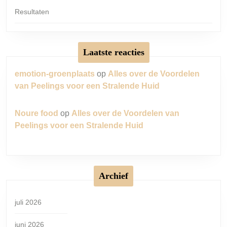
Resultaten
Laatste reacties
emotion-groenplaats
op
Alles over de Voordelen
van Peelings voor een Stralende Huid
Noure food
op
Alles over de Voordelen van
Peelings voor een Stralende Huid
Archief
juli 2026
juni 2026