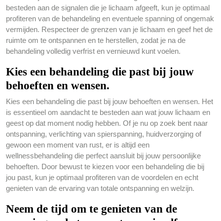
besteden aan de signalen die je lichaam afgeeft, kun je optimaal
profiteren van de behandeling en eventuele spanning of ongemak
vermijden. Respecteer de grenzen van je lichaam en geef het de
ruimte om te ontspannen en te herstellen, zodat je na de
behandeling volledig verfrist en vernieuwd kunt voelen.
Kies een behandeling die past bij jouw
behoeften en wensen.
Kies een behandeling die past bij jouw behoeften en wensen. Het
is essentieel om aandacht te besteden aan wat jouw lichaam en
geest op dat moment nodig hebben. Of je nu op zoek bent naar
ontspanning, verlichting van spierspanning, huidverzorging of
gewoon een moment van rust, er is altijd een
wellnessbehandeling die perfect aansluit bij jouw persoonlijke
behoeften. Door bewust te kiezen voor een behandeling die bij
jou past, kun je optimaal profiteren van de voordelen en echt
genieten van de ervaring van totale ontspanning en welzijn.
Neem de tijd om te genieten van de