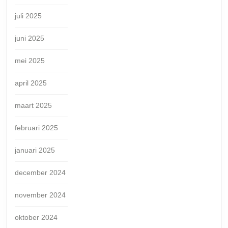
juli 2025
juni 2025
mei 2025
april 2025
maart 2025
februari 2025
januari 2025
december 2024
november 2024
oktober 2024