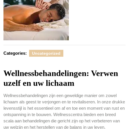
Categories:
Uncategorized
Wellnessbehandelingen: Verwen
uzelf en uw lichaam
Wellnessbehandelingen zijn een geweldige manier om zowel
lichaam als geest te verjongen en te revitaliseren. In onze drukke
levensstijl is het essentieel om af en toe een moment van rust en
ontspanning in te bouwen. Wellnesscentra bieden een breed
scala aan behandelingen die gericht zijn op het verbeteren van
uw welzijn en het herstellen van de balans in uw leven.