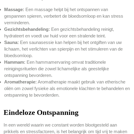
Massage:
Een massage helpt bij het ontspannen van
gespannen spieren, verbetert de bloedsomloop en kan stress
verminderen.
Gezichtsbehandeling:
Een gezichtsbehandeling reinigt,
hydrateert en voedt uw huid voor een stralende teint.
Sauna:
Een saunasessie kan helpen bij het ontgiften van uw
lichaam, het verlichten van spierpijn en het stimuleren van de
bloedsomloop.
Hammam:
Een hammamervaring omvat traditionele
reinigingsrituelen die zowel lichamelijke als geestelijke
ontspanning bevorderen.
Aromatherapie:
Aromatherapie maakt gebruik van etherische
oliën om zowel fysieke als emotionele klachten te behandelen en
ontspanning te bevorderden.
Eindeloze Ontspanning
In een wereld waarin we constant worden blootgesteld aan
prikkels en stressfactoren, is het belangrijk om tijd vrij te maken