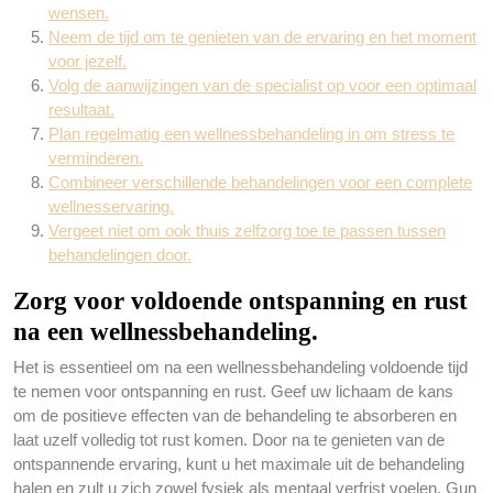
wensen.
Neem de tijd om te genieten van de ervaring en het moment
voor jezelf.
Volg de aanwijzingen van de specialist op voor een optimaal
resultaat.
Plan regelmatig een wellnessbehandeling in om stress te
verminderen.
Combineer verschillende behandelingen voor een complete
wellnesservaring.
Vergeet niet om ook thuis zelfzorg toe te passen tussen
behandelingen door.
Zorg voor voldoende ontspanning en rust
na een wellnessbehandeling.
Het is essentieel om na een wellnessbehandeling voldoende tijd
te nemen voor ontspanning en rust. Geef uw lichaam de kans
om de positieve effecten van de behandeling te absorberen en
laat uzelf volledig tot rust komen. Door na te genieten van de
ontspannende ervaring, kunt u het maximale uit de behandeling
halen en zult u zich zowel fysiek als mentaal verfrist voelen. Gun