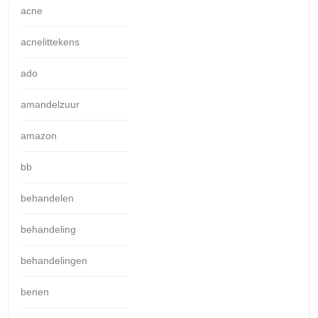
acne
acnelittekens
ado
amandelzuur
amazon
bb
behandelen
behandeling
behandelingen
benen