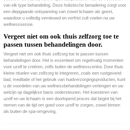
van elk type behandeling. Deze holistische benadering zorgt voor
een diepgaande ontspanning van zowel lichaam als geest,
waardoor u volledig vernieuwd en verfrist zult voelen na uw
wellnesssessie.
Vergeet niet om ook thuis zelfzorg toe te
passen tussen behandelingen door.
Vergeet niet om ook thuis zelfzorg toe te passen tussen
behandelingen door. Het is essentieel om regelmatig momenten
voor uzelf te creëren, zelfs buiten de wellnesscentra. Door thuis
kleine rituelen van zelfzorg te integreren, zoals een rustgevend
bad, meditatie of het gebruik van huidverzorgingsproducten, kunt
u de voordelen van uw wellnessbehandelingen verlengen en uw
welzijn op dagelijkse basis ondersteunen. Het koesteren van
uzelf en uw lichaam is een doorlopend proces dat begint bij het
nemen van de tijd om goed voor uzelf te zorgen, zowel binnen
als buiten de spa-omgeving.