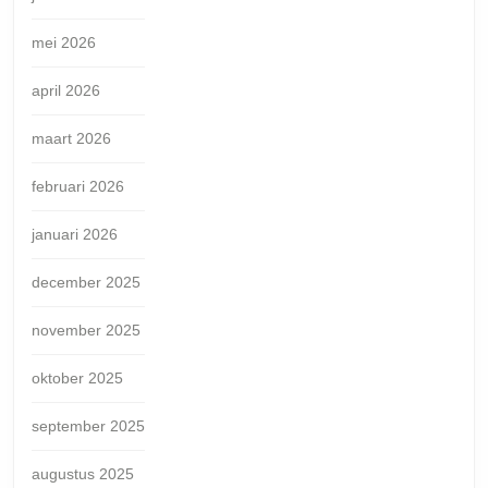
mei 2026
april 2026
maart 2026
februari 2026
januari 2026
december 2025
november 2025
oktober 2025
september 2025
augustus 2025