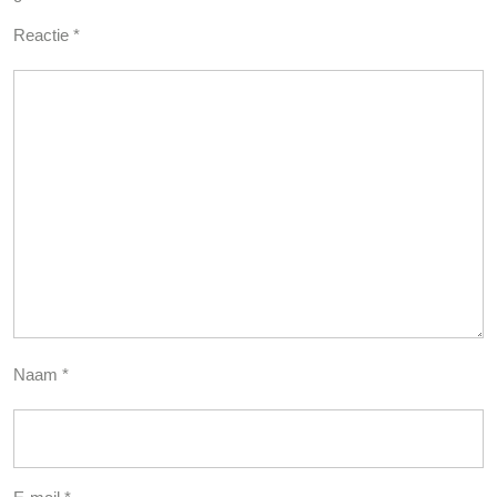
Reactie
*
Naam
*