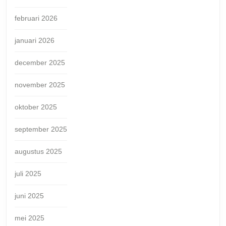
februari 2026
januari 2026
december 2025
november 2025
oktober 2025
september 2025
augustus 2025
juli 2025
juni 2025
mei 2025