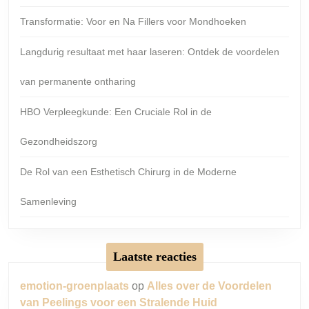
Transformatie: Voor en Na Fillers voor Mondhoeken
Langdurig resultaat met haar laseren: Ontdek de voordelen
van permanente ontharing
HBO Verpleegkunde: Een Cruciale Rol in de
Gezondheidszorg
De Rol van een Esthetisch Chirurg in de Moderne
Samenleving
Laatste reacties
emotion-groenplaats
op
Alles over de Voordelen
van Peelings voor een Stralende Huid