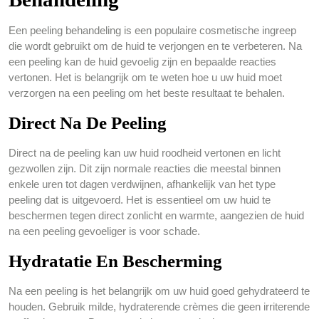
Een peeling behandeling is een populaire cosmetische ingreep
die wordt gebruikt om de huid te verjongen en te verbeteren. Na
een peeling kan de huid gevoelig zijn en bepaalde reacties
vertonen. Het is belangrijk om te weten hoe u uw huid moet
verzorgen na een peeling om het beste resultaat te behalen.
Direct Na De Peeling
Direct na de peeling kan uw huid roodheid vertonen en licht
gezwollen zijn. Dit zijn normale reacties die meestal binnen
enkele uren tot dagen verdwijnen, afhankelijk van het type
peeling dat is uitgevoerd. Het is essentieel om uw huid te
beschermen tegen direct zonlicht en warmte, aangezien de huid
na een peeling gevoeliger is voor schade.
Hydratatie En Bescherming
Na een peeling is het belangrijk om uw huid goed gehydrateerd te
houden. Gebruik milde, hydraterende crèmes die geen irriterende