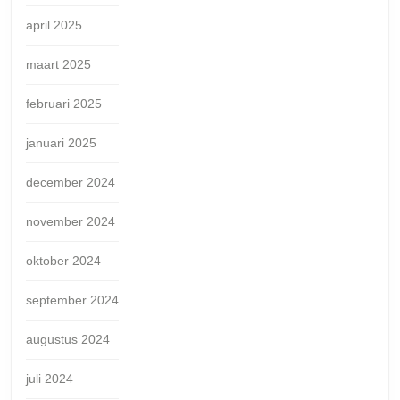
april 2025
maart 2025
februari 2025
januari 2025
december 2024
november 2024
oktober 2024
september 2024
augustus 2024
juli 2024