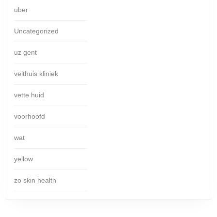
uber
Uncategorized
uz gent
velthuis kliniek
vette huid
voorhoofd
wat
yellow
zo skin health