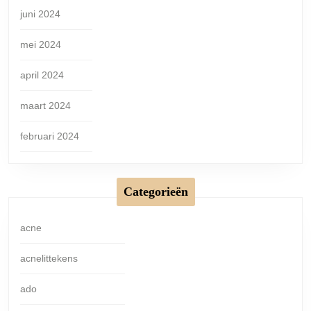
juni 2024
mei 2024
april 2024
maart 2024
februari 2024
Categorieën
acne
acnelittekens
ado