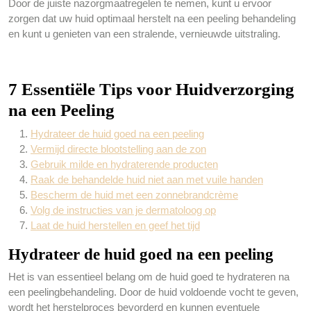
Door de juiste nazorgmaatregelen te nemen, kunt u ervoor
zorgen dat uw huid optimaal herstelt na een peeling behandeling
en kunt u genieten van een stralende, vernieuwde uitstraling.
7 Essentiële Tips voor Huidverzorging
na een Peeling
Hydrateer de huid goed na een peeling
Vermijd directe blootstelling aan de zon
Gebruik milde en hydraterende producten
Raak de behandelde huid niet aan met vuile handen
Bescherm de huid met een zonnebrandcrème
Volg de instructies van je dermatoloog op
Laat de huid herstellen en geef het tijd
Hydrateer de huid goed na een peeling
Het is van essentieel belang om de huid goed te hydrateren na
een peelingbehandeling. Door de huid voldoende vocht te geven,
wordt het herstelproces bevorderd en kunnen eventuele