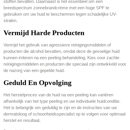
stoffen bevatten. Daarnaast is het essentieel om een
breedspectrum zonnebrandcrème met een hoge SPF te
gebruiken om uw huid te beschermen tegen schadelijke UV-
stralen.
Vermijd Harde Producten
Vermijd het gebruik van agressieve reinigingsmiddelen of
producten die alcohol bevatten, omdat deze de gevoelige huid
kunnen irriteren na een peeling behandeling. Kies voor zachte
reinigingsmiddelen en producten die speciaal zijn ontwikkeld voor
de nazorg van een gepelde huid.
Geduld En Opvolging
Het herstelproces van de huid na een peeling kan variëren
afhankelijk van het type peeling en uw individuele huidconditie.
Het is belangrijk om geduldig te zijn en de instructies van uw
dermatoloog of schoonheidsspecialist op te volgen voor optimaal
herstel en resultaat.