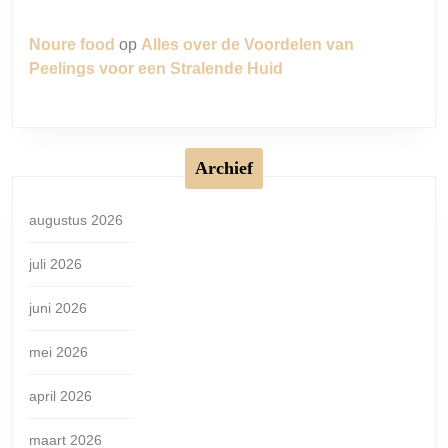
Noure food
op
Alles over de Voordelen van
Peelings voor een Stralende Huid
Archief
augustus 2026
juli 2026
juni 2026
mei 2026
april 2026
maart 2026