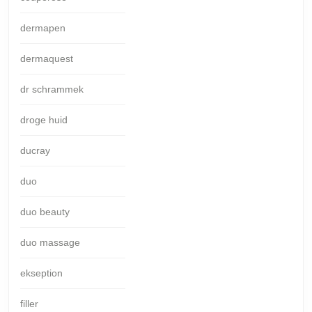
dermapen
dermaquest
dr schrammek
droge huid
ducray
duo
duo beauty
duo massage
ekseption
filler