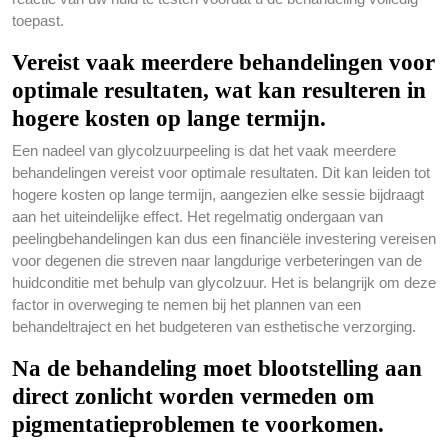
toepast.
Vereist vaak meerdere behandelingen voor
optimale resultaten, wat kan resulteren in
hogere kosten op lange termijn.
Een nadeel van glycolzuurpeeling is dat het vaak meerdere
behandelingen vereist voor optimale resultaten. Dit kan leiden tot
hogere kosten op lange termijn, aangezien elke sessie bijdraagt
aan het uiteindelijke effect. Het regelmatig ondergaan van
peelingbehandelingen kan dus een financiële investering vereisen
voor degenen die streven naar langdurige verbeteringen van de
huidconditie met behulp van glycolzuur. Het is belangrijk om deze
factor in overweging te nemen bij het plannen van een
behandeltraject en het budgeteren van esthetische verzorging.
Na de behandeling moet blootstelling aan
direct zonlicht worden vermeden om
pigmentatieproblemen te voorkomen.