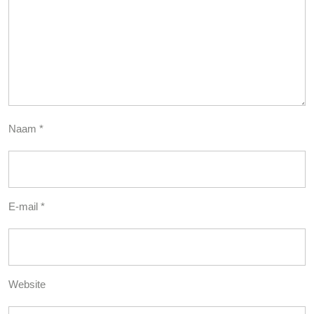
Naam
*
E-mail
*
Website