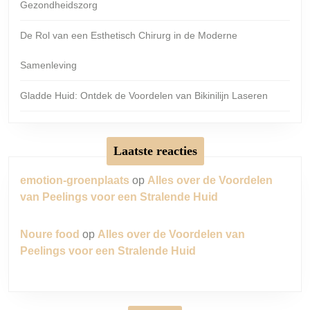
Gezondheidszorg
De Rol van een Esthetisch Chirurg in de Moderne
Samenleving
Gladde Huid: Ontdek de Voordelen van Bikinilijn Laseren
Laatste reacties
emotion-groenplaats
op
Alles over de Voordelen
van Peelings voor een Stralende Huid
Noure food
op
Alles over de Voordelen van
Peelings voor een Stralende Huid