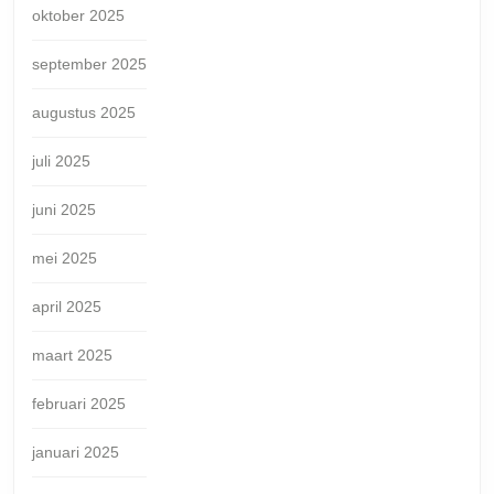
oktober 2025
september 2025
augustus 2025
juli 2025
juni 2025
mei 2025
april 2025
maart 2025
februari 2025
januari 2025