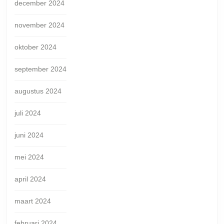
december 2024
november 2024
oktober 2024
september 2024
augustus 2024
juli 2024
juni 2024
mei 2024
april 2024
maart 2024
februari 2024