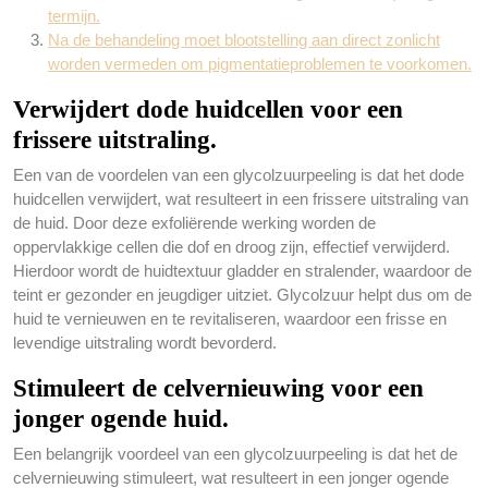
termijn.
Na de behandeling moet blootstelling aan direct zonlicht
worden vermeden om pigmentatieproblemen te voorkomen.
Verwijdert dode huidcellen voor een
frissere uitstraling.
Een van de voordelen van een glycolzuurpeeling is dat het dode
huidcellen verwijdert, wat resulteert in een frissere uitstraling van
de huid. Door deze exfoliërende werking worden de
oppervlakkige cellen die dof en droog zijn, effectief verwijderd.
Hierdoor wordt de huidtextuur gladder en stralender, waardoor de
teint er gezonder en jeugdiger uitziet. Glycolzuur helpt dus om de
huid te vernieuwen en te revitaliseren, waardoor een frisse en
levendige uitstraling wordt bevorderd.
Stimuleert de celvernieuwing voor een
jonger ogende huid.
Een belangrijk voordeel van een glycolzuurpeeling is dat het de
celvernieuwing stimuleert, wat resulteert in een jonger ogende