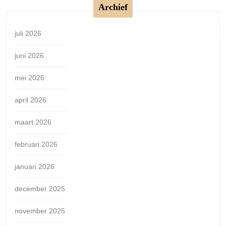
Archief
juli 2026
juni 2026
mei 2026
april 2026
maart 2026
februari 2026
januari 2026
december 2025
november 2025