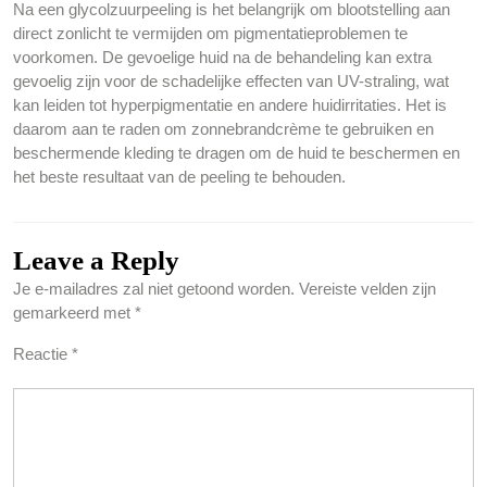
Na een glycolzuurpeeling is het belangrijk om blootstelling aan
direct zonlicht te vermijden om pigmentatieproblemen te
voorkomen. De gevoelige huid na de behandeling kan extra
gevoelig zijn voor de schadelijke effecten van UV-straling, wat
kan leiden tot hyperpigmentatie en andere huidirritaties. Het is
daarom aan te raden om zonnebrandcrème te gebruiken en
beschermende kleding te dragen om de huid te beschermen en
het beste resultaat van de peeling te behouden.
Leave a Reply
Je e-mailadres zal niet getoond worden.
Vereiste velden zijn
gemarkeerd met
*
Reactie
*