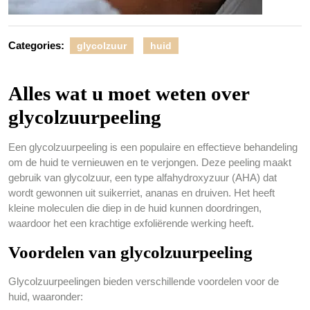
Categories:
glycolzuur
huid
Alles wat u moet weten over
glycolzuurpeeling
Een glycolzuurpeeling is een populaire en effectieve behandeling
om de huid te vernieuwen en te verjongen. Deze peeling maakt
gebruik van glycolzuur, een type alfahydroxyzuur (AHA) dat
wordt gewonnen uit suikerriet, ananas en druiven. Het heeft
kleine moleculen die diep in de huid kunnen doordringen,
waardoor het een krachtige exfoliërende werking heeft.
Voordelen van glycolzuurpeeling
Glycolzuurpeelingen bieden verschillende voordelen voor de
huid, waaronder: