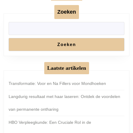
Zicht
Zoeken
Zoeken
Laatste artikelen
Transformatie: Voor en Na Fillers voor Mondhoeken
Langdurig resultaat met haar laseren: Ontdek de voordelen
van permanente ontharing
HBO Verpleegkunde: Een Cruciale Rol in de