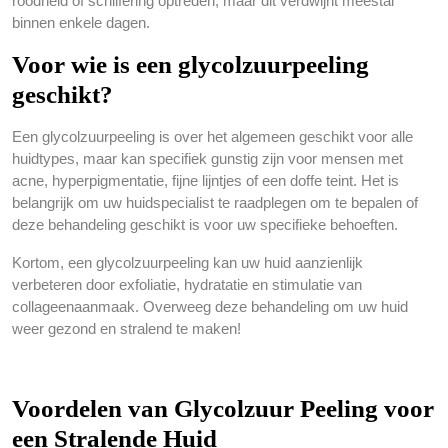
roodheid of schilfering optreden, maar dit verdwijnt meestal
binnen enkele dagen.
Voor wie is een glycolzuurpeeling
geschikt?
Een glycolzuurpeeling is over het algemeen geschikt voor alle
huidtypes, maar kan specifiek gunstig zijn voor mensen met
acne, hyperpigmentatie, fijne lijntjes of een doffe teint. Het is
belangrijk om uw huidspecialist te raadplegen om te bepalen of
deze behandeling geschikt is voor uw specifieke behoeften.
Kortom, een glycolzuurpeeling kan uw huid aanzienlijk
verbeteren door exfoliatie, hydratatie en stimulatie van
collageenaanmaak. Overweeg deze behandeling om uw huid
weer gezond en stralend te maken!
Voordelen van Glycolzuur Peeling voor
een Stralende Huid