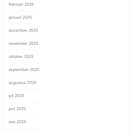
februari 2026
januari 2026
december 2025
november 2025
oktober 2025
september 2025
augustus 2025
juli 2025
juni 2025
mei 2025