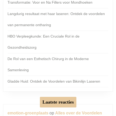
Transformatie: Voor en Na Fillers voor Mondhoeken
Langdurig resultaat met haar laseren: Ontdek de voordelen
van permanente ontharing
HBO Verpleegkunde: Een Cruciale Rol in de
Gezondheidszorg
De Rol van een Esthetisch Chirurg in de Moderne
Samenleving
Gladde Huid: Ontdek de Voordelen van Bikinilijn Laseren
Laatste reacties
emotion-groenplaats
op
Alles over de Voordelen