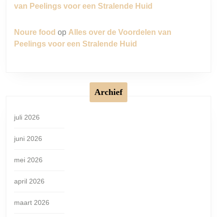
van Peelings voor een Stralende Huid
Noure food
op
Alles over de Voordelen van
Peelings voor een Stralende Huid
Archief
juli 2026
juni 2026
mei 2026
april 2026
maart 2026