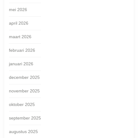
mei 2026
april 2026
maart 2026
februari 2026
januari 2026
december 2025
november 2025
oktober 2025
september 2025
augustus 2025