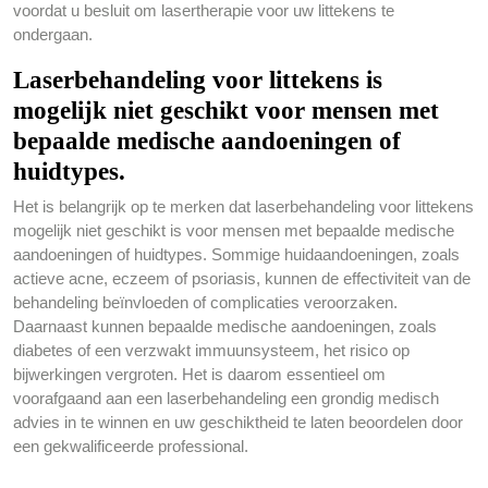
voordat u besluit om lasertherapie voor uw littekens te
ondergaan.
Laserbehandeling voor littekens is
mogelijk niet geschikt voor mensen met
bepaalde medische aandoeningen of
huidtypes.
Het is belangrijk op te merken dat laserbehandeling voor littekens
mogelijk niet geschikt is voor mensen met bepaalde medische
aandoeningen of huidtypes. Sommige huidaandoeningen, zoals
actieve acne, eczeem of psoriasis, kunnen de effectiviteit van de
behandeling beïnvloeden of complicaties veroorzaken.
Daarnaast kunnen bepaalde medische aandoeningen, zoals
diabetes of een verzwakt immuunsysteem, het risico op
bijwerkingen vergroten. Het is daarom essentieel om
voorafgaand aan een laserbehandeling een grondig medisch
advies in te winnen en uw geschiktheid te laten beoordelen door
een gekwalificeerde professional.