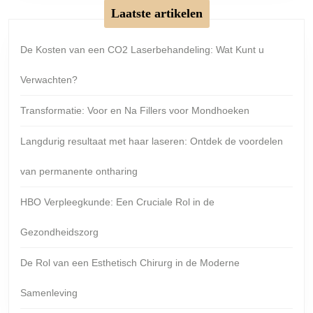
Laatste artikelen
De Kosten van een CO2 Laserbehandeling: Wat Kunt u
Verwachten?
Transformatie: Voor en Na Fillers voor Mondhoeken
Langdurig resultaat met haar laseren: Ontdek de voordelen
van permanente ontharing
HBO Verpleegkunde: Een Cruciale Rol in de
Gezondheidszorg
De Rol van een Esthetisch Chirurg in de Moderne
Samenleving