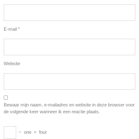
E-mail
*
Website
Bewaar mijn naam, e-mailadres en website in deze browser voor
de volgende keer wanneer ik een reactie plaats.
−
one
=
four