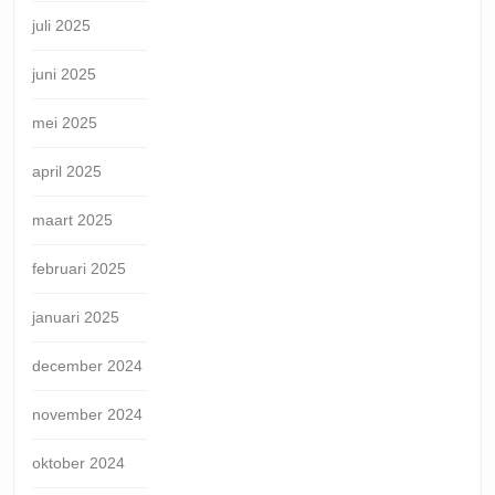
juli 2025
juni 2025
mei 2025
april 2025
maart 2025
februari 2025
januari 2025
december 2024
november 2024
oktober 2024