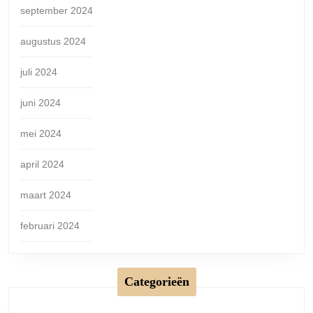
september 2024
augustus 2024
juli 2024
juni 2024
mei 2024
april 2024
maart 2024
februari 2024
Categorieën