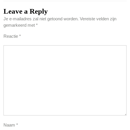
Leave a Reply
Je e-mailadres zal niet getoond worden.
Vereiste velden zijn
gemarkeerd met
*
Reactie
*
Naam
*