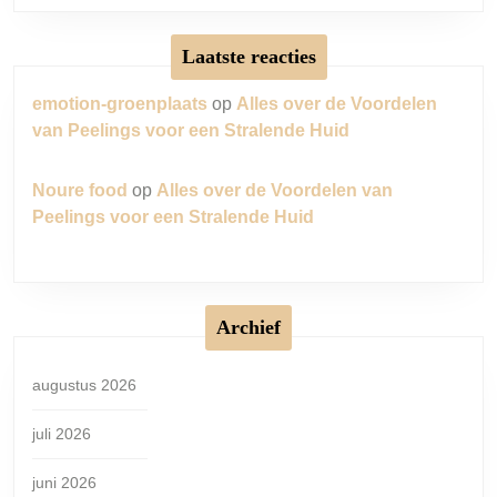
Laatste reacties
emotion-groenplaats
op
Alles over de Voordelen
van Peelings voor een Stralende Huid
Noure food
op
Alles over de Voordelen van
Peelings voor een Stralende Huid
Archief
augustus 2026
juli 2026
juni 2026