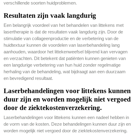
verschillende soorten huidproblemen.
Resultaten zijn vaak langdurig
Een belangrijk voordeel van het behandelen van littekens met
lasertherapie is dat de resultaten vaak langdurig zijn. Door de
stimulatie van collageenproductie en de verbetering van de
huidtextuur kunnen de voordelen van laserbehandeling lang
aanhouden, waardoor het littekenweefsel blijvend kan vervagen
en verzachten. Dit betekent dat patiënten kunnen genieten van
een langdurige verbetering van hun huid zonder regelmatige
herhaling van de behandeling, wat bijdraagt aan een duurzaam
en bevredigend resultaat.
Laserbehandelingen voor littekens kunnen
duur zijn en worden mogelijk niet vergoed
door de ziektekostenverzekering.
Laserbehandelingen voor littekens kunnen een nadeel hebben in
de vorm van de kosten. Deze behandelingen kunnen duur zijn en
worden mogelijk niet vergoed door de ziektekostenverzekering.