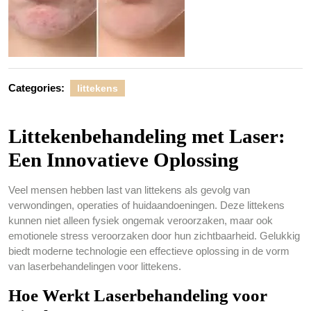
Categories:
littekens
Littekenbehandeling met Laser:
Een Innovatieve Oplossing
Veel mensen hebben last van littekens als gevolg van
verwondingen, operaties of huidaandoeningen. Deze littekens
kunnen niet alleen fysiek ongemak veroorzaken, maar ook
emotionele stress veroorzaken door hun zichtbaarheid. Gelukkig
biedt moderne technologie een effectieve oplossing in de vorm
van laserbehandelingen voor littekens.
Hoe Werkt Laserbehandeling voor