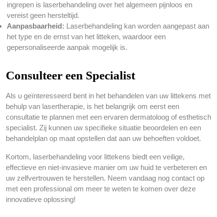
ingrepen is laserbehandeling over het algemeen pijnloos en
vereist geen hersteltijd.
Aanpasbaarheid:
Laserbehandeling kan worden aangepast aan
het type en de ernst van het litteken, waardoor een
gepersonaliseerde aanpak mogelijk is.
Consulteer een Specialist
Als u geïnteresseerd bent in het behandelen van uw littekens met
behulp van lasertherapie, is het belangrijk om eerst een
consultatie te plannen met een ervaren dermatoloog of esthetisch
specialist. Zij kunnen uw specifieke situatie beoordelen en een
behandelplan op maat opstellen dat aan uw behoeften voldoet.
Kortom, laserbehandeling voor littekens biedt een veilige,
effectieve en niet-invasieve manier om uw huid te verbeteren en
uw zelfvertrouwen te herstellen. Neem vandaag nog contact op
met een professional om meer te weten te komen over deze
innovatieve oplossing!