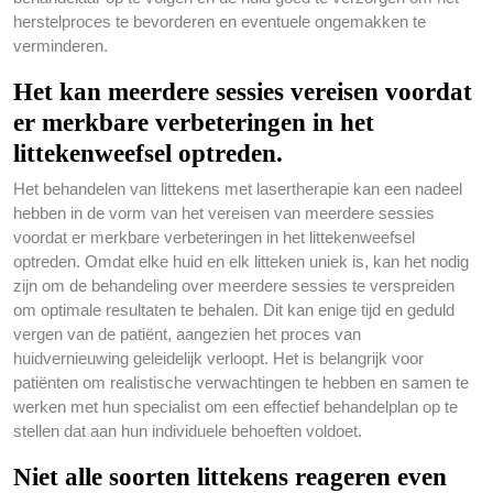
herstelproces te bevorderen en eventuele ongemakken te
verminderen.
Het kan meerdere sessies vereisen voordat
er merkbare verbeteringen in het
littekenweefsel optreden.
Het behandelen van littekens met lasertherapie kan een nadeel
hebben in de vorm van het vereisen van meerdere sessies
voordat er merkbare verbeteringen in het littekenweefsel
optreden. Omdat elke huid en elk litteken uniek is, kan het nodig
zijn om de behandeling over meerdere sessies te verspreiden
om optimale resultaten te behalen. Dit kan enige tijd en geduld
vergen van de patiënt, aangezien het proces van
huidvernieuwing geleidelijk verloopt. Het is belangrijk voor
patiënten om realistische verwachtingen te hebben en samen te
werken met hun specialist om een effectief behandelplan op te
stellen dat aan hun individuele behoeften voldoet.
Niet alle soorten littekens reageren even