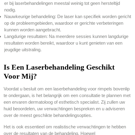
er bij laserbehandelingen meestal weinig tot geen hersteltijd
nodig.
Nauwkeurige behandeling: De laser kan specifiek worden gericht
op de probleemgebieden, waardoor er gerichte verbeteringen
kunnen worden aangebracht.
Langdurige resultaten: Na meerdere sessies kunnen langdurige
resultaten worden bereikt, waardoor u kunt genieten van een
jeugdige uitstraling.
Is Een Laserbehandeling Geschikt
Voor Mij?
Voordat u besluit om een laserbehandeling voor rimpels bovenlip
te ondergaan, is het belangrijk om een consultatie te plannen met
een ervaren dermatoloog of esthetisch specialist. Zij zullen uw
huid beoordelen, uw verwachtingen bespreken en u adviseren
over de meest geschikte behandelingsopties.
Het is ook essentieel om realistische verwachtingen te hebben
over de resultaten van de behandeling. Hoewel