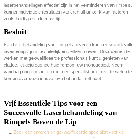
laserbehandelingen effectief zijn in het verminderen van rimpels,
kunnen individuele resultaten variëren afhankelijk van factoren
zoals huidtype en levensstijl.
Besluit
Een laserbehandeling voor rimpels bovenlip kan een waardevolle
investering zijn in uw uiterlijk en zelfvertrouwen. Door samen te
werken met gekwalificeerde professionals kunt u genieten van
gladde, jeugdig ogende huid rondom uw mondgebied. Neem
vandaag nog contact op met een specialist om meer te weten te
komen over deze innovatieve behandelmethode!
Vijf Essentiële Tips voor een
Succesvolle Laserbehandeling van
Rimpels Boven de Lip
Zoek een ervaren en gekwalificeerde specialist voor de