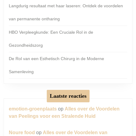
Langdurig resultaat met haar laseren: Ontdek de voordelen
van permanente ontharing
HBO Verpleegkunde: Een Cruciale Rol in de
Gezondheidszorg
De Rol van een Esthetisch Chirurg in de Moderne
Samenleving
Laatste reacties
emotion-groenplaats
op
Alles over de Voordelen
van Peelings voor een Stralende Huid
Noure food
op
Alles over de Voordelen van