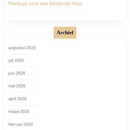
Peelings voor een Stralende Huid
Archief
augustus 2026
juli 2026
juni 2026
mei 2026
april 2026
maart 2026
februari 2026