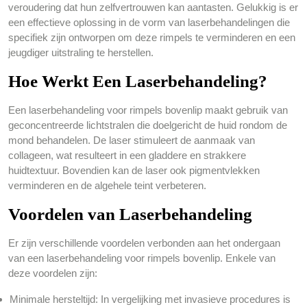
veroudering dat hun zelfvertrouwen kan aantasten. Gelukkig is er
een effectieve oplossing in de vorm van laserbehandelingen die
specifiek zijn ontworpen om deze rimpels te verminderen en een
jeugdiger uitstraling te herstellen.
Hoe Werkt Een Laserbehandeling?
Een laserbehandeling voor rimpels bovenlip maakt gebruik van
geconcentreerde lichtstralen die doelgericht de huid rondom de
mond behandelen. De laser stimuleert de aanmaak van
collageen, wat resulteert in een gladdere en strakkere
huidtextuur. Bovendien kan de laser ook pigmentvlekken
verminderen en de algehele teint verbeteren.
Voordelen van Laserbehandeling
Er zijn verschillende voordelen verbonden aan het ondergaan
van een laserbehandeling voor rimpels bovenlip. Enkele van
deze voordelen zijn:
Minimale hersteltijd: In vergelijking met invasieve procedures is