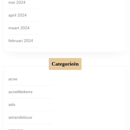
mei 2024
april 2024
maart 2024
februari 2024
Categorieën
acne
acnelittekens
ado
amandelzuur