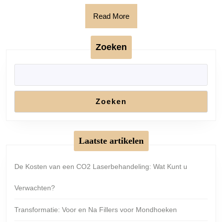
Read
Read More
More
Zoeken
Zoeken
Laatste artikelen
De Kosten van een CO2 Laserbehandeling: Wat Kunt u
Verwachten?
Transformatie: Voor en Na Fillers voor Mondhoeken