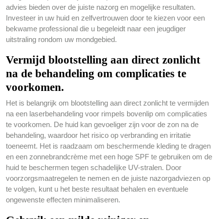
advies bieden over de juiste nazorg en mogelijke resultaten.
Investeer in uw huid en zelfvertrouwen door te kiezen voor een
bekwame professional die u begeleidt naar een jeugdiger
uitstraling rondom uw mondgebied.
Vermijd blootstelling aan direct zonlicht
na de behandeling om complicaties te
voorkomen.
Het is belangrijk om blootstelling aan direct zonlicht te vermijden
na een laserbehandeling voor rimpels bovenlip om complicaties
te voorkomen. De huid kan gevoeliger zijn voor de zon na de
behandeling, waardoor het risico op verbranding en irritatie
toeneemt. Het is raadzaam om beschermende kleding te dragen
en een zonnebrandcrème met een hoge SPF te gebruiken om de
huid te beschermen tegen schadelijke UV-stralen. Door
voorzorgsmaatregelen te nemen en de juiste nazorgadviezen op
te volgen, kunt u het beste resultaat behalen en eventuele
ongewenste effecten minimaliseren.