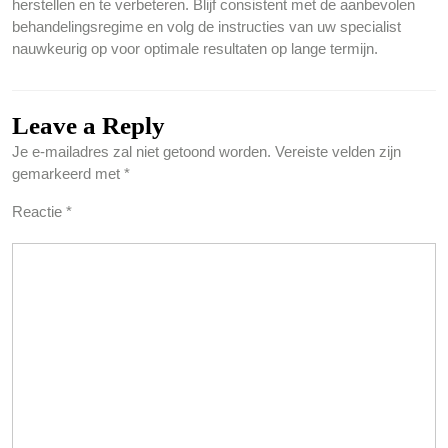
herstellen en te verbeteren. Blijf consistent met de aanbevolen
behandelingsregime en volg de instructies van uw specialist
nauwkeurig op voor optimale resultaten op lange termijn.
Leave a Reply
Je e-mailadres zal niet getoond worden.
Vereiste velden zijn
gemarkeerd met
*
Reactie
*