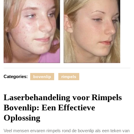
Categories:
bovenlip
rimpels
Laserbehandeling voor Rimpels
Bovenlip: Een Effectieve
Oplossing
Veel mensen ervaren rimpels rond de bovenlip als een teken van