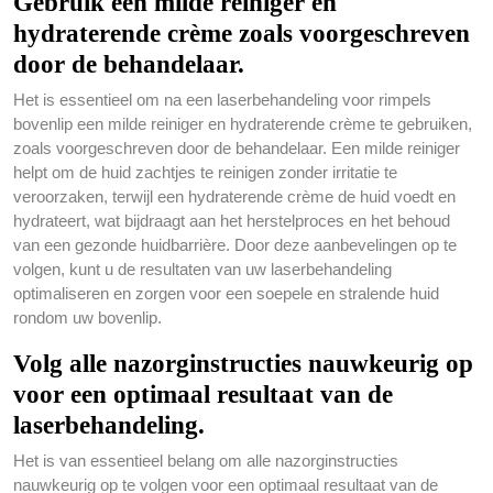
Gebruik een milde reiniger en
hydraterende crème zoals voorgeschreven
door de behandelaar.
Het is essentieel om na een laserbehandeling voor rimpels
bovenlip een milde reiniger en hydraterende crème te gebruiken,
zoals voorgeschreven door de behandelaar. Een milde reiniger
helpt om de huid zachtjes te reinigen zonder irritatie te
veroorzaken, terwijl een hydraterende crème de huid voedt en
hydrateert, wat bijdraagt aan het herstelproces en het behoud
van een gezonde huidbarrière. Door deze aanbevelingen op te
volgen, kunt u de resultaten van uw laserbehandeling
optimaliseren en zorgen voor een soepele en stralende huid
rondom uw bovenlip.
Volg alle nazorginstructies nauwkeurig op
voor een optimaal resultaat van de
laserbehandeling.
Het is van essentieel belang om alle nazorginstructies
nauwkeurig op te volgen voor een optimaal resultaat van de