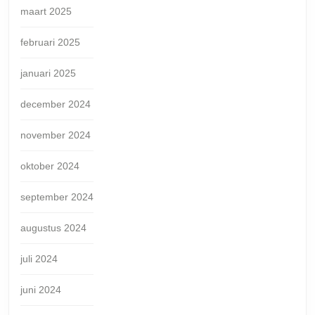
maart 2025
februari 2025
januari 2025
december 2024
november 2024
oktober 2024
september 2024
augustus 2024
juli 2024
juni 2024