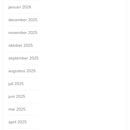
januari 2026
december 2025
november 2025
oktober 2025
september 2025
augustus 2025
juli 2025
juni 2025
mei 2025
april 2025