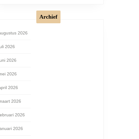
Archief
augustus 2026
juli 2026
juni 2026
mei 2026
april 2026
maart 2026
februari 2026
januari 2026