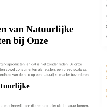
n van Natuurlijke
en bij Onze
ingsproducten, en dat is niet zonder reden. Bij onze
nden zowel consumenten als retailers een breed scala aan
ndheid van de huid op een natuurlijke manier bevorderen.
tuurlijke
d met ingrediënten die rechtstreeks uit de natuur komen,