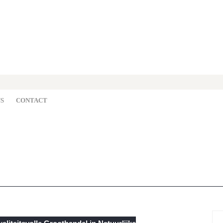
S
CONTACT