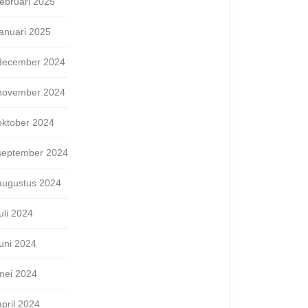
februari 2025
januari 2025
december 2024
november 2024
oktober 2024
september 2024
augustus 2024
juli 2024
juni 2024
mei 2024
april 2024