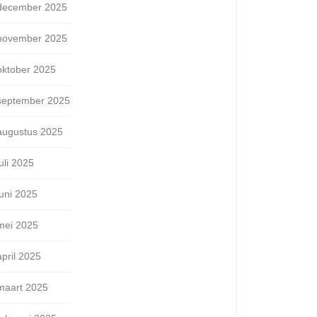
december 2025
november 2025
oktober 2025
september 2025
augustus 2025
juli 2025
juni 2025
mei 2025
april 2025
maart 2025