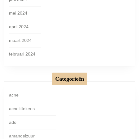
mei 2024
april 2024
maart 2024
februari 2024
Categorieën
acne
acnelittekens
ado
amandelzuur