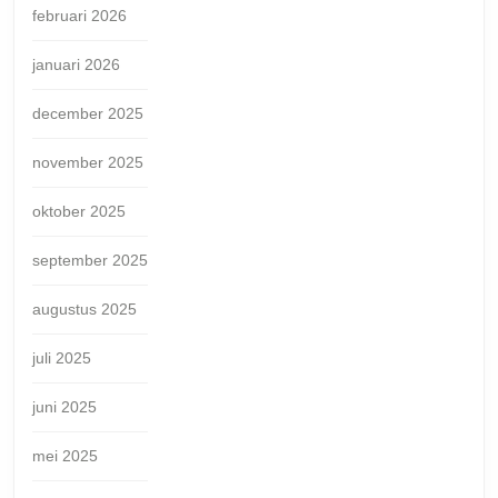
februari 2026
januari 2026
december 2025
november 2025
oktober 2025
september 2025
augustus 2025
juli 2025
juni 2025
mei 2025