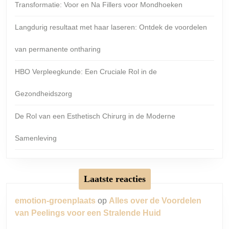
Transformatie: Voor en Na Fillers voor Mondhoeken
Langdurig resultaat met haar laseren: Ontdek de voordelen
van permanente ontharing
HBO Verpleegkunde: Een Cruciale Rol in de
Gezondheidszorg
De Rol van een Esthetisch Chirurg in de Moderne
Samenleving
Laatste reacties
emotion-groenplaats
op
Alles over de Voordelen
van Peelings voor een Stralende Huid