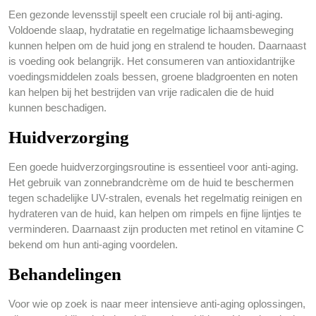
Een gezonde levensstijl speelt een cruciale rol bij anti-aging.
Voldoende slaap, hydratatie en regelmatige lichaamsbeweging
kunnen helpen om de huid jong en stralend te houden. Daarnaast
is voeding ook belangrijk. Het consumeren van antioxidantrijke
voedingsmiddelen zoals bessen, groene bladgroenten en noten
kan helpen bij het bestrijden van vrije radicalen die de huid
kunnen beschadigen.
Huidverzorging
Een goede huidverzorgingsroutine is essentieel voor anti-aging.
Het gebruik van zonnebrandcrème om de huid te beschermen
tegen schadelijke UV-stralen, evenals het regelmatig reinigen en
hydrateren van de huid, kan helpen om rimpels en fijne lijntjes te
verminderen. Daarnaast zijn producten met retinol en vitamine C
bekend om hun anti-aging voordelen.
Behandelingen
Voor wie op zoek is naar meer intensieve anti-aging oplossingen,