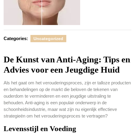
Categories:
Uncategorized
De Kunst van Anti-Aging: Tips en
Advies voor een Jeugdige Huid
Als het gaat om het verouderingsproces, zijn er talloze producten
en behandelingen op de markt die beloven de tekenen van
ouderdom te verminderen en een jeugdige uitstraling te
behouden. Anti-aging is een populair onderwerp in de
schoonheidsindustrie, maar wat zijn nu eigenlijk effectieve
strategieën om het verouderingsproces te vertragen?
Levensstijl en Voeding