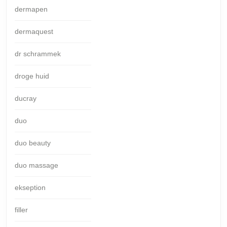
dermapen
dermaquest
dr schrammek
droge huid
ducray
duo
duo beauty
duo massage
ekseption
filler