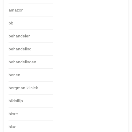
amazon
bb
behandelen
behandeling
behandelingen
benen
bergman kliniek
bikinilijn
biore
blue