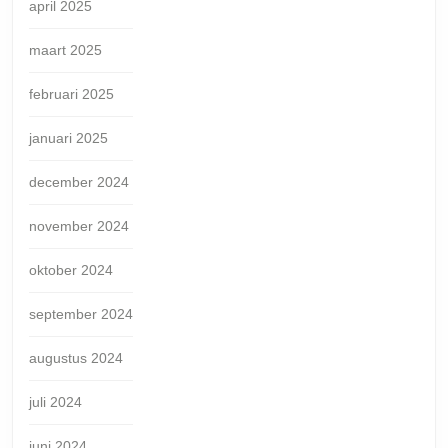
april 2025
maart 2025
februari 2025
januari 2025
december 2024
november 2024
oktober 2024
september 2024
augustus 2024
juli 2024
juni 2024