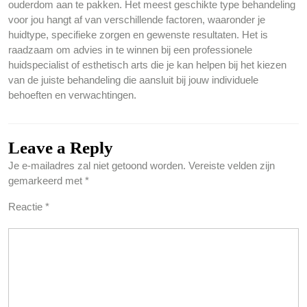
ouderdom aan te pakken. Het meest geschikte type behandeling
voor jou hangt af van verschillende factoren, waaronder je
huidtype, specifieke zorgen en gewenste resultaten. Het is
raadzaam om advies in te winnen bij een professionele
huidspecialist of esthetisch arts die je kan helpen bij het kiezen
van de juiste behandeling die aansluit bij jouw individuele
behoeften en verwachtingen.
Leave a Reply
Je e-mailadres zal niet getoond worden.
Vereiste velden zijn
gemarkeerd met
*
Reactie
*