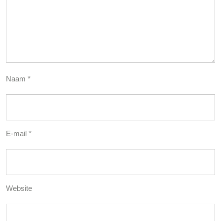
Naam
*
E-mail
*
Website