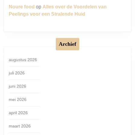
Noure food
op
Alles over de Voordelen van
Peelings voor een Stralende Huid
Archief
augustus 2026
juli 2026
juni 2026
mei 2026
april 2026
maart 2026