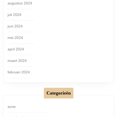
augustus 2024
juli 2024
juni 2024
mei 2024
april 2024
maart 2024
februari 2024
Categorieën
acne