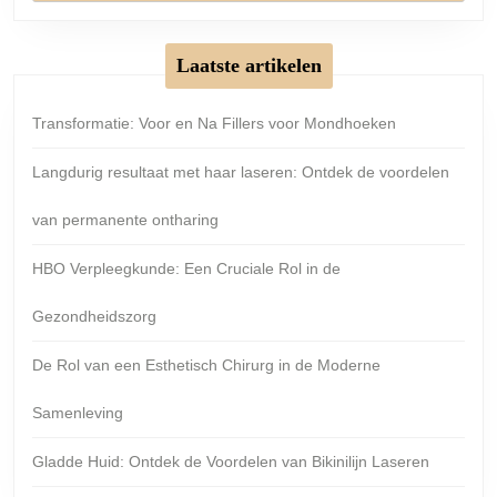
Laatste artikelen
Transformatie: Voor en Na Fillers voor Mondhoeken
Langdurig resultaat met haar laseren: Ontdek de voordelen
van permanente ontharing
HBO Verpleegkunde: Een Cruciale Rol in de
Gezondheidszorg
De Rol van een Esthetisch Chirurg in de Moderne
Samenleving
Gladde Huid: Ontdek de Voordelen van Bikinilijn Laseren