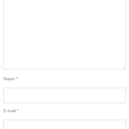
Naam
*
E-mail
*