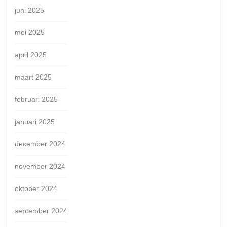
juni 2025
mei 2025
april 2025
maart 2025
februari 2025
januari 2025
december 2024
november 2024
oktober 2024
september 2024