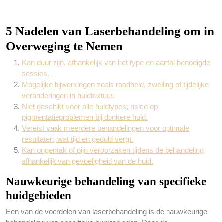
5 Nadelen van Laserbehandeling om in
Overweging te Nemen
Kan duur zijn, afhankelijk van het type en aantal benodigde
sessies.
Mogelijke bijwerkingen zoals roodheid, zwelling of tijdelijke
veranderingen in huidtextuur.
Niet geschikt voor alle huidtypes; risico op
pigmentatieproblemen bij donkere huid.
Vereist vaak meerdere behandelingen voor optimale
resultaten, wat tijd en geduld vergt.
Kan ongemak of pijn veroorzaken tijdens de behandeling,
afhankelijk van gevoeligheid van de huid.
Nauwkeurige behandeling van specifieke
huidgebieden
Een van de voordelen van laserbehandeling is de nauwkeurige