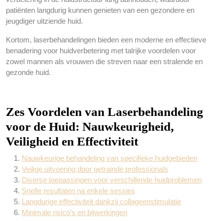
patiënten langdurig kunnen genieten van een gezondere en
jeugdiger uitziende huid.
Kortom, laserbehandelingen bieden een moderne en effectieve
benadering voor huidverbetering met talrijke voordelen voor
zowel mannen als vrouwen die streven naar een stralende en
gezonde huid.
Zes Voordelen van Laserbehandeling
voor de Huid: Nauwkeurigheid,
Veiligheid en Effectiviteit
Nauwkeurige behandeling van specifieke huidgebieden
Veilige uitvoering door getrainde professionals
Diverse toepassingen voor verschillende huidproblemen
Snelle resultaten na enkele sessies
Langdurige effectiviteit dankzij collageenstimulatie
Minimale risico’s en bijwerkingen