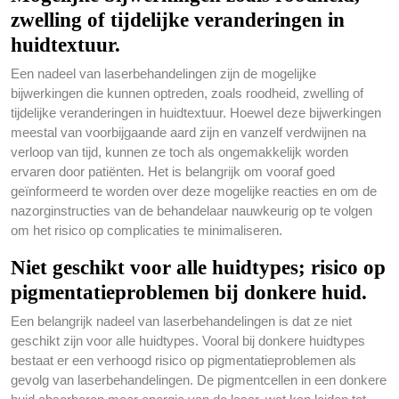
zwelling of tijdelijke veranderingen in
huidtextuur.
Een nadeel van laserbehandelingen zijn de mogelijke
bijwerkingen die kunnen optreden, zoals roodheid, zwelling of
tijdelijke veranderingen in huidtextuur. Hoewel deze bijwerkingen
meestal van voorbijgaande aard zijn en vanzelf verdwijnen na
verloop van tijd, kunnen ze toch als ongemakkelijk worden
ervaren door patiënten. Het is belangrijk om vooraf goed
geïnformeerd te worden over deze mogelijke reacties en om de
nazorginstructies van de behandelaar nauwkeurig op te volgen
om het risico op complicaties te minimaliseren.
Niet geschikt voor alle huidtypes; risico op
pigmentatieproblemen bij donkere huid.
Een belangrijk nadeel van laserbehandelingen is dat ze niet
geschikt zijn voor alle huidtypes. Vooral bij donkere huidtypes
bestaat er een verhoogd risico op pigmentatieproblemen als
gevolg van laserbehandelingen. De pigmentcellen in een donkere