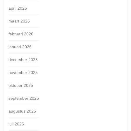
april 2026
maart 2026
februari 2026
januari 2026
december 2025
november 2025
oktober 2025
september 2025
augustus 2025
juli 2025