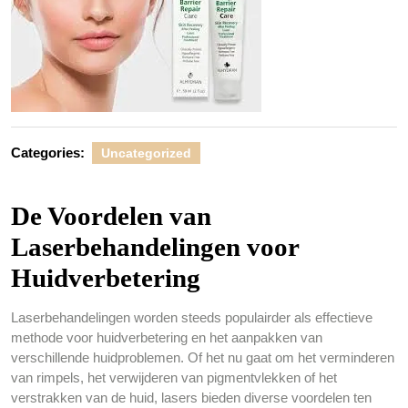
Categories:
Uncategorized
De Voordelen van
Laserbehandelingen voor
Huidverbetering
Laserbehandelingen worden steeds populairder als effectieve
methode voor huidverbetering en het aanpakken van
verschillende huidproblemen. Of het nu gaat om het verminderen
van rimpels, het verwijderen van pigmentvlekken of het
verstrakken van de huid, lasers bieden diverse voordelen ten