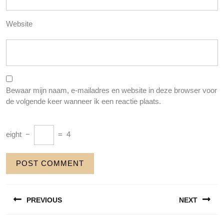
Website
Bewaar mijn naam, e-mailadres en website in deze browser voor
de volgende keer wanneer ik een reactie plaats.
eight
−
=
4
Berichtnavigatie
PREVIOUS
NEXT