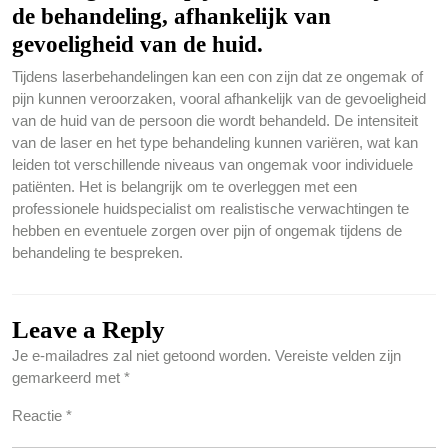
de behandeling, afhankelijk van
gevoeligheid van de huid.
Tijdens laserbehandelingen kan een con zijn dat ze ongemak of
pijn kunnen veroorzaken, vooral afhankelijk van de gevoeligheid
van de huid van de persoon die wordt behandeld. De intensiteit
van de laser en het type behandeling kunnen variëren, wat kan
leiden tot verschillende niveaus van ongemak voor individuele
patiënten. Het is belangrijk om te overleggen met een
professionele huidspecialist om realistische verwachtingen te
hebben en eventuele zorgen over pijn of ongemak tijdens de
behandeling te bespreken.
Leave a Reply
Je e-mailadres zal niet getoond worden.
Vereiste velden zijn
gemarkeerd met
*
Reactie
*