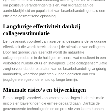
om positieve veranderingen te zien, wat bijdraagt aan de
aantrekkelijkheid en populariteit van laserbehandelingen als een
efficiënte cosmetische oplossing.
Langdurige effectiviteit dankzij
collageenstimulatie
Een belangrijk voordeel van laserbehandelingen is de langdurige
effectiviteit die wordt bereikt dankzij de stimulatie van collageen.
Door het gebruik van laserlicht wordt de natuurlijke
collageenproductie in de huid gestimuleerd, wat resulteert in een
verbeterde huidstructuur en stevigheid. Deze collageenstimulatie
zorgt ervoor dat de resultaten van de laserbehandeling langdurig
aanhouden, waardoor patiënten kunnen genieten van een
jeugdigere en gezondere huid op lange termijn.
Minimale risico’s en bijwerkingen
Een belangrijk voordeel van laserbehandelingen is de minimale
risico’s en bijwerkingen die ermee gepaard gaan. Dankzij de
geavanceerde technologieën en de precisie van lasers kunnen