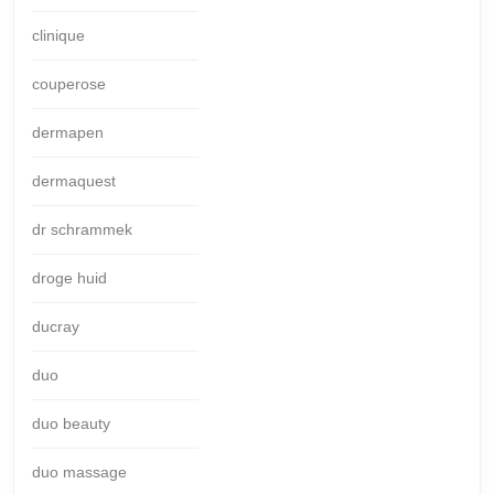
clinique
couperose
dermapen
dermaquest
dr schrammek
droge huid
ducray
duo
duo beauty
duo massage