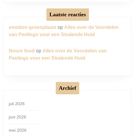
Laatste reacties
emotion-groenplaats
op
Alles over de Voordelen
van Peelings voor een Stralende Huid
Noure food
op
Alles over de Voordelen van
Peelings voor een Stralende Huid
Archief
juli 2026
juni 2026
mei 2026