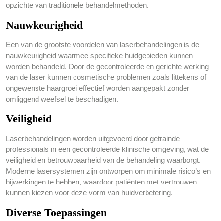
opzichte van traditionele behandelmethoden.
Nauwkeurigheid
Een van de grootste voordelen van laserbehandelingen is de
nauwkeurigheid waarmee specifieke huidgebieden kunnen
worden behandeld. Door de gecontroleerde en gerichte werking
van de laser kunnen cosmetische problemen zoals littekens of
ongewenste haargroei effectief worden aangepakt zonder
omliggend weefsel te beschadigen.
Veiligheid
Laserbehandelingen worden uitgevoerd door getrainde
professionals in een gecontroleerde klinische omgeving, wat de
veiligheid en betrouwbaarheid van de behandeling waarborgt.
Moderne lasersystemen zijn ontworpen om minimale risico’s en
bijwerkingen te hebben, waardoor patiënten met vertrouwen
kunnen kiezen voor deze vorm van huidverbetering.
Diverse Toepassingen