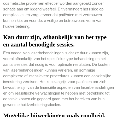
cosmetische problemen effectief worden aangepakt zonder
schade aan omliggend weefsel. Dit vermindert het risico op
complicaties en zorgt ervoor dat patiënten met vertrouwen
kunnen kiezen voor deze veilige en betrouwbare vorm van
huidverbetering.
Kan duur zijn, afhankelijk van het type
en aantal benodigde sessies.
Een nadeel van laserbehandelingen is dat ze duur kunnen zijn,
vooral afhankelijk van het specifieke type behandeling en het
aantal sessies dat nodig is voor optimale resultaten. De kosten
van laserbehandelingen kunnen variëren, en sommige
complexere of intensievere procedures kunnen een aanzienlijke
investering vereisen. Het is belangrijk voor patiënten om zich
bewust te zijn van de financiële aspecten van laserbehandelingen
en om realistische verwachtingen te hebben met betrekking tot
de totale kosten die gepaard gaan met het bereiken van hun
gewenste huidverbeteringsdoelen.
Mogelijke bijwerkingen zoals roodheid,